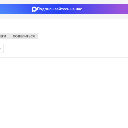
Подписывайтесь на нас
ТЕГИ
ПОДЕЛИТЬСЯ
е