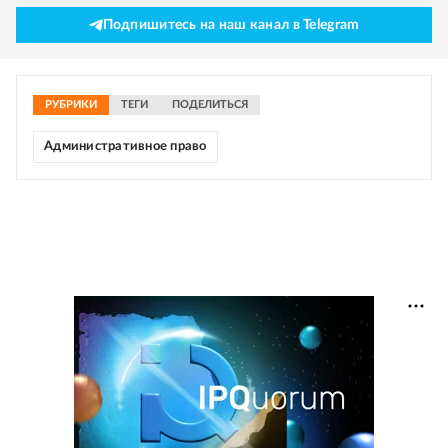
Подпишитесь на наш канал в Telegram
РУБРИКИ
ТЕГИ
ПОДЕЛИТЬСЯ
Административное право