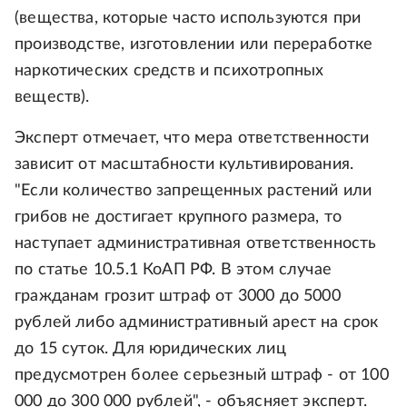
(вещества, которые часто используются при
производстве, изготовлении или переработке
наркотических средств и психотропных
веществ).
Эксперт отмечает, что мера ответственности
зависит от масштабности культивирования.
"Если количество запрещенных растений или
грибов не достигает крупного размера, то
наступает административная ответственность
по статье 10.5.1 КоАП РФ. В этом случае
гражданам грозит штраф от 3000 до 5000
рублей либо административный арест на срок
до 15 суток. Для юридических лиц
предусмотрен более серьезный штраф - от 100
000 до 300 000 рублей", - объясняет эксперт.