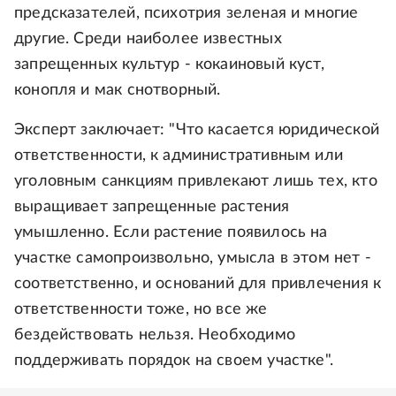
предсказателей, психотрия зеленая и многие
другие. Среди наиболее известных
запрещенных культур - кокаиновый куст,
конопля и мак снотворный.
Эксперт заключает: "Что касается юридической
ответственности, к административным или
уголовным санкциям привлекают лишь тех, кто
выращивает запрещенные растения
умышленно. Если растение появилось на
участке самопроизвольно, умысла в этом нет -
соответственно, и оснований для привлечения к
ответственности тоже, но все же
бездействовать нельзя. Необходимо
поддерживать порядок на своем участке".