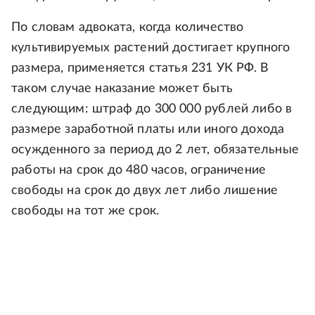
По словам адвоката, когда количество
культивируемых растений достигает крупного
размера, применяется статья 231 УК РФ. В
таком случае наказание может быть
следующим: штраф до 300 000 рублей либо в
размере заработной платы или иного дохода
осужденного за период до 2 лет, обязательные
работы на срок до 480 часов, ограничение
свободы на срок до двух лет либо лишение
свободы на тот же срок.