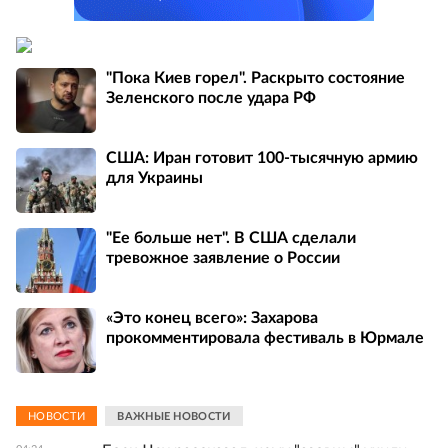
"Пока Киев горел". Раскрыто состояние
Зеленского после удара РФ
США: Иран готовит 100-тысячную армию
для Украины
"Ее больше нет". В США сделали
тревожное заявление о России
«Это конец всего»: Захарова
прокомментировала фестиваль в Юрмале
НОВОСТИ
ВАЖНЫЕ НОВОСТИ