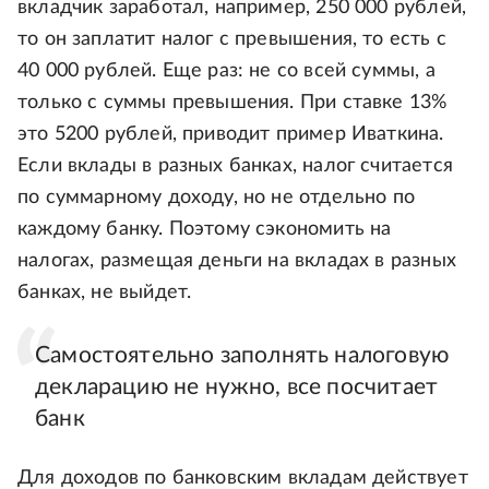
вкладчик заработал, например, 250 000 рублей,
то он заплатит налог с превышения, то есть с
40 000 рублей. Еще раз: не со всей суммы, а
только с суммы превышения. При ставке 13%
это 5200 рублей, приводит пример Иваткина.
Если вклады в разных банках, налог считается
по суммарному доходу, но не отдельно по
каждому банку. Поэтому сэкономить на
налогах, размещая деньги на вкладах в разных
банках, не выйдет.
Самостоятельно заполнять налоговую
декларацию не нужно, все посчитает
банк
Для доходов по банковским вкладам действует