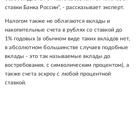
ставки Банка России", - рассказывает эксперт.
Налогом также не облагаются вклады и
накопительные счета в рублях со ставкой до
1% годовых (в обычном виде таких вкладов нет,
в абсолютном большинстве случаев подобные
вклады - это так называемые вклады до
востребования, с символическим процентом), а
также счета эскроу с любой процентной
ставкой.