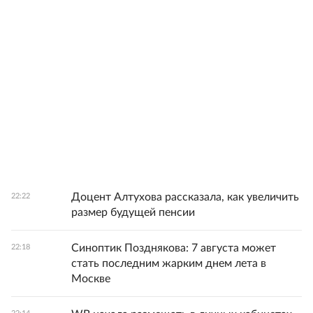
Доцент Алтухова рассказала, как увеличить
22:22
размер будущей пенсии
Синоптик Позднякова: 7 августа может
22:18
стать последним жарким днем лета в
Москве