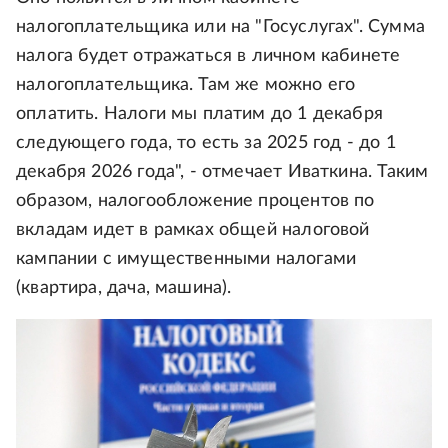
налогоплательщика или на "Госуслугах". Сумма
налога будет отражаться в личном кабинете
налогоплательщика. Там же можно его
оплатить. Налоги мы платим до 1 декабря
следующего года, то есть за 2025 год - до 1
декабря 2026 года", - отмечает Иваткина. Таким
образом, налогообложение процентов по
вкладам идет в рамках общей налоговой
кампании с имущественными налогами
(квартира, дача, машина).