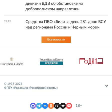
дивизии ВДВ об обстановке на
добропольском направлении
Средства ПВО сбили за день 281 дрон ВСУ
21:12
над регионами России и Черным морем
Все новости
© 1998-
2026
ФГБУ «Редакция «Российской газеты»
18+