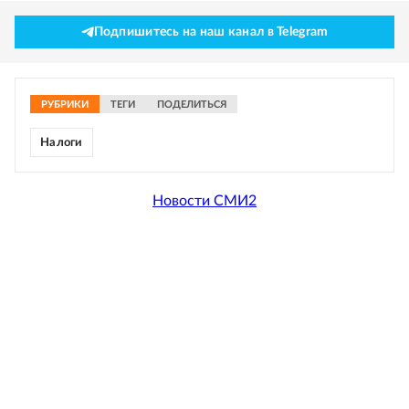
Подпишитесь на наш канал в Telegram
РУБРИКИ
ТЕГИ
ПОДЕЛИТЬСЯ
Налоги
Новости СМИ2