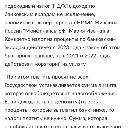
подоходный налог (НДФЛ), доход по
банковским вкладам не исключение,
напоминает эксперт проекта НИФИ Минфина
России "Моифинансы.рф" Мария Иваткина.
Конкретно налог на проценты по банковским
вкладам действует с 2023 года - закон об этом
был принят раньше, но в 2021 и 2022 годах
действовал мораторий на уплату.
"При этом платить просят не всех.
Государством устанавливается сумма лимита,
которая освобождается от налогообложения.
Если доходность по депозиту (то есть
проценты, которые выплатил банк) ниже, то
налоги платить не нужно. Сумма, которая
освобождается от налога, зависит от ключевой