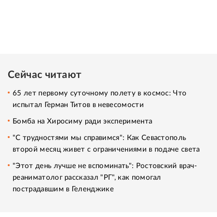
Сейчас читают
65 лет первому суточному полету в космос: Что
испытал Герман Титов в невесомости
Бомба на Хиросиму ради эксперимента
"С трудностями мы справимся": Как Севастополь
второй месяц живет с ограничениями в подаче света
"Этот день лучше не вспоминать": Ростовский врач-
реаниматолог рассказал "РГ", как помогал
пострадавшим в Геленджике