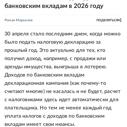
банковским вкладам в 2026 году
Роман Маркелов
ПОДЕЛИТЬСЯ
30 апреля стало последним днем, когда можно
было подать налоговую декларацию за
прошлый год. Это актуально для тех, кто
получил доход, например, с продажи или
аренды имущества, выигрыша в лотерею.
Доходов по банковским вкладам
декларационная кампания (как почему-то
считают многие) не касалась и не будет, расчет
с налоговиками здесь идет автоматически для
плательщика. Но тем не менее каждый год
уплата налогов с доходов по банковским
вкладам имеет свои нюансы.