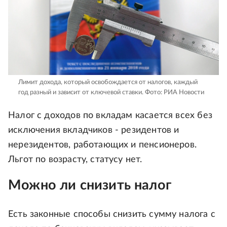
Лимит дохода, который освобождается от налогов, каждый
год разный и зависит от ключевой ставки.
Фото: РИА Новости
Налог с доходов по вкладам касается всех без
исключения вкладчиков - резидентов и
нерезидентов, работающих и пенсионеров.
Льгот по возрасту, статусу нет.
Можно ли снизить налог
Есть законные способы снизить сумму налога с