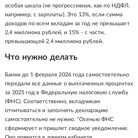
особая шкала (не прогрессивная, как по НДФЛ,
например, с зарплаты). Это 13%, если сумма
доходов по всем вкладам за год не превышает
2,4 миллиона рублей, и 15% - с части,
превышающей 2,4 миллиона рублей.
Что нужно делать
Банки до 1 февраля 2026 года самостоятельно
передали все данные о выплаченных процентах
за 2025 год в Федеральную налоговую службу
(ФНС). Соответственно, вкладчикам
отчитываться и заполнять декларацию
самостоятельно не нужно. "Осенью ФНС
сформирует и пришлет сводное уведомление.
Оно появится в личном кабинете