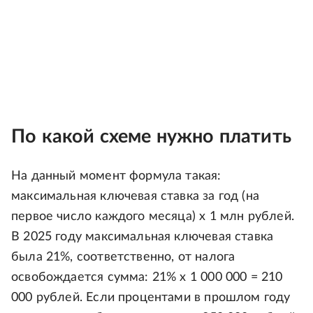
По какой схеме нужно платить
На данный момент формула такая:
максимальная ключевая ставка за год (на
первое число каждого месяца) х 1 млн рублей.
В 2025 году максимальная ключевая ставка
была 21%, соответственно, от налога
освобождается сумма: 21% х 1 000 000 = 210
000 рублей. Если процентами в прошлом году