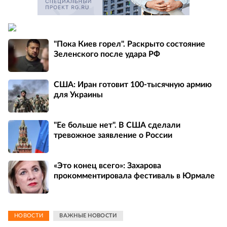
"Пока Киев горел". Раскрыто состояние
Зеленского после удара РФ
США: Иран готовит 100-тысячную армию
для Украины
"Ее больше нет". В США сделали
тревожное заявление о России
«Это конец всего»: Захарова
прокомментировала фестиваль в Юрмале
НОВОСТИ
ВАЖНЫЕ НОВОСТИ