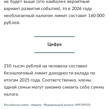
не будет выше (это наиболее вероятный
вариант развития события), то в 2026 году
необлагаемый налогом лимит составит 160 000
рублей.
Цифра
210 тысяч рублей на человека составил
безналоговый лимит доходности вклада по
итогам 2025 года. Соответственно, члены
одной семьи могут законно снизить себе сумму
налога.
Российская газета - Неделя - Федеральный выпуск: №97(9933)