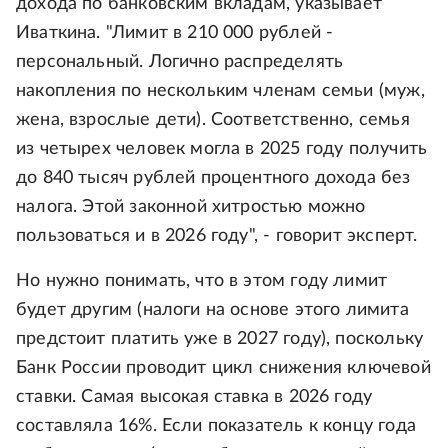
дохода по банковским вкладам, указывает
Иваткина. "Лимит в 210 000 рублей -
персональный. Логично распределять
накопления по нескольким членам семьи (муж,
жена, взрослые дети). Соответственно, семья
из четырех человек могла в 2025 году получить
до 840 тысяч рублей процентного дохода без
налога. Этой законной хитростью можно
пользоваться и в 2026 году", - говорит эксперт.
Но нужно понимать, что в этом году лимит
будет другим (налоги на основе этого лимита
предстоит платить уже в 2027 году), поскольку
Банк России проводит цикл снижения ключевой
ставки. Самая высокая ставка в 2026 году
составляла 16%. Если показатель к концу года