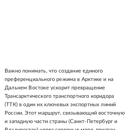
Важно понимать, что создание единого
преференциального режима в Арктике и на
Дальнем Востоке ускорит превращение
Трансарктического транспортного коридора
(ТТК) в один их ключевых экспортных линий
России. Этот маршрут, связывающий восточную
и западную части страны (Санкт-Петербург и