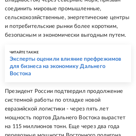
Владивосток) через северные моря, призван
соединить мировые промышленные,
сельскохозяйственные, энергетические центры
и потребительские рынки более коротким,
безопасным и экономически выгодным путем.
ЧИТАЙТЕ ТАКЖЕ
Эксперты оценили влияние префрежимов
для бизнеса на экономику Дальнего
Востока
Президент России подтвердил продолжение
системной работы по отладке новой
евразийской логистики - через пять лет
мощность портов Дальнего Востока вырастет
на 115 миллионов тонн. Еще через два года
перевозные мощности Восточного полигона