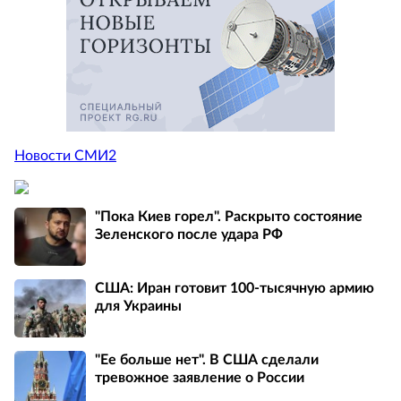
Новости СМИ2
"Пока Киев горел". Раскрыто состояние
Зеленского после удара РФ
США: Иран готовит 100-тысячную армию
для Украины
"Ее больше нет". В США сделали
тревожное заявление о России