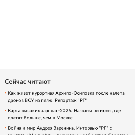
Сейчас читают
Как живет курортная Архипо-Осиповка после налета
дронов ВСУ на пляж. Репортаж "РГ"
Карта высоких зарплат-2026. Названы регионы, где
платят больше, чем в Москве
Война и мир Андрея Заренина. Интервью "РГ" с