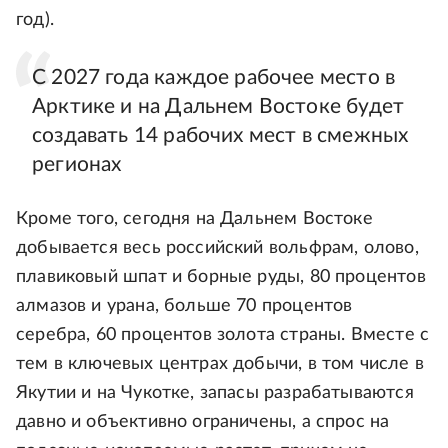
год).
С 2027 года каждое рабочее место в
Арктике и на Дальнем Востоке будет
создавать 14 рабочих мест в смежных
регионах
Кроме того, сегодня на Дальнем Востоке
добывается весь российский вольфрам, олово,
плавиковый шпат и борные руды, 80 процентов
алмазов и урана, больше 70 процентов
серебра, 60 процентов золота страны. Вместе с
тем в ключевых центрах добычи, в том числе в
Якутии и на Чукотке, запасы разрабатываются
давно и объективно ограничены, а спрос на