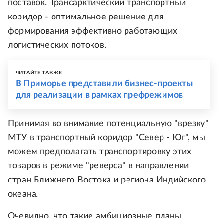
поставок. Трансарктический транспортный
коридор - оптимальное решение для
формирования эффективно работающих
логистических потоков.
ЧИТАЙТЕ ТАКЖЕ
В Приморье представили бизнес-проекты
для реализации в рамках префрежимов
Принимая во внимание потенциальную "врезку"
МТУ в транспортный коридор "Север - Юг", мы
можем предполагать транспортировку этих
товаров в режиме "реверса" в направлении
стран Ближнего Востока и региона Индийского
океана.
Очевидно, что такие амбициозные планы