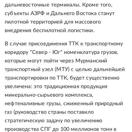
дальневосточные терминалы. Кроме того,
субъекты АЗРФ и Дальнего Востока станут
пилотной территорией для массового
внедрения беспилотной логистики.
В случае присоединения ТТК к транспортному
коридору "Север - Юг" номенклатура грузов,
которые могут пойти через Мурманский
транспортный узел (МТУ) с целью дальнейшей
транспортировки по ТТК, будет существенно
увеличена: это традиционная продукция
минерально-сырьевого комплекса,
нефтеналивные грузы, сжиженный природный
газ (руководство страны поставило
стратегическую задачу по увеличению
производства СПГ до 100 миллионов тонн в