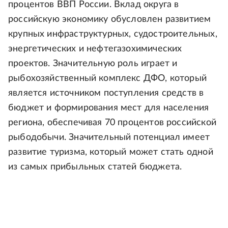
процентов ВВП России. Вклад округа в
российскую экономику обусловлен развитием
крупных инфраструктурных, судостроительных,
энергетических и нефтегазохимических
проектов. Значительную роль играет и
рыбохозяйственный комплекс ДФО, который
является источником поступления средств в
бюджет и формирования мест для населения
региона, обеспечивая 70 процентов российской
рыбодобычи. Значительный потенциал имеет
развитие туризма, который может стать одной
из самых прибыльных статей бюджета.