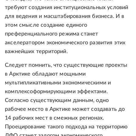
требуют создания институциональных условий
для ведения и масштабирования бизнеса. И в
этом смысле создание единого
преференциального режима станет
акселератором экономического развития этих
важнейших территорий.
Следует помнить, что существующие проекты
в Арктике обладают мощными
мультипликативными экономическими и
комплексоформирующими эффектами.
Согласно существующим данным, одно
рабочее место в Арктике может создавать до
14 рабочих мест в смежных регионах.
Проецирование такого подхода на территорию
ДФО станет залогом экономического