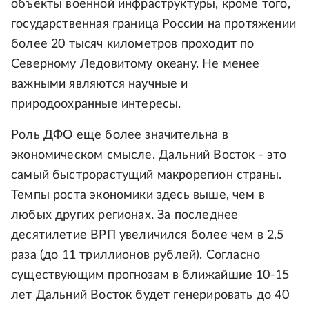
объекты военной инфраструктуры, кроме того,
государственная граница России на протяжении
более 20 тысяч километров проходит по
Северному Ледовитому океану. Не менее
важными являются научные и
природоохранные интересы.
Роль ДФО еще более значительна в
экономическом смысле. Дальний Восток - это
самый быстрорастущий макрорегион страны.
Темпы роста экономики здесь выше, чем в
любых других регионах. За последнее
десятилетие ВРП увеличился более чем в 2,5
раза (до 11 триллионов рублей). Согласно
существующим прогнозам в ближайшие 10-15
лет Дальний Восток будет генерировать до 40