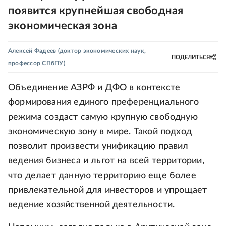
появится крупнейшая свободная
экономическая зона
Алексей Фадеев
(доктор экономических наук,
ПОДЕЛИТЬСЯ
профессор СПбПУ)
Объединение АЗРФ и ДФО в контексте
формирования единого преференциального
режима создаст самую крупную свободную
экономическую зону в мире. Такой подход
позволит произвести унификацию правил
ведения бизнеса и льгот на всей территории,
что делает данную территорию еще более
привлекательной для инвесторов и упрощает
ведение хозяйственной деятельности.