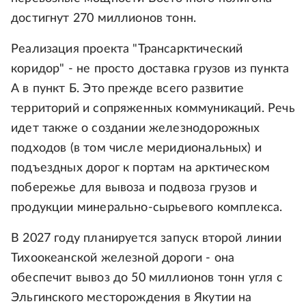
достигнут 270 миллионов тонн.
Реализация проекта "Трансарктический
коридор" - не просто доставка грузов из пункта
А в пункт Б. Это прежде всего развитие
территорий и сопряженных коммуникаций. Речь
идет также о создании железнодорожных
подходов (в том числе меридиональных) и
подъездных дорог к портам на арктическом
побережье для вывоза и подвоза грузов и
продукции минерально-сырьевого комплекса.
В 2027 году планируется запуск второй линии
Тихоокеанской железной дороги - она
обеспечит вывоз до 50 миллионов тонн угля с
Эльгинского месторождения в Якутии на