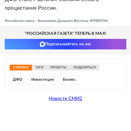
процветания России.
Российская газета - Экономика Дальнего Востока: №98(9934)
"РОССИЙСКАЯ ГАЗЕТА" ТЕПЕРЬ В MAX!
Подписывайтесь на нас
РУБРИКИ
ТЕГИ
ПРОЕКТЫ
ПОДЕЛИТЬСЯ
ДФО
Инвестиции
Бизнес
Новости СМИ2