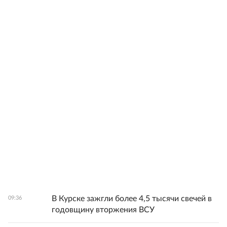
В Курске зажгли более 4,5 тысячи свечей в
09:36
годовщину вторжения ВСУ