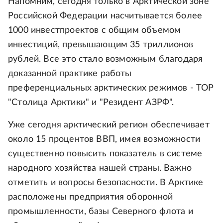
Напомним, сегодня только в Арктической зоне
Российской Федерации насчитывается более
1000 инвестпроектов с общим объемом
инвестиций, превышающим 35 триллионов
рублей. Все это стало возможным благодаря
доказанной практике работы
преференциальных арктических режимов - ТОР
"Столица Арктики" и "Резидент АЗРФ".
Уже сегодня арктический регион обеспечивает
около 15 процентов ВВП, имея возможности
существенно повысить показатель в системе
народного хозяйства нашей страны. Важно
отметить и вопросы безопасности. В Арктике
расположены предприятия оборонной
промышленности, базы Северного флота и