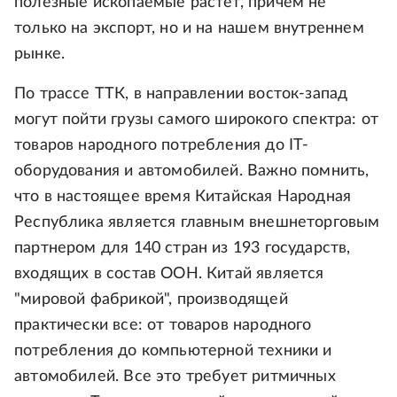
полезные ископаемые растет, причем не
только на экспорт, но и на нашем внутреннем
рынке.
По трассе ТТК, в направлении восток-запад
могут пойти грузы самого широкого спектра: от
товаров народного потребления до IT-
оборудования и автомобилей. Важно помнить,
что в настоящее время Китайская Народная
Республика является главным внешнеторговым
партнером для 140 стран из 193 государств,
входящих в состав ООН. Китай является
"мировой фабрикой", производящей
практически все: от товаров народного
потребления до компьютерной техники и
автомобилей. Все это требует ритмичных