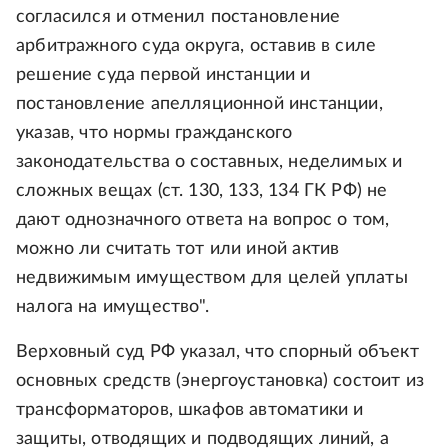
согласился и отменил постановление
арбитражного суда округа, оставив в силе
решение суда первой инстанции и
постановление апелляционной инстанции,
указав, что нормы гражданского
законодательства о составных, неделимых и
сложных вещах (ст. 130, 133, 134 ГК РФ) не
дают однозначного ответа на вопрос о том,
можно ли считать тот или иной актив
недвижимым имуществом для целей уплаты
налога на имущество".
Верховный суд РФ указал, что спорный объект
основных средств (энергоустановка) состоит из
трансформаторов, шкафов автоматики и
защиты, отводящих и подводящих линий, а