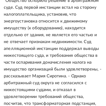
"Общество оспорило решение в арбитражном
суде. Суд первой инстанции встал на сторону
налогоплательщика, установив, что
энергоустановка относится к движимому
имуществу (к оборудованию), находится
отдельно от здания, не является его частью и
не отвечает признакам недвижимости. Суд
апелляционной инстанции поддержал выводы
нижестоящего суда, и требования общества в
части оспаривания доначисления налога на
имущество организаций были удовлетворены, -
рассказывает Мария Сиротина. - Однако
арбитражный суд округа не согласился с
нижестоящими судами, и отказал в
удовлетворении требований общества,
посчитав, что трансформаторная подстанция,