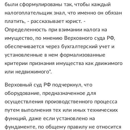
были сформулированы так, чтобы каждый
налогоплательщик знал, что именно он обязан
платить, - рассказывает юрист. -
Определенность при взимании налога на
имущество, по мнению Верховного суда РФ,
обеспечивается через бухгалтерский учет и
установленные в нем формализованные
критерии признания имущества как движимого
или недвижимого".
Верховный суд РФ подчеркнул, что
оборудование, предназначенное для
осуществления производственного процесса
путем выполнения тех или иных технических
функций, даже если установлено на
фундаменте, по общему правилу не относится