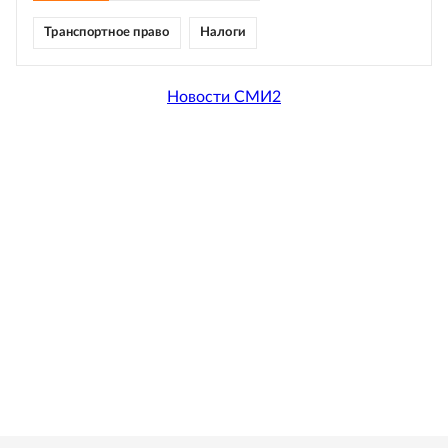
Транспортное право
Налоги
Новости СМИ2