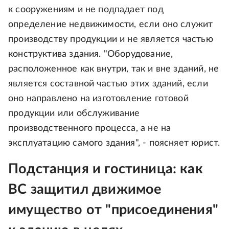
к сооружениям и не подпадает под
определение недвижимости, если оно служит
производству продукции и не является частью
конструктива здания. "Оборудование,
расположенное как внутри, так и вне зданий, не
является составной частью этих зданий, если
оно направлено на изготовление готовой
продукции или обслуживание
производственного процесса, а не на
эксплуатацию самого здания", - поясняет юрист.
Подстанция и гостиница: как
ВС защитил движимое
имущество от "присоединения"