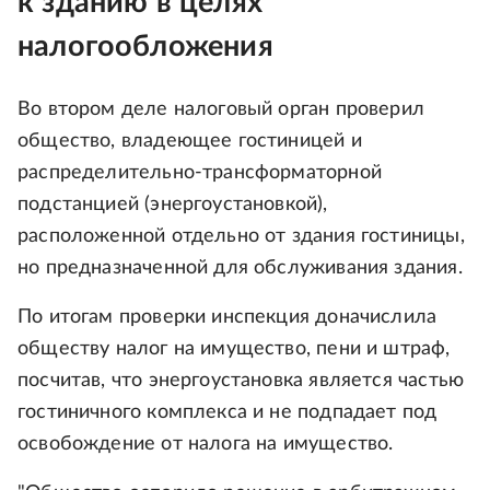
к зданию в целях
налогообложения
Во втором деле налоговый орган проверил
общество, владеющее гостиницей и
распределительно‑трансформаторной
подстанцией (энергоустановкой),
расположенной отдельно от здания гостиницы,
но предназначенной для обслуживания здания.
По итогам проверки инспекция доначислила
обществу налог на имущество, пени и штраф,
посчитав, что энергоустановка является частью
гостиничного комплекса и не подпадает под
освобождение от налога на имущество.