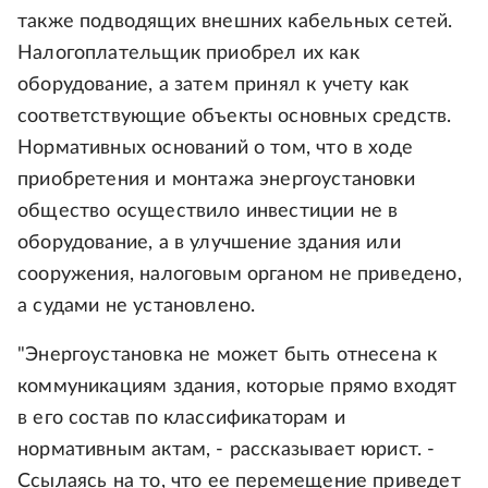
также подводящих внешних кабельных сетей.
Налогоплательщик приобрел их как
оборудование, а затем принял к учету как
соответствующие объекты основных средств.
Нормативных оснований о том, что в ходе
приобретения и монтажа энергоустановки
общество осуществило инвестиции не в
оборудование, а в улучшение здания или
сооружения, налоговым органом не приведено,
а судами не установлено.
"Энергоустановка не может быть отнесена к
коммуникациям здания, которые прямо входят
в его состав по классификаторам и
нормативным актам, - рассказывает юрист. -
Ссылаясь на то, что ее перемещение приведет