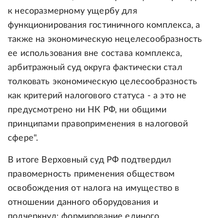
к несоразмерному ущербу для
функционирования гостиничного комплекса, а
также на экономическую нецелесообразность
ее использования вне состава комплекса,
арбитражный суд округа фактически стал
толковать экономическую целесообразность
как критерий налогового статуса - а это не
предусмотрено ни НК РФ, ни общими
принципами правоприменения в налоговой
сфере".
В итоге Верховный суд РФ подтвердил
правомерность применения обществом
освобождения от налога на имущество в
отношении данного оборудования и
подчеркнул: формирование единого