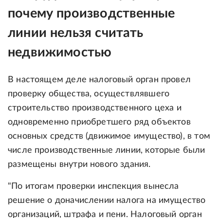
почему производственные
линии нельзя считать
недвижимостью
В настоящем деле налоговый орган провел
проверку общества, осуществлявшего
строительство производственного цеха и
одновременно приобретшего ряд объектов
основных средств (движимое имущество), в том
числе производственные линии, которые были
размещены внутри нового здания.
"По итогам проверки инспекция вынесла
решение о доначислении налога на имущество
организаций, штрафа и пени. Налоговый орган