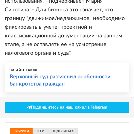
использования, - подчеркивает Мария
Сиротина. - Для бизнеса это означает, что
границу "движимое/недвижимое" необходимо
фиксировать в учете, проектной и
классификационной документации на раннем
этапе, а не оставлять ее на усмотрение
налогового органа и суда".
ЧИТАЙТЕ ТАКЖЕ
Верховный суд разъяснил особенности
банкротства граждан
Подпишитесь на наш канал в Telegram
РУБРИКИ
ТЕГИ
ПОДЕЛИТЬСЯ