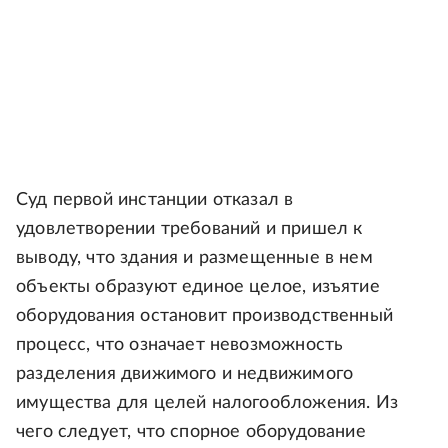
Суд первой инстанции отказал в
удовлетворении требований и пришел к
выводу, что здания и размещенные в нем
объекты образуют единое целое, изъятие
оборудования остановит производственный
процесс, что означает невозможность
разделения движимого и недвижимого
имущества для целей налогообложения. Из
чего следует, что спорное оборудование