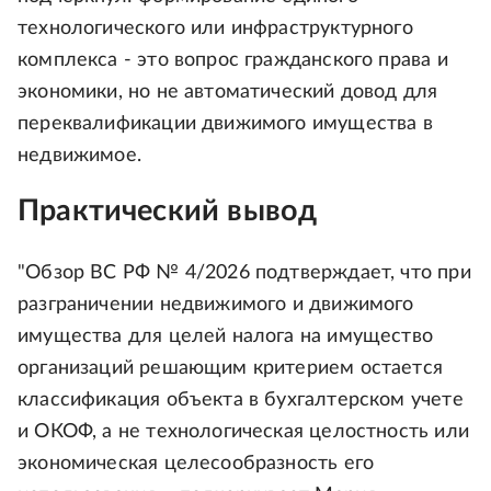
технологического или инфраструктурного
комплекса - это вопрос гражданского права и
экономики, но не автоматический довод для
переквалификации движимого имущества в
недвижимое.
Практический вывод
"Обзор ВС РФ № 4/2026 подтверждает, что при
разграничении недвижимого и движимого
имущества для целей налога на имущество
организаций решающим критерием остается
классификация объекта в бухгалтерском учете
и ОКОФ, а не технологическая целостность или
экономическая целесообразность его