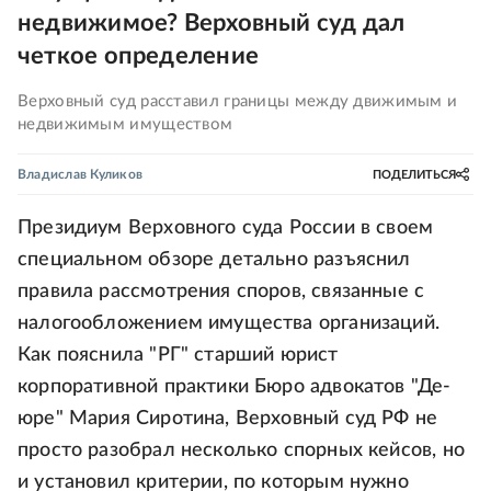
недвижимое? Верховный суд дал
четкое определение
Верховный суд расставил границы между движимым и
недвижимым имуществом
Владислав Куликов
ПОДЕЛИТЬСЯ
Президиум Верховного суда России в своем
специальном обзоре детально разъяснил
правила рассмотрения споров, связанные с
налогообложением имущества организаций.
Как пояснила "РГ" старший юрист
корпоративной практики Бюро адвокатов "Де-
юре" Мария Сиротина, Верховный суд РФ не
просто разобрал несколько спорных кейсов, но
и установил критерии, по которым нужно