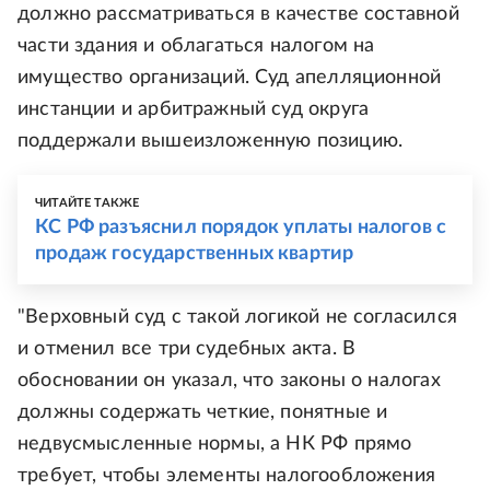
должно рассматриваться в качестве составной
части здания и облагаться налогом на
имущество организаций. Суд апелляционной
инстанции и арбитражный суд округа
поддержали вышеизложенную позицию.
ЧИТАЙТЕ ТАКЖЕ
КС РФ разъяснил порядок уплаты налогов с
продаж государственных квартир
"Верховный суд с такой логикой не согласился
и отменил все три судебных акта. В
обосновании он указал, что законы о налогах
должны содержать четкие, понятные и
недвусмысленные нормы, а НК РФ прямо
требует, чтобы элементы налогообложения