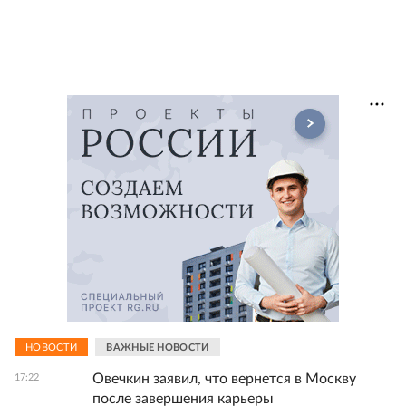
НОВОСТИ
ВАЖНЫЕ НОВОСТИ
Овечкин заявил, что вернется в Москву
17:22
после завершения карьеры