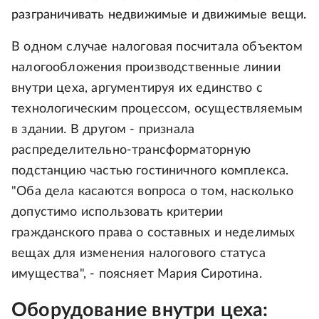
разграничивать недвижимые и движимые вещи.
В одном случае налоговая посчитала объектом
налогообложения производственные линии
внутри цеха, аргументируя их единство с
технологическим процессом, осуществляемым
в здании. В другом - признала
распределительно‑трансформаторную
подстанцию частью гостиничного комплекса.
"Оба дела касаются вопроса о том, насколько
допустимо использовать критерии
гражданского права о составных и неделимых
вещах для изменения налогового статуса
имущества", - поясняет Мария Сиротина.
Оборудование внутри цеха: