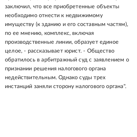
заключил, что все приобретенные объекты
необходимо отнести к недвижимому
имуществу (к зданию и его составным частям),
по ее мнению, комплекс, включая
производственные линии, образует единое
целое, - рассказывает юрист. - Общество
обратилось в арбитражный суд с заявлением о
признании решения налогового органа
недействительным. Однако суды трех
инстанций заняли сторону налогового органа".