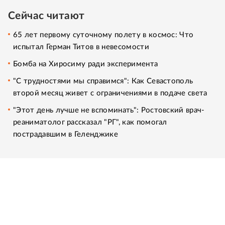
Сейчас читают
65 лет первому суточному полету в космос: Что
испытал Герман Титов в невесомости
Бомба на Хиросиму ради эксперимента
"С трудностями мы справимся": Как Севастополь
второй месяц живет с ограничениями в подаче света
"Этот день лучше не вспоминать": Ростовский врач-
реаниматолог рассказал "РГ", как помогал
пострадавшим в Геленджике