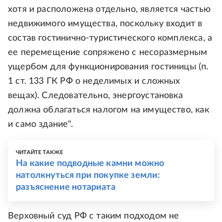
хотя и расположена отдельно, является частью
недвижимого имущества, поскольку входит в
состав гостинично‑туристического комплекса, а
ее перемещение сопряжено с несоразмерным
ущербом для функционирования гостиницы (п.
1 ст. 133 ГК РФ о неделимых и сложных
вещах). Следовательно, энергоустановка
должна облагаться налогом на имущество, как
и само здание".
ЧИТАЙТЕ ТАКЖЕ
На какие подводные камни можно
натолкнуться при покупке земли:
разъяснение нотариата
Верховный суд РФ с таким подходом не