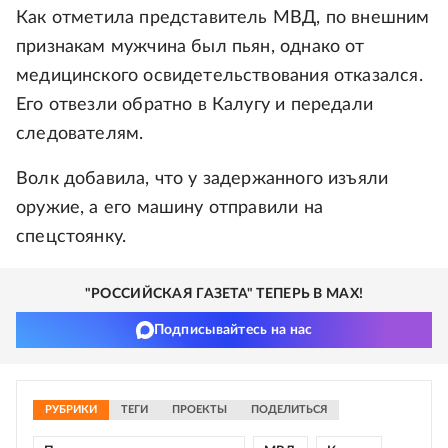
Как отметила представитель МВД, по внешним
признакам мужчина был пьян, однако от
медицинского освидетельствования отказался.
Его отвезли обратно в Калугу и передали
следователям.
Волк добавила, что у задержанного изъяли
оружие, а его машину отправили на
спецстоянку.
"РОССИЙСКАЯ ГАЗЕТА" ТЕПЕРЬ В MAX!
Подписывайтесь на нас
РУБРИКИ
ТЕГИ
ПРОЕКТЫ
ПОДЕЛИТЬСЯ