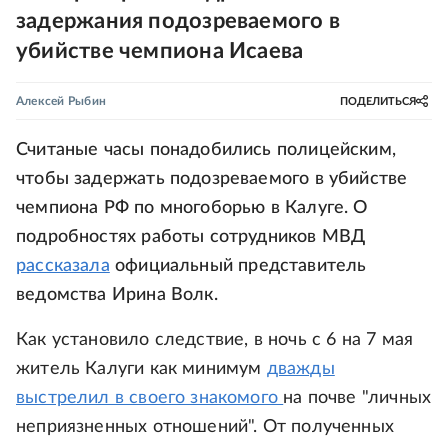
задержания подозреваемого в
убийстве чемпиона Исаева
Алексей Рыбин
ПОДЕЛИТЬСЯ
Считаные часы понадобились полицейским,
чтобы задержать подозреваемого в убийстве
чемпиона РФ по многоборью в Калуге. О
подробностях работы сотрудников МВД
рассказала
официальный представитель
ведомства Ирина Волк.
Как установило следствие, в ночь с 6 на 7 мая
житель Калуги как минимум
дважды
выстрелил в своего знакомого
на почве "личных
неприязненных отношений". От полученных