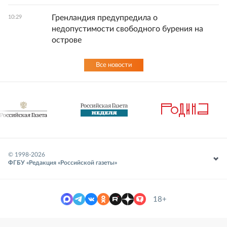
Гренландия предупредила о
10:29
недопустимости свободного бурения на
острове
Все новости
© 1998-
2026
ФГБУ «Редакция «Российской газеты»
18+