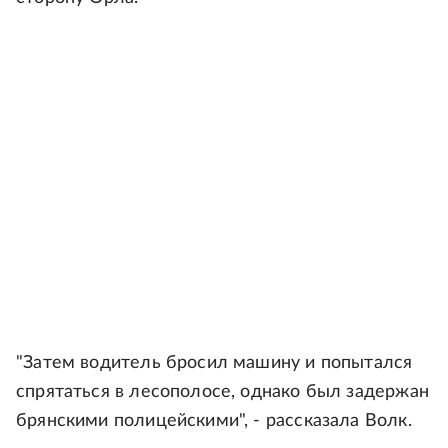
"Затем водитель бросил машину и попытался
спрятаться в лесополосе, однако был задержан
брянскими полицейскими", - рассказала Волк.