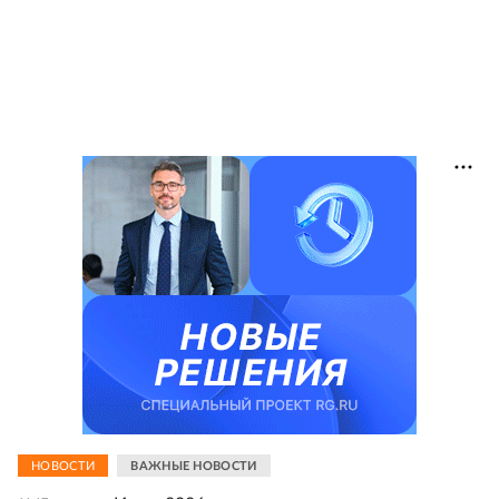
НОВОСТИ
ВАЖНЫЕ НОВОСТИ