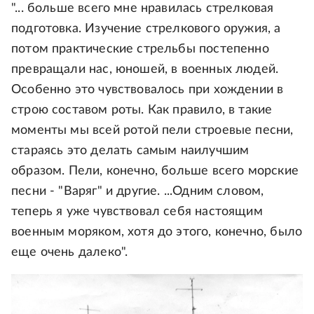
"... больше всего мне нравилась стрелковая
подготовка. Изучение стрелкового оружия, а
потом практические стрельбы постепенно
превращали нас, юношей, в военных людей.
Особенно это чувствовалось при хождении в
строю составом роты. Как правило, в такие
моменты мы всей ротой пели строевые песни,
стараясь это делать самым наилучшим
образом. Пели, конечно, больше всего морские
песни - "Варяг" и другие. ...Одним словом,
теперь я уже чувствовал себя настоящим
военным моряком, хотя до этого, конечно, было
еще очень далеко".