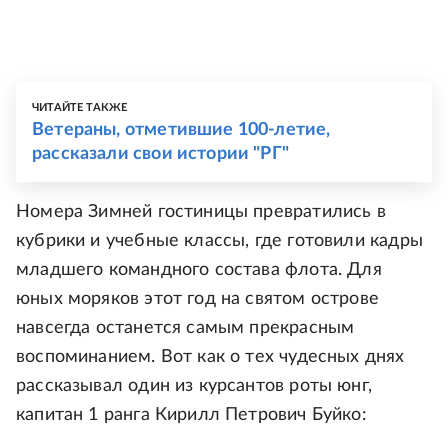
ЧИТАЙТЕ ТАКЖЕ
Ветераны, отметившие 100-летие,
рассказали свои истории "РГ"
Номера Зимней гостиницы превратились в
кубрики и учебные классы, где готовили кадры
младшего командного состава флота. Для
юных моряков этот год на святом острове
навсегда останется самым прекрасным
воспоминанием. Вот как о тех чудесных днях
рассказывал один из курсантов роты юнг,
капитан 1 ранга Кирилл Петрович Буйко: