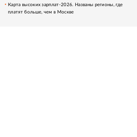
Карта высоких зарплат-2026. Названы регионы, где
платят больше, чем в Москве