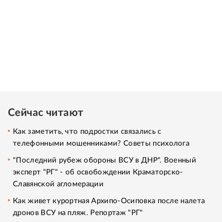
Сейчас читают
Как заметить, что подростки связались с
телефонными мошенниками? Советы психолога
"Последний рубеж обороны ВСУ в ДНР". Военный
эксперт "РГ" - об освобождении Краматорско-
Славянской агломерации
Как живет курортная Архипо-Осиповка после налета
дронов ВСУ на пляж. Репортаж "РГ"