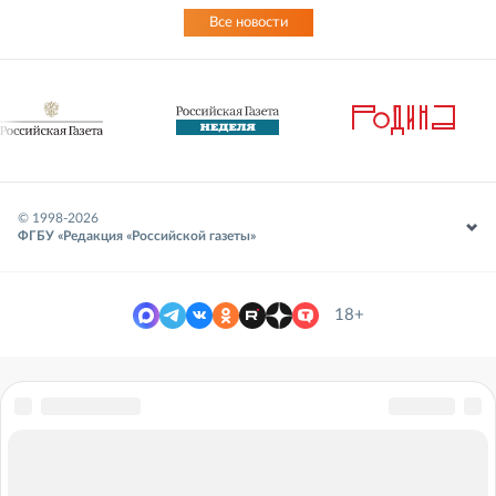
Все новости
© 1998-
2026
ФГБУ «Редакция «Российской газеты»
18+