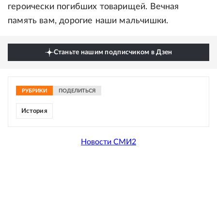
героически погибших товарищей. Вечная
память вам, дорогие наши мальчишки.
Станьте нашим подписчиком в Дзен
РУБРИКИ
ПОДЕЛИТЬСЯ
История
Новости СМИ2