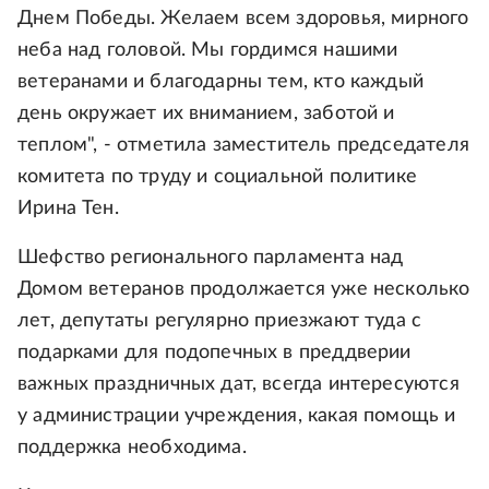
Днем Победы. Желаем всем здоровья, мирного
неба над головой. Мы гордимся нашими
ветеранами и благодарны тем, кто каждый
день окружает их вниманием, заботой и
теплом", - отметила заместитель председателя
комитета по труду и социальной политике
Ирина Тен.
Шефство регионального парламента над
Домом ветеранов продолжается уже несколько
лет, депутаты регулярно приезжают туда с
подарками для подопечных в преддверии
важных праздничных дат, всегда интересуются
у администрации учреждения, какая помощь и
поддержка необходима.