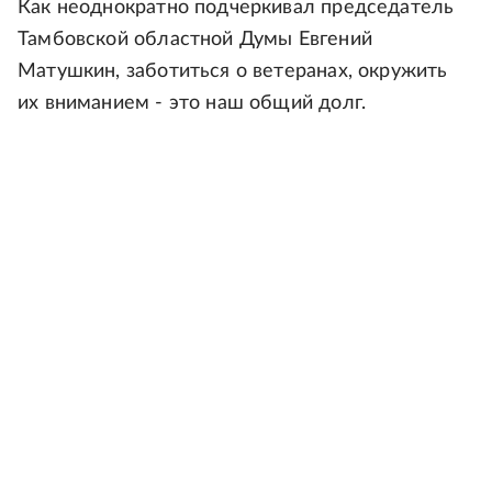
Как неоднократно подчеркивал председатель
Тамбовской областной Думы Евгений
Матушкин, заботиться о ветеранах, окружить
их вниманием - это наш общий долг.