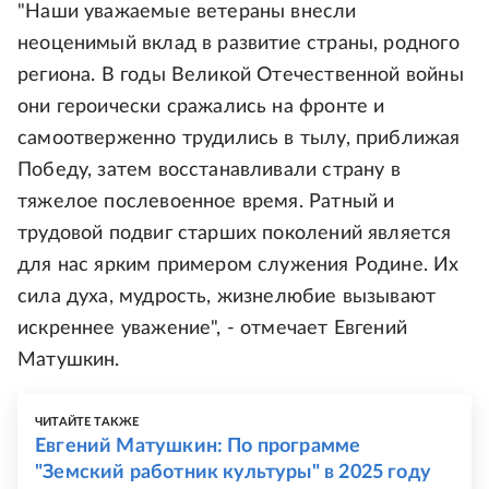
"Наши уважаемые ветераны внесли
неоценимый вклад в развитие страны, родного
региона. В годы Великой Отечественной войны
они героически сражались на фронте и
самоотверженно трудились в тылу, приближая
Победу, затем восстанавливали страну в
тяжелое послевоенное время. Ратный и
трудовой подвиг старших поколений является
для нас ярким примером служения Родине. Их
сила духа, мудрость, жизнелюбие вызывают
искреннее уважение", - отмечает Евгений
Матушкин.
ЧИТАЙТЕ ТАКЖЕ
Евгений Матушкин: По программе
"Земский работник культуры" в 2025 году