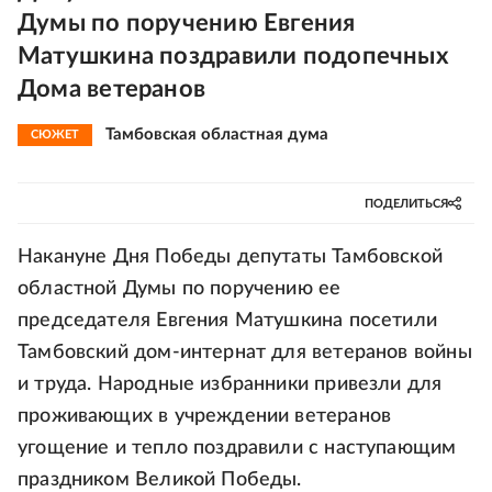
Думы по поручению Евгения
Матушкина поздравили подопечных
Дома ветеранов
Тамбовская областная дума
СЮЖЕТ
ПОДЕЛИТЬСЯ
Накануне Дня Победы депутаты Тамбовской
областной Думы по поручению ее
председателя Евгения Матушкина посетили
Тамбовский дом-интернат для ветеранов войны
и труда. Народные избранники привезли для
проживающих в учреждении ветеранов
угощение и тепло поздравили с наступающим
праздником Великой Победы.