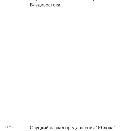
Владивостока
Слуцкий назвал предложения "Яблока"
21:25