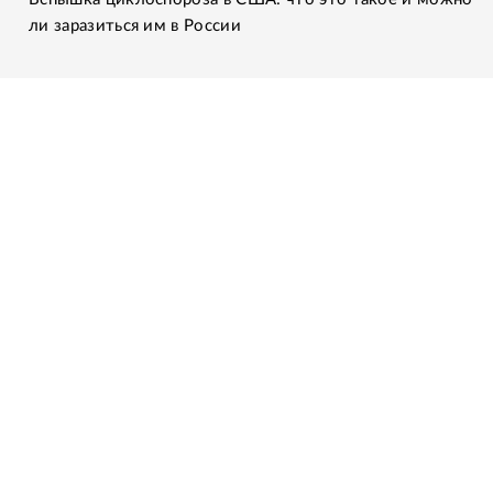
ли заразиться им в России