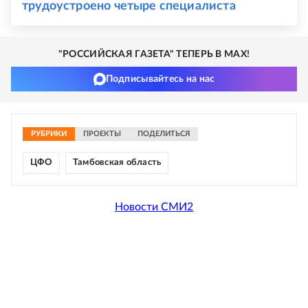
трудоустроено четыре специалиста
"РОССИЙСКАЯ ГАЗЕТА" ТЕПЕРЬ В MAX!
Подписывайтесь на нас
РУБРИКИ
ПРОЕКТЫ
ПОДЕЛИТЬСЯ
ЦФО
Тамбовская область
Новости СМИ2