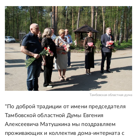
Тамбовская областная дума
"По доброй традиции от имени председателя
Тамбовской областной Думы Евгения
Алексеевича Матушкина мы поздравляем
проживающих и коллектив дома-интерната с