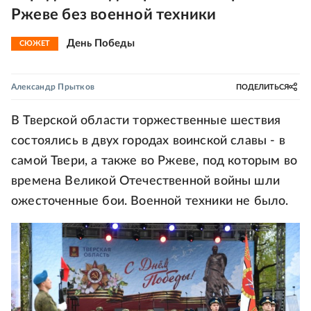
Ржеве без военной техники
День Победы
СЮЖЕТ
Александр Прытков
ПОДЕЛИТЬСЯ
В Тверской области торжественные шествия
состоялись в двух городах воинской славы - в
самой Твери, а также во Ржеве, под которым во
времена Великой Отечественной войны шли
ожесточенные бои. Военной техники не было.