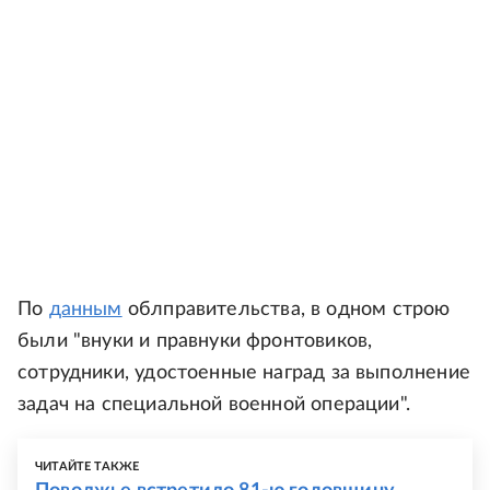
По
данным
облправительства, в одном строю
были "внуки и правнуки фронтовиков,
сотрудники, удостоенные наград за выполнение
задач на специальной военной операции".
ЧИТАЙТЕ ТАКЖЕ