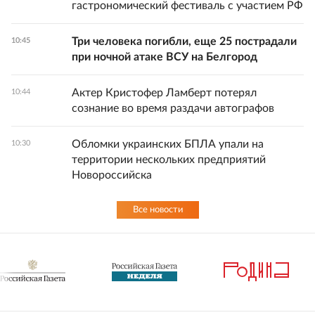
гастрономический фестиваль с участием РФ
Три человека погибли, еще 25 пострадали
10:45
при ночной атаке ВСУ на Белгород
Актер Кристофер Ламберт потерял
10:44
сознание во время раздачи автографов
Обломки украинских БПЛА упали на
10:30
территории нескольких предприятий
Новороссийска
Все новости