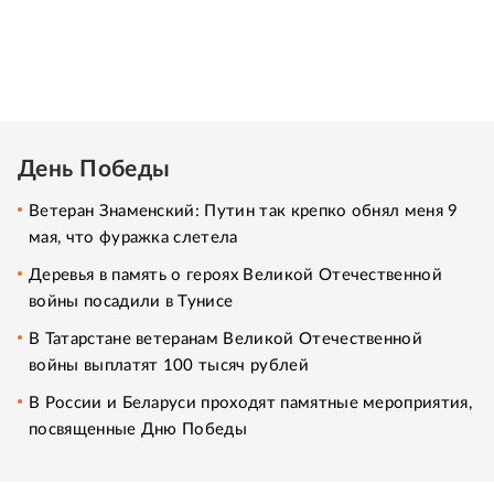
День Победы
Ветеран Знаменский: Путин так крепко обнял меня 9
мая, что фуражка слетела
Деревья в память о героях Великой Отечественной
войны посадили в Тунисе
В Татарстане ветеранам Великой Отечественной
войны выплатят 100 тысяч рублей
В России и Беларуси проходят памятные мероприятия,
посвященные Дню Победы