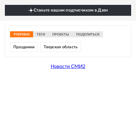
Станьте нашим подписчиком в Дзен
РУБРИКИ
ТЕГИ
ПРОЕКТЫ
ПОДЕЛИТЬСЯ
Праздники
Тверская область
Новости СМИ2