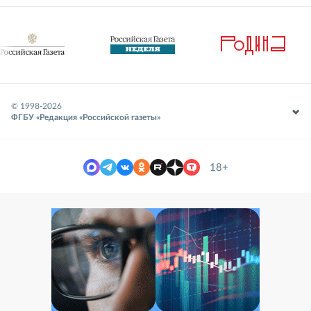
© 1998-
2026
ФГБУ «Редакция «Российской газеты»
18+