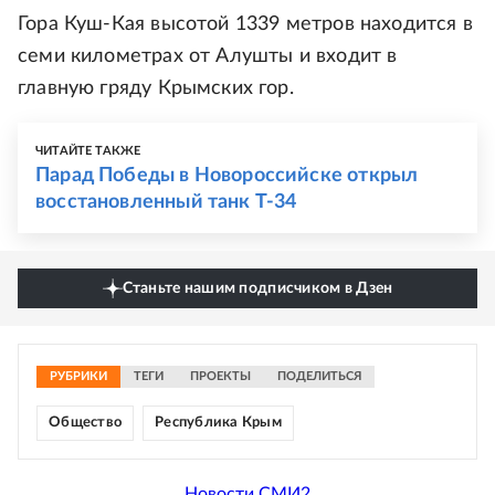
Гора Куш-Кая высотой 1339 метров находится в
семи километрах от Алушты и входит в
главную гряду Крымских гор.
ЧИТАЙТЕ ТАКЖЕ
Парад Победы в Новороссийске открыл
восстановленный танк Т-34
Станьте нашим подписчиком в Дзен
РУБРИКИ
ТЕГИ
ПРОЕКТЫ
ПОДЕЛИТЬСЯ
Общество
Республика Крым
Новости СМИ2