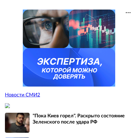
Новости СМИ2
"Пока Киев горел". Раскрыто состояние
Зеленского после удара РФ