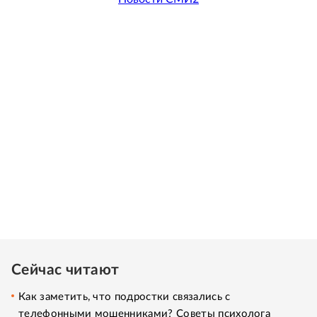
Сейчас читают
Как заметить, что подростки связались с
телефонными мошенниками? Советы психолога