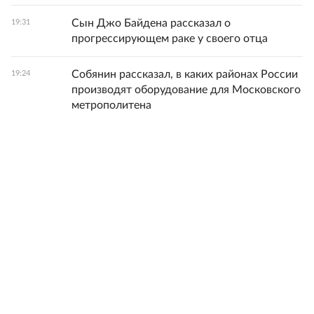
Сын Джо Байдена рассказал о
19:31
прогрессирующем раке у своего отца
Собянин рассказал, в каких районах России
19:24
производят оборудование для Московского
метрополитена