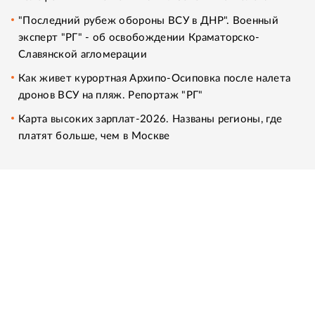
"Последний рубеж обороны ВСУ в ДНР". Военный
эксперт "РГ" - об освобождении Краматорско-
Славянской агломерации
Как живет курортная Архипо-Осиповка после налета
дронов ВСУ на пляж. Репортаж "РГ"
Карта высоких зарплат-2026. Названы регионы, где
платят больше, чем в Москве