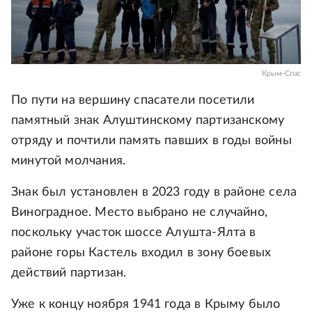
Крым-Спас
По пути на вершину спасатели посетили
памятный знак Алуштинскому партизанскому
отряду и почтили память павших в годы войны
минутой молчания.
Знак был установлен в 2023 году в районе села
Виноградное. Место выбрано не случайно,
поскольку участок шоссе Алушта-Ялта в
районе горы Кастель входил в зону боевых
действий партизан.
Уже к концу ноября 1941 года в Крыму было