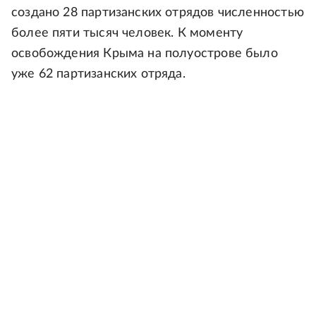
создано 28 партизанских отрядов численностью
более пяти тысяч человек. К моменту
освобождения Крыма на полуострове было
уже 62 партизанских отряда.