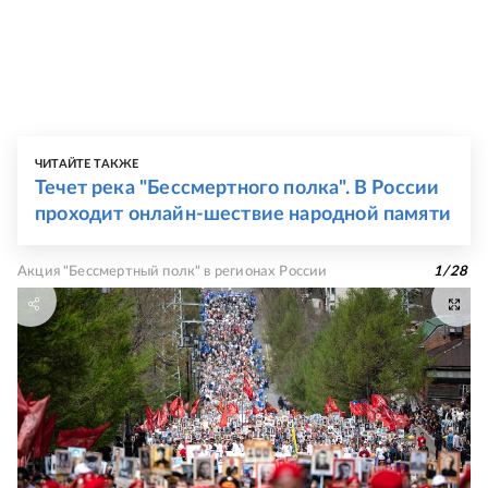
ЧИТАЙТЕ ТАКЖЕ
Течет река "Бессмертного полка". В России
проходит онлайн-шествие народной памяти
Акция "Бессмертный полк" в регионах России
1
/
28