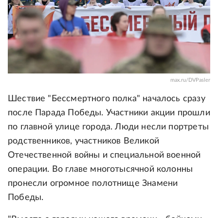
max.ru/DVPasler
Шествие "Бессмертного полка" началось сразу
после Парада Победы. Участники акции прошли
по главной улице города. Люди несли портреты
родственников, участников Великой
Отечественной войны и специальной военной
операции. Во главе многотысячной колонны
пронесли огромное полотнище Знамени
Победы.