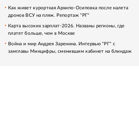
Как живет курортная Архипо-Осиповка после налета
дронов ВСУ на пляж. Репортаж "РГ"
Карта высоких зарплат-2026. Названы регионы, где
платят больше, чем в Москве
Война и мир Андрея Заренина. Интервью "РГ" с
замглавы Минцифры, сменившим кабинет на блиндаж