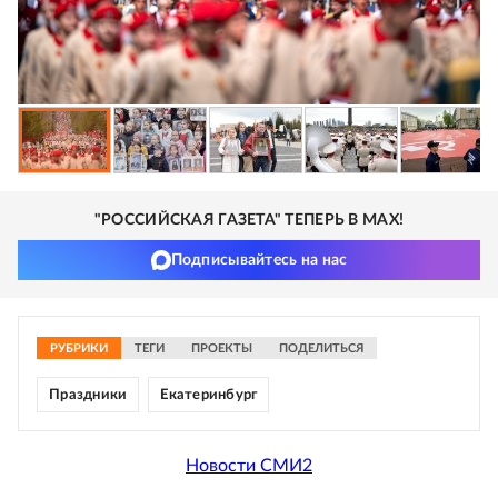
"РОССИЙСКАЯ ГАЗЕТА" ТЕПЕРЬ В MAX!
Подписывайтесь на нас
РУБРИКИ
ТЕГИ
ПРОЕКТЫ
ПОДЕЛИТЬСЯ
Праздники
Екатеринбург
Новости СМИ2