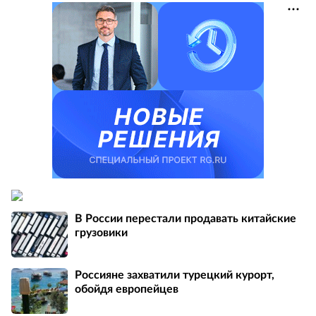
В России перестали продавать китайские
грузовики
Россияне захватили турецкий курорт,
обойдя европейцев