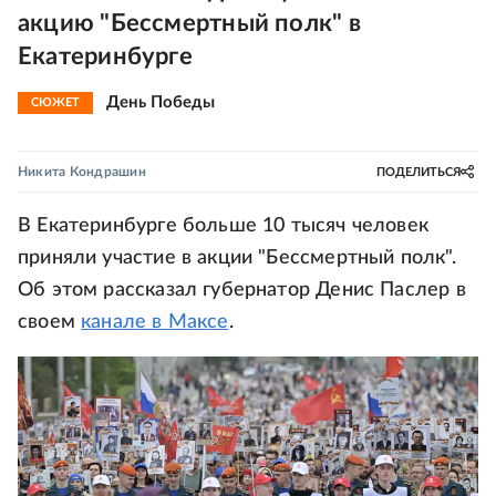
акцию "Бессмертный полк" в
Екатеринбурге
День Победы
СЮЖЕТ
Никита Кондрашин
ПОДЕЛИТЬСЯ
В Екатеринбурге больше 10 тысяч человек
приняли участие в акции "Бессмертный полк".
Об этом рассказал губернатор Денис Паслер в
своем
канале в Максе
.