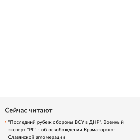
Сейчас читают
"Последний рубеж обороны ВСУ в ДНР". Военный
эксперт "РГ" - об освобождении Краматорско-
Славянской агломерации