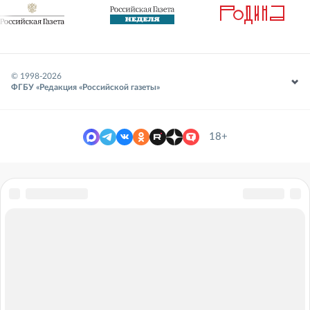
© 1998-
2026
ФГБУ «Редакция «Российской газеты»
18+