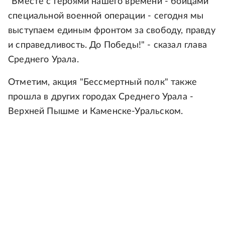
"Вместе с героями нашего времени - бойцами
специальной военной операции - сегодня мы
выступаем единым фронтом за свободу, правду
и справедливость. До Победы!" - сказал глава
Среднего Урала.
Отметим, акция "Бессмертный полк" также
прошла в других городах Среднего Урала -
Верхней Пышме и Каменске-Уральском.