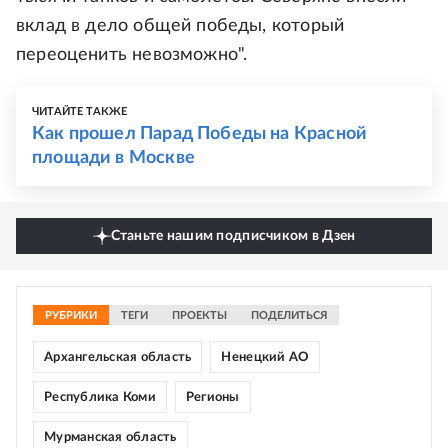
вклад в дело общей победы, который
переоценить невозможно".
ЧИТАЙТЕ ТАКЖЕ
Как прошел Парад Победы на Красной
площади в Москве
Станьте нашим подписчиком в Дзен
РУБРИКИ
ТЕГИ
ПРОЕКТЫ
ПОДЕЛИТЬСЯ
Архангельская область
Ненецкий АО
Республика Коми
Регионы
Мурманская область