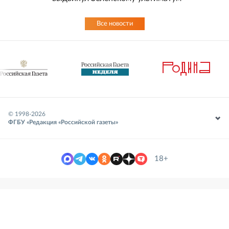
Все новости
© 1998-
2026
ФГБУ «Редакция «Российской газеты»
18+