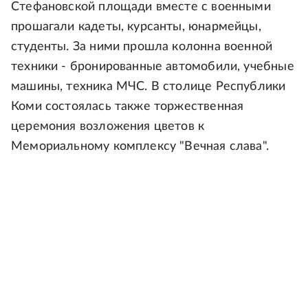
Стефановской площади вместе с военными
прошагали кадеты, курсанты, юнармейцы,
студенты. За ними прошла колонна военной
техники - бронированные автомобили, учебные
машины, техника МЧС. В столице Республики
Коми состоялась также торжественная
церемония возложения цветов к
Мемориальному комплексу "Вечная слава".