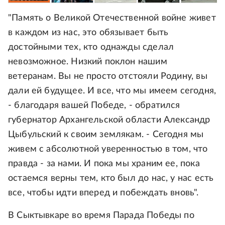
"Память о Великой Отечественной войне живет
в каждом из нас, это обязывает быть
достойными тех, кто однажды сделал
невозможное. Низкий поклон нашим
ветеранам. Вы не просто отстояли Родину, вы
дали ей будущее. И все, что мы имеем сегодня,
- благодаря вашей Победе, - обратился
губернатор Архангельской области Александр
Цыбульский к своим землякам. - Сегодня мы
живем с абсолютной уверенностью в том, что
правда - за нами. И пока мы храним ее, пока
остаемся верны тем, кто был до нас, у нас есть
все, чтобы идти вперед и побеждать вновь".
В Сыктывкаре во время Парада Победы по