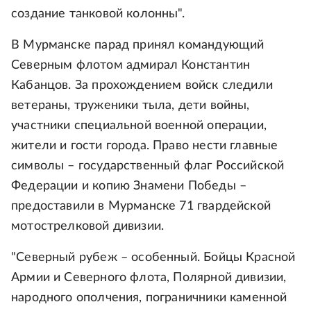
создание танковой колонны".
В Мурманске парад принял командующий
Северным флотом адмирал Константин
Кабанцов. За прохождением войск следили
ветераны, труженики тыла, дети войны,
участники специальной военной операции,
жители и гости города. Право нести главные
символы – государственный флаг Российской
Федерации и копию Знамени Победы –
предоставили в Мурманске 71 гвардейской
мотострелковой дивизии.
"Северный рубеж – особенный. Бойцы Красной
Армии и Северного флота, Полярной дивизии,
народного ополчения, пограничники каменной