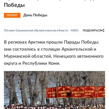
Победы
День Победы
СЮЖЕТ
Татьяна Сухановская
(Архангельская область - НАО)
ПОДЕЛИТЬСЯ
В регионах Арктики прошли Парады Победы:
они состоялись в столицах Архангельской и
Мурманской областей, Ненецкого автономного
округа и Республики Коми.