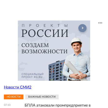
Новости СМИ2
НОВОСТИ
ВАЖНЫЕ НОВОСТИ
БПЛА атаковали промпредприятие в
07:10