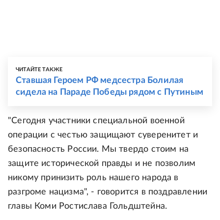
ЧИТАЙТЕ ТАКЖЕ
Ставшая Героем РФ медсестра Болилая
сидела на Параде Победы рядом с Путиным
"Сегодня участники специальной военной
операции с честью защищают суверенитет и
безопасность России. Мы твердо стоим на
защите исторической правды и не позволим
никому принизить роль нашего народа в
разгроме нацизма", - говорится в поздравлении
главы Коми Ростислава Гольдштейна.