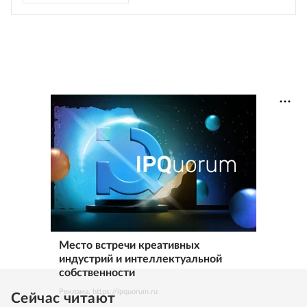
Место встречи креативных
индустрий и интеллектуальной
собственности
Реклама. https://ipquorum.ru
Сейчас читают