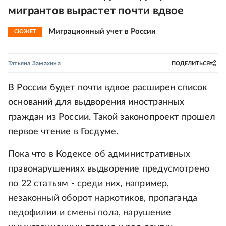
мигрантов вырастет почти вдвое
Миграционный учет в России
СЮЖЕТ
Татьяна Замахина
ПОДЕЛИТЬСЯ
В России будет почти вдвое расширен список
оснований для выдворения иностранных
граждан из России. Такой законопроект прошел
первое чтение в Госдуме.
Пока что в Кодексе об административных
правонарушениях выдворение предусмотрено
по 22 статьям - среди них, например,
незаконный оборот наркотиков, пропаганда
педофилии и смены пола, нарушение