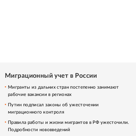
Миграционный учет в России
Мигранты из дальних стран постепенно занимают
рабочие вакансии в регионах
Путин подписал законы об ужесточении
миграционного контроля
Правила работы и жизни мигрантов в РФ ужесточили.
Подробности нововведений