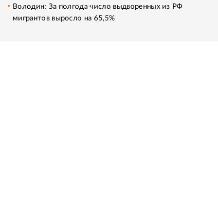
Володин: За полгода число выдворенных из РФ
мигрантов выросло на 65,5%