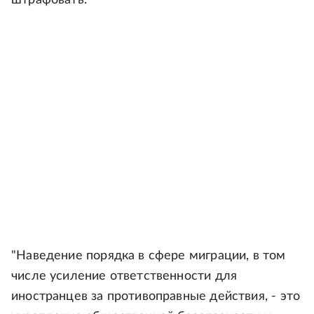
штрафовать.
"Наведение порядка в сфере миграции, в том
числе усиление ответственности для
иностранцев за противоправные действия, - это