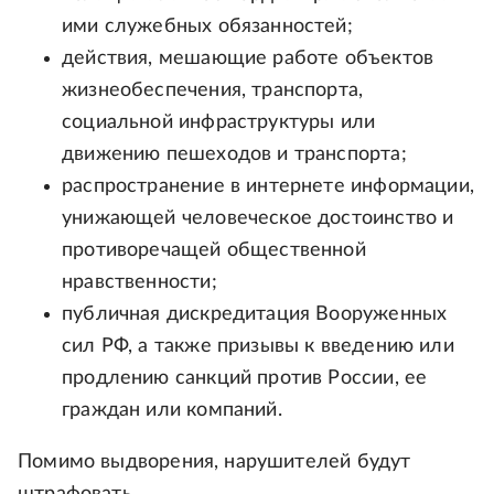
ими служебных обязанностей;
действия, мешающие работе объектов
жизнеобеспечения, транспорта,
социальной инфраструктуры или
движению пешеходов и транспорта;
распространение в интернете информации,
унижающей человеческое достоинство и
противоречащей общественной
нравственности;
публичная дискредитация Вооруженных
сил РФ, а также призывы к введению или
продлению санкций против России, ее
граждан или компаний.
Помимо выдворения, нарушителей будут