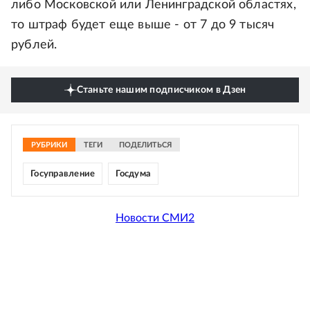
либо Московской или Ленинградской областях,
то штраф будет еще выше - от 7 до 9 тысяч
рублей.
Станьте нашим подписчиком в Дзен
РУБРИКИ
ТЕГИ
ПОДЕЛИТЬСЯ
Госуправление
Госдума
Новости СМИ2