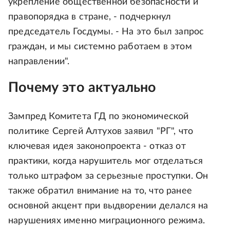
укрепление общественной безопасности и
правопорядка в стране, - подчеркнул
председатель Госдумы. - На это был запрос
граждан, и мы системно работаем в этом
направлении".
Почему это актуально
Зампред Комитета ГД по экономической
политике Сергей Алтухов заявил "РГ", что
ключевая идея законопроекта - отказ от
практики, когда нарушитель мог отделаться
только штрафом за серьезные проступки. Он
также обратил внимание на то, что ранее
основной акцент при выдворении делался на
нарушениях именно миграционного режима.