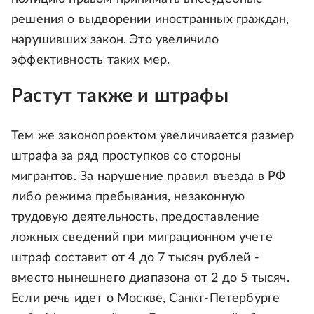
решения о выдворении иностранных граждан,
нарушивших закон. Это увеличило
эффективность таких мер.
Растут также и штрафы
Тем же законопроектом увеличивается размер
штрафа за ряд проступков со стороны
мигрантов. За нарушение правил въезда в РФ
либо режима пребывания, незаконную
трудовую деятельность, предоставление
ложных сведений при миграционном учете
штраф составит от 4 до 7 тысяч рублей -
вместо нынешнего диапазона от 2 до 5 тысяч.
Если речь идет о Москве, Санкт-Петербурге