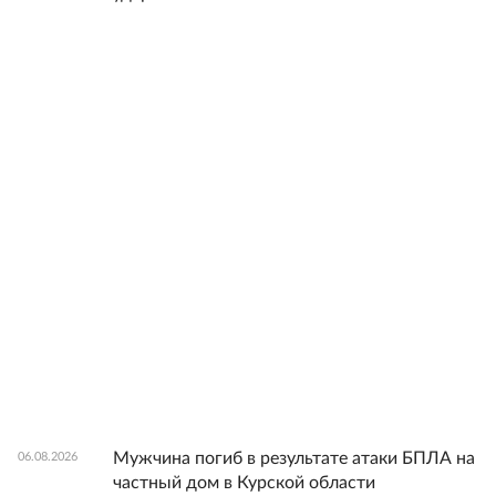
Мужчина погиб в результате атаки БПЛА на
06.08.2026
частный дом в Курской области