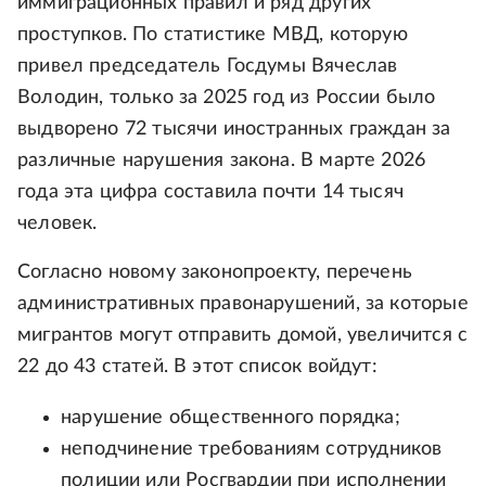
иммиграционных правил и ряд других
проступков. По статистике МВД, которую
привел председатель Госдумы Вячеслав
Володин, только за 2025 год из России было
выдворено 72 тысячи иностранных граждан за
различные нарушения закона. В марте 2026
года эта цифра составила почти 14 тысяч
человек.
Согласно новому законопроекту, перечень
административных правонарушений, за которые
мигрантов могут отправить домой, увеличится с
22 до 43 статей. В этот список войдут:
нарушение общественного порядка;
неподчинение требованиям сотрудников
полиции или Росгвардии при исполнении