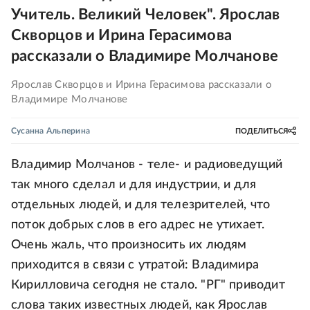
Учитель. Великий Человек". Ярослав
Скворцов и Ирина Герасимова
рассказали о Владимире Молчанове
Ярослав Скворцов и Ирина Герасимова рассказали о
Владимире Молчанове
Сусанна Альперина
ПОДЕЛИТЬСЯ
Владимир Молчанов - теле- и радиоведущий
так много сделал и для индустрии, и для
отдельных людей, и для телезрителей, что
поток добрых слов в его адрес не утихает.
Очень жаль, что произносить их людям
приходится в связи с утратой: Владимира
Кирилловича сегодня не стало. "РГ" приводит
слова таких известных людей, как Ярослав