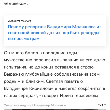
человеком.
ЧИТАЙТЕ ТАКЖЕ
Почему репортаж Владимира Молчанова из
советской пивной до сих пор бьет рекорды
по просмотрам
Он много болел в последние годы,
мужественно переносил выпавшие на его долю
испытания, но до конца оставался в строю.
Выражаю глубочайшие соболезнования всем
родным и близким. Светлая память о
Владимире Кирилловиче навсегда сохранится в
наших сердцах", - говорит Ирина Герасимова.
Умер телеведущий Владимир Молчанов
1
/
13