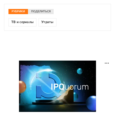
РУБРИКИ
ПОДЕЛИТЬСЯ
ТВ и сериалы
Утраты