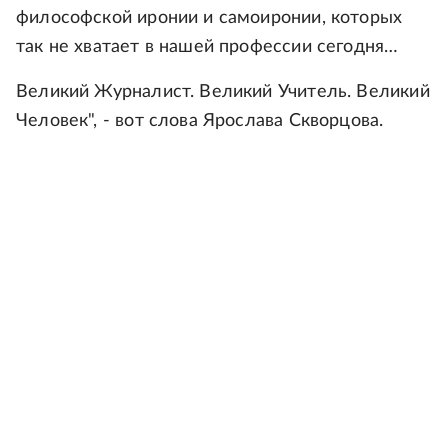
философской иронии и самоиронии, которых
так не хватает в нашей профессии сегодня…
Великий Журналист. Великий Учитель. Великий
Человек", - вот слова Ярослава Скворцова.