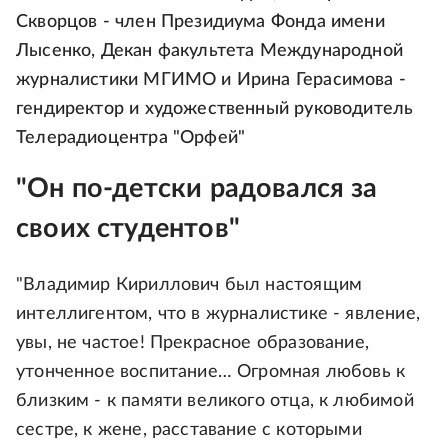
Скворцов - член Президиума Фонда имени
Лысенко, Декан факультета Международной
журналистики МГИМО и Ирина Герасимова -
гендиректор и художественный руководитель
Телерадиоцентра "Орфей"
"Он по-детски радовался за
своих студентов"
"Владимир Кириллович был настоящим
интеллигентом, что в журналистике - явление,
увы, не частое! Прекрасное образование,
утонченное воспитание… Огромная любовь к
близким - к памяти великого отца, к любимой
сестре, к жене, расставание с которыми