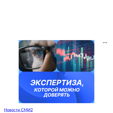
Новости СМИ2