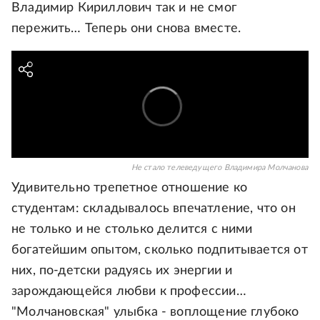
Владимир Кириллович так и не смог
пережить… Теперь они снова вместе.
Не стало телеведущего Владимира Молчанова
Удивительно трепетное отношение ко
студентам: складывалось впечатление, что он
не только и не столько делится с ними
богатейшим опытом, сколько подпитывается от
них, по-детски радуясь их энергии и
зарождающейся любви к профессии…
"Молчановская" улыбка - воплощение глубоко