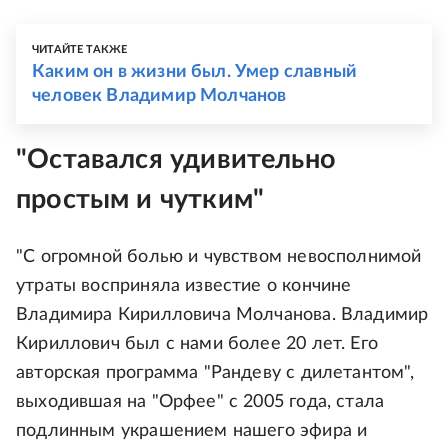
ЧИТАЙТЕ ТАКЖЕ
Каким он в жизни был. Умер славный
человек Владимир Молчанов
"Оставался удивительно
простым и чутким"
"С огромной болью и чувством невосполнимой
утраты восприняла известие о кончине
Владимира Кирилловича Молчанова. Владимир
Кириллович был с нами более 20 лет. Его
авторская программа "Рандеву с дилетантом",
выходившая на "Орфее" с 2005 года, стала
подлинным украшением нашего эфира и