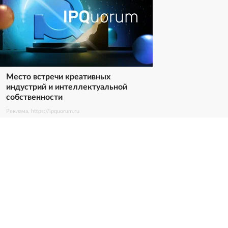
Место встречи креативных
индустрий и интеллектуальной
собственности
Реклама. https://ipquorum.ru