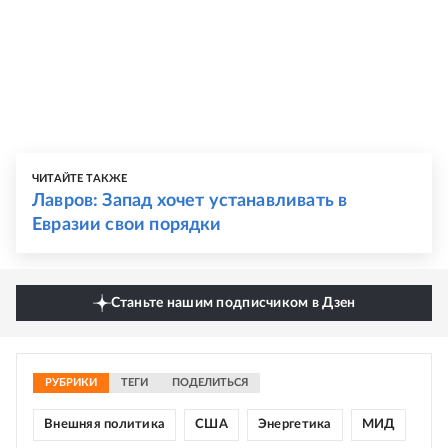
ЧИТАЙТЕ ТАКЖЕ
Лавров: Запад хочет устанавливать в
Евразии свои порядки
Станьте нашим подписчиком в Дзен
РУБРИКИ
ТЕГИ
ПОДЕЛИТЬСЯ
Внешняя политика
США
Энергетика
МИД