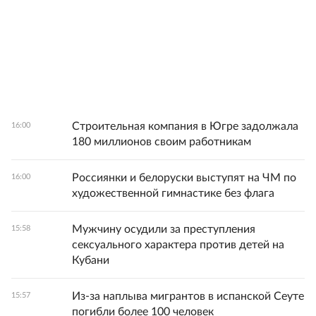
Строительная компания в Югре задолжала
16:00
180 миллионов своим работникам
Россиянки и белоруски выступят на ЧМ по
16:00
художественной гимнастике без флага
Мужчину осудили за преступления
15:58
сексуального характера против детей на
Кубани
Из-за наплыва мигрантов в испанской Сеуте
15:57
погибли более 100 человек