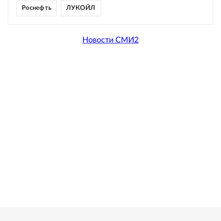
Роснефть
ЛУКОЙЛ
Новости СМИ2