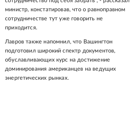
сотрудничество под себя забрать", - рассказал
министр, констатировав, что о равноправном
сотрудничестве тут уже говорить не
приходится.
Лавров также напомнил, что Вашингтон
подготовил широкий спектр документов,
обуславливающих курс на достижение
доминирования американцев на ведущих
энергетических рынках.