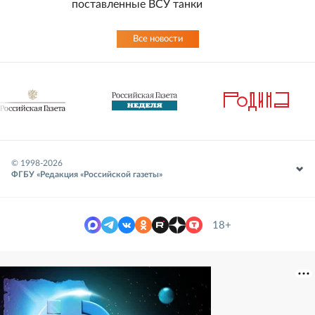
поставленные ВСУ танки
Все новости
© 1998-
2026
ФГБУ «Редакция «Российской газеты»
18+