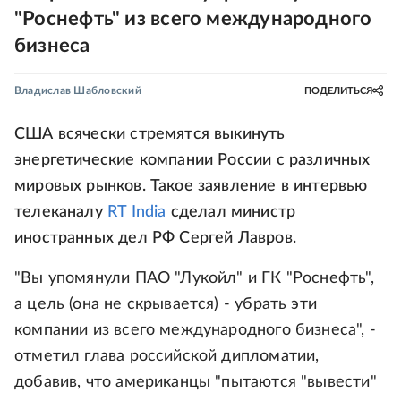
"Роснефть" из всего международного
бизнеса
Владислав Шабловский
ПОДЕЛИТЬСЯ
США всячески стремятся выкинуть
энергетические компании России с различных
мировых рынков. Такое заявление в интервью
телеканалу
RT India
сделал министр
иностранных дел РФ Сергей Лавров.
"Вы упомянули ПАО "Лукойл" и ГК "Роснефть",
а цель (она не скрывается) - убрать эти
компании из всего международного бизнеса", -
отметил глава российской дипломатии,
добавив, что американцы "пытаются "вывести"