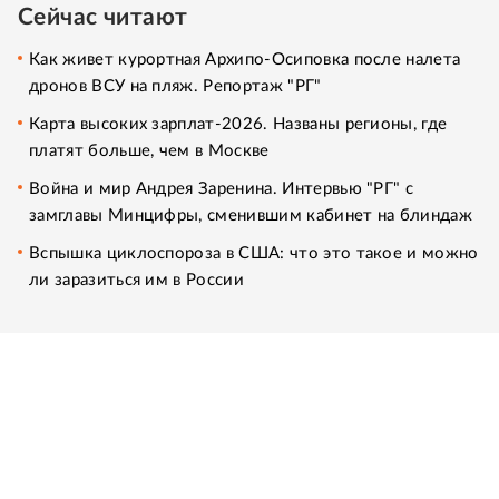
Сейчас читают
Как живет курортная Архипо-Осиповка после налета
дронов ВСУ на пляж. Репортаж "РГ"
Карта высоких зарплат-2026. Названы регионы, где
платят больше, чем в Москве
Война и мир Андрея Заренина. Интервью "РГ" с
замглавы Минцифры, сменившим кабинет на блиндаж
Вспышка циклоспороза в США: что это такое и можно
ли заразиться им в России