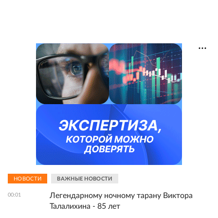
НОВОСТИ
ВАЖНЫЕ НОВОСТИ
Легендарному ночному тарану Виктора
00:01
Талалихина - 85 лет