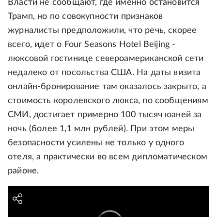
Власти не сообщают, где именно остановится
Трамп, но по совокупности признаков
журналисты предположили, что речь, скорее
всего, идет о Four Seasons Hotel Beijing -
люксовой гостинице североамериканской сети
недалеко от посольства США. На даты визита
онлайн-бронирование там оказалось закрыто, а
стоимость королевского люкса, по сообщениям
СМИ, достигает примерно 100 тысяч юаней за
ночь (более 1,1 млн рублей). При этом меры
безопасности усилены не только у одного
отеля, а практически во всем дипломатическом
районе.