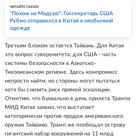
ЧИТАЙТЕ ТАКЖЕ
"Похож на Мадуро": Госсекретарь США
Рубио отправился в Китай в необычной
одежде
Третьим блоком остается Тайвань. Для Китая
это вопрос суверенитета, для США - часть
системы безопасности в Азиатско-
Тихоокеанском регионе. Здесь компромисс
непросто найти, но стороны могут пытаться
хотя бы снизить риск прямой эскалации.
Отметим, что буквально в день прилета Трампа
МИД Китая заявил, что выступает
категорически против продаж американского
оружия Тайваню. Трамп же пообещал острову
гигантский набор вооружений на 11 млрд