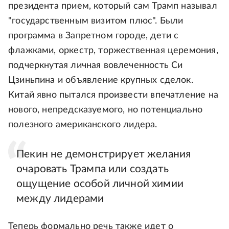
президента прием, который сам Трамп называл
"государственным визитом плюс". Были
программа в Запретном городе, дети с
флажками, оркестр, торжественная церемония,
подчеркнутая личная вовлеченность Си
Цзиньпина и объявление крупных сделок.
Китай явно пытался произвести впечатление на
нового, непредсказуемого, но потенциально
полезного американского лидера.
Пекин не демонстрирует желания
очаровать Трампа или создать
ощущение особой личной химии
между лидерами
Теперь формально речь также идет о