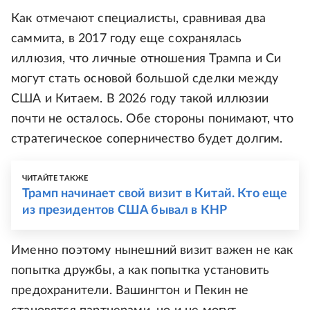
Как отмечают специалисты, сравнивая два
саммита, в 2017 году еще сохранялась
иллюзия, что личные отношения Трампа и Си
могут стать основой большой сделки между
США и Китаем. В 2026 году такой иллюзии
почти не осталось. Обе стороны понимают, что
стратегическое соперничество будет долгим.
ЧИТАЙТЕ ТАКЖЕ
Трамп начинает свой визит в Китай. Кто еще
из президентов США бывал в КНР
Именно поэтому нынешний визит важен не как
попытка дружбы, а как попытка установить
предохранители. Вашингтон и Пекин не