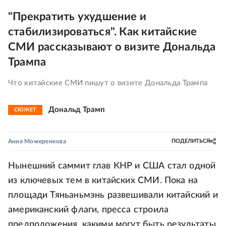
"Прекратить ухудшение и
стабилизироваться". Как китайские
СМИ рассказывают о визите Дональда
Трампа
Что китайские СМИ пишут о визите Дональда Трампа
Дональд Трамп
СЮЖЕТ
Анна Можеренкова
ПОДЕЛИТЬСЯ
Нынешний саммит глав КНР и США стал одной
из ключевых тем в китайских СМИ. Пока на
площади Тяньаньмэнь развешивали китайский и
американский флаги, пресса строила
предположения, какими могут быть результаты