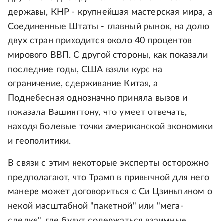
державы, КНР - крупнейшая мастерская мира, а
Соединенные Штаты - главный рынок, на долю
двух стран приходится около 40 процентов
мирового ВВП. С другой стороны, как показали
последние годы, США взяли курс на
ограничение, сдерживание Китая, а
Поднебесная однозначно приняла вызов и
показала Вашингтону, что умеет отвечать,
находя болевые точки американской экономики
и геополитики.
В связи с этим некоторые эксперты осторожно
предполагают, что Трамп в привычной для него
манере может договориться с Си Цзиньпином о
некой масштабной "пакетной" или "мега-
сделке", где будут содержаться взаимные