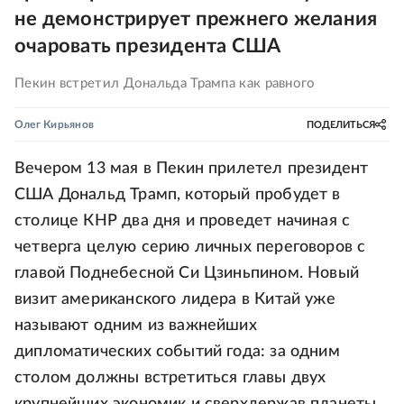
не демонстрирует прежнего желания
очаровать президента США
Пекин встретил Дональда Трампа как равного
Олег Кирьянов
ПОДЕЛИТЬСЯ
Вечером 13 мая в Пекин прилетел президент
США Дональд Трамп, который пробудет в
столице КНР два дня и проведет начиная с
четверга целую серию личных переговоров с
главой Поднебесной Си Цзиньпином. Новый
визит американского лидера в Китай уже
называют одним из важнейших
дипломатических событий года: за одним
столом должны встретиться главы двух