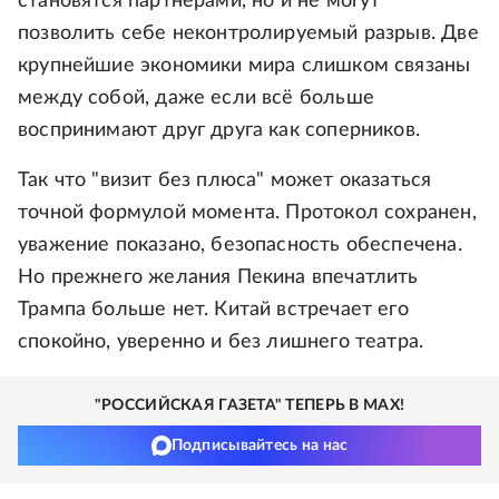
становятся партнерами, но и не могут
позволить себе неконтролируемый разрыв. Две
крупнейшие экономики мира слишком связаны
между собой, даже если всё больше
воспринимают друг друга как соперников.
Так что "визит без плюса" может оказаться
точной формулой момента. Протокол сохранен,
уважение показано, безопасность обеспечена.
Но прежнего желания Пекина впечатлить
Трампа больше нет. Китай встречает его
спокойно, уверенно и без лишнего театра.
"РОССИЙСКАЯ ГАЗЕТА" ТЕПЕРЬ В MAX!
Подписывайтесь на нас