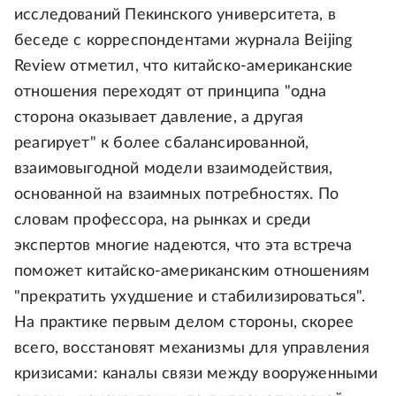
исследований Пекинского университета, в
беседе с корреспондентами журнала Beijing
Review отметил, что китайско-американские
отношения переходят от принципа "одна
сторона оказывает давление, а другая
реагирует" к более сбалансированной,
взаимовыгодной модели взаимодействия,
основанной на взаимных потребностях. По
словам профессора, на рынках и среди
экспертов многие надеются, что эта встреча
поможет китайско-американским отношениям
"прекратить ухудшение и стабилизироваться".
На практике первым делом стороны, скорее
всего, восстановят механизмы для управления
кризисами: каналы связи между вооруженными