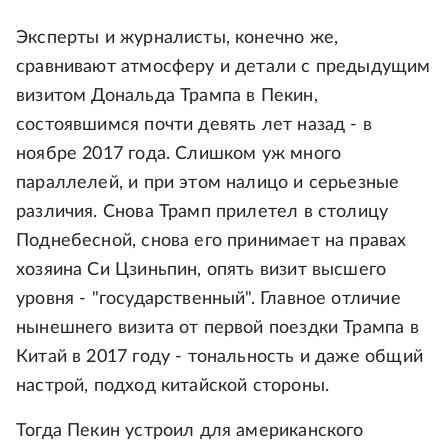
Эксперты и журналисты, конечно же,
сравнивают атмосферу и детали с предыдущим
визитом Дональда Трампа в Пекин,
состоявшимся почти девять лет назад - в
ноябре 2017 года. Слишком уж много
параллелей, и при этом налицо и серьезные
различия. Снова Трамп прилетел в столицу
Поднебесной, снова его принимает на правах
хозяина Си Цзиньпин, опять визит высшего
уровня - "государственный". Главное отличие
нынешнего визита от первой поездки Трампа в
Китай в 2017 году - тональность и даже общий
настрой, подход китайской стороны.
Тогда Пекин устроил для американского