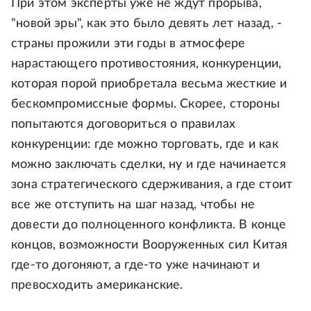
При этом эксперты уже не ждут прорыва,
"новой эры", как это было девять лет назад, -
страны прожили эти годы в атмосфере
нарастающего противостояния, конкуренции,
которая порой приобретала весьма жесткие и
бескомпромиссные формы. Скорее, стороны
попытаются договориться о правилах
конкуренции: где можно торговать, где и как
можно заключать сделки, ну и где начинается
зона стратегического сдерживания, а где стоит
все же отступить на шаг назад, чтобы не
довести до полноценного конфликта. В конце
концов, возможности Вооруженных сил Китая
где-то догоняют, а где-то уже начинают и
превосходить американские.