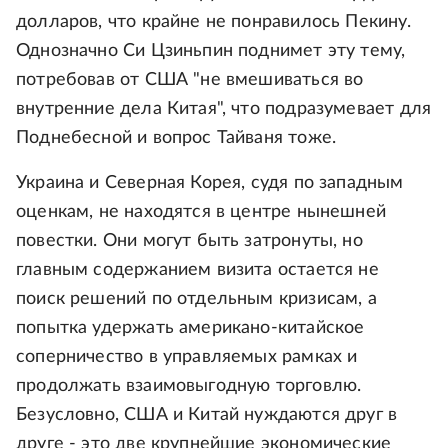
долларов, что крайне не понравилось Пекину.
Однозначно Си Цзиньпин поднимет эту тему,
потребовав от США "не вмешиваться во
внутренние дела Китая", что подразумевает для
Поднебесной и вопрос Тайваня тоже.
Украина и Северная Корея, судя по западным
оценкам, не находятся в центре нынешней
повестки. Они могут быть затронуты, но
главным содержанием визита остается не
поиск решений по отдельным кризисам, а
попытка удержать американо-китайское
соперничество в управляемых рамках и
продолжать взаимовыгодную торговлю.
Безусловно, США и Китай нуждаются друг в
друге - это две крупнейшие экономические