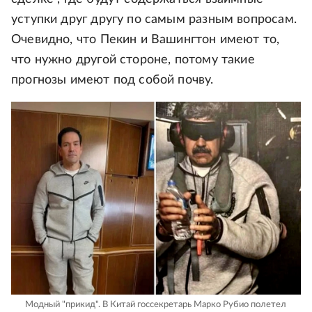
уступки друг другу по самым разным вопросам.
Очевидно, что Пекин и Вашингтон имеют то,
что нужно другой стороне, потому такие
прогнозы имеют под собой почву.
Модный "прикид". В Китай госсекретарь Марко Рубио полетел