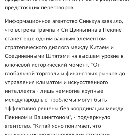
предстоящих переговоров.
Информационное агентство Синьхуа заявило,
что встреча Трампа и Си Цзиньпина в Пекине
станет еще одним важным элементом
стратегического диалога между Китаем и
Соединенными Штатами на высшем уровне в
ключевой исторический момент. "От
глобальной торговли и финансовых рынков до
управления климатом и искусственного
интеллекта - лишь немногие крупные
международные проблемы могут быть
эффективно решены без координации между
Пекином и Вашингтоном", - подчеркнуло
агентство. "Китай ясно понимает, что
конкуренция между крупными странами