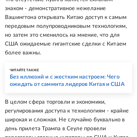
знаком - демонстративное нежелание
Вашингтона открывать Китаю доступ к самым
передовым полупроводниковым технологиям,
но затем это сменилось на мнение, что для
США ожидаемые гигантские сделки с Китаем
более важны.
ЧИТАЙТЕ ТАКЖЕ
Без иллюзий и с жестким настроем: Чего
ожидать от саммита лидеров Китая и США
В целом сфера торговли и экономики,
регулирования доступа к технологиям - крайне
широкая и сложная. Не случайно буквально в
день прилета Трампа в Сеуле провели