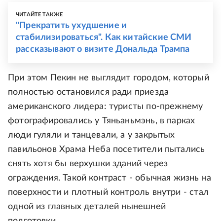
ЧИТАЙТЕ ТАКЖЕ
"Прекратить ухудшение и
стабилизироваться". Как китайские СМИ
рассказывают о визите Дональда Трампа
При этом Пекин не выглядит городом, который
полностью остановился ради приезда
американского лидера: туристы по-прежнему
фотографировались у Тяньаньмэнь, в парках
люди гуляли и танцевали, а у закрытых
павильонов Храма Неба посетители пытались
снять хотя бы верхушки зданий через
ограждения. Такой контраст - обычная жизнь на
поверхности и плотный контроль внутри - стал
одной из главных деталей нынешней