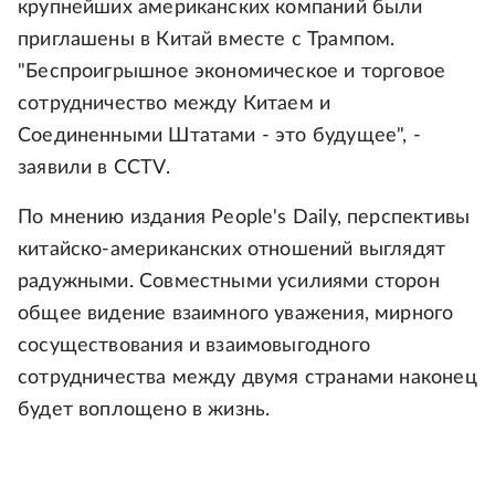
крупнейших американских компаний были
приглашены в Китай вместе с Трампом.
"Беспроигрышное экономическое и торговое
сотрудничество между Китаем и
Соединенными Штатами - это будущее", -
заявили в CCTV.
По мнению издания People's Daily, перспективы
китайско-американских отношений выглядят
радужными. Совместными усилиями сторон
общее видение взаимного уважения, мирного
сосуществования и взаимовыгодного
сотрудничества между двумя странами наконец
будет воплощено в жизнь.