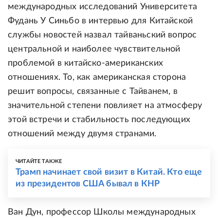
международных исследований Университета
Фудань У Синьбо в интервью для Китайской
службы новостей назвал тайваньский вопрос
центральной и наиболее чувствительной
проблемой в китайско-американских
отношениях. То, как американская сторона
решит вопросы, связанные с Тайванем, в
значительной степени повлияет на атмосферу
этой встречи и стабильность последующих
отношений между двумя странами.
ЧИТАЙТЕ ТАКЖЕ
Трамп начинает свой визит в Китай. Кто еще
из президентов США бывал в КНР
Ван Дун, профессор Школы международных