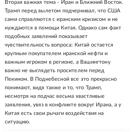
Вторая важная тема - Иран и Ближний Восток.
Трамп перед вылетом подчеркивал, что США
сами справляются с иранским кризисом и не
нуждаются в помощи Китая. Однако сам факт
подобных заявлений показывает
чувствительность вопроса: Китай остается
крупным покупателем иранской нефти и
важным игроком в регионе, а Вашингтону
важно не выглядеть просителем перед
Пекином. В Поднебесной все это прекрасно
понимают, видя также и то, что Трамп,
несмотря на подчас весьма хвастливые
заявления, увяз в конфликте вокруг Ирана, а у
Китая есть свои рычаги воздействия на
ситуацию.