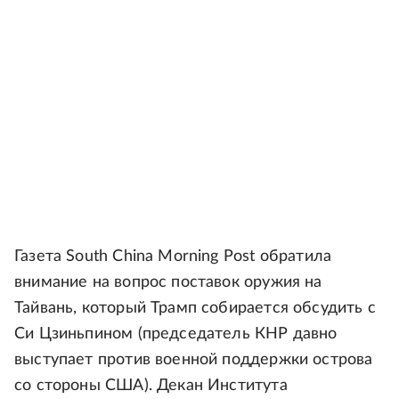
Газета South China Morning Post обратила
внимание на вопрос поставок оружия на
Тайвань, который Трамп собирается обсудить с
Си Цзиньпином (председатель КНР давно
выступает против военной поддержки острова
со стороны США). Декан Института