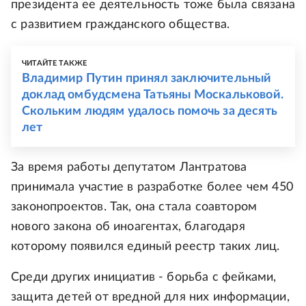
президента ее деятельность тоже была связана
с развитием гражданского общества.
ЧИТАЙТЕ ТАКЖЕ
Владимир Путин принял заключительный
доклад омбудсмена Татьяны Москальковой.
Скольким людям удалось помочь за десять
лет
За время работы депутатом Лантратова
принимала участие в разработке более чем 450
законопроектов. Так, она стала соавтором
нового закона об иноагентах, благодаря
которому появился единый реестр таких лиц.
Среди других инициатив - борьба с фейками,
защита детей от вредной для них информации,