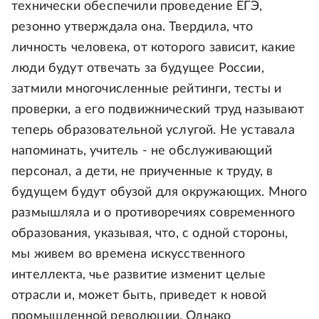
технически обеспечили проведение ЕГЭ,
резонно утверждала она. Твердила, что
личность человека, от которого зависит, какие
люди будут отвечать за будущее России,
затмили многочисленные рейтинги, тесты и
проверки, а его подвижнический труд называют
теперь образовательной услугой. Не уставала
напоминать, учитель - не обслуживающий
персонал, а дети, не приученные к труду, в
будущем будут обузой для окружающих. Много
размышляла и о противоречиях современного
образования, указывая, что, с одной стороны,
мы живем во времена искусственного
интеллекта, чье развитие изменит целые
отрасли и, может быть, приведет к новой
промышленной революции. Однако