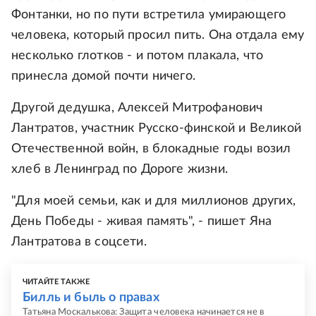
Фонтанки, но по пути встретила умирающего
человека, который просил пить. Она отдала ему
несколько глотков - и потом плакала, что
принесла домой почти ничего.
Другой дедушка, Алексей Митрофанович
Лантратов, участник Русско-финской и Великой
Отечественной войн, в блокадные годы возил
хлеб в Ленинград по Дороге жизни.
"Для моей семьи, как и для миллионов других,
День Победы - живая память", - пишет Яна
Лантратова в соцсети.
ЧИТАЙТЕ ТАКЖЕ
Билль и быль о правах
Татьяна Москалькова: Защита человека начинается не в