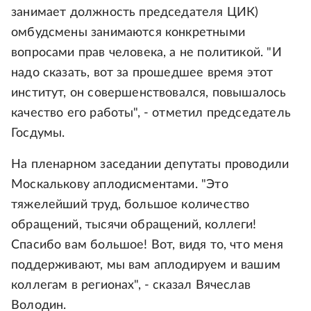
занимает должность председателя ЦИК)
омбудсмены занимаются конкретными
вопросами прав человека, а не политикой. "И
надо сказать, вот за прошедшее время этот
институт, он совершенствовался, повышалось
качество его работы", - отметил председатель
Госдумы.
На пленарном заседании депутаты проводили
Москалькову аплодисментами. "Это
тяжелейший труд, большое количество
обращений, тысячи обращений, коллеги!
Спасибо вам большое! Вот, видя то, что меня
поддерживают, мы вам аплодируем и вашим
коллегам в регионах", - сказал Вячеслав
Володин.