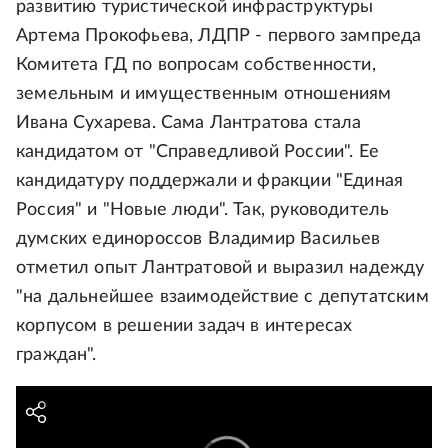
развитию туристической инфраструктуры
Артема Прокофьева, ЛДПР - первого зампреда
Комитета ГД по вопросам собственности,
земельным и имущественным отношениям
Ивана Сухарева. Сама Лантратова стала
кандидатом от "Справедливой России". Ее
кандидатуру поддержали и фракции "Единая
Россия" и "Новые люди". Так, руководитель
думских единороссов Владимир Васильев
отметил опыт Лантратовой и выразил надежду
"на дальнейшее взаимодействие с депутатским
корпусом в решении задач в интересах
граждан".