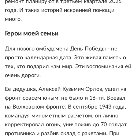
ремонт планируют в третьем квартале 2026
года. И таких историй искренней помощи
много.
Герои моей семьи
Для нового омбудсмена День Победы - не
просто календарная дата. Это живая память о
тех, кто подарил нам мир. Эти воспоминания ей
очень дороги.
Ее дедушка, Алексей Кузьмич Орлов, ушел на
фронт совсем юным, не было и 18-ти. Воевал
на Волховском фронте. В сентябре 1943 года,
командуя минометным расчетом, он лично
корректировал огонь, уничтожив до 70 солдат
противника и разбив склад с ракетами. При