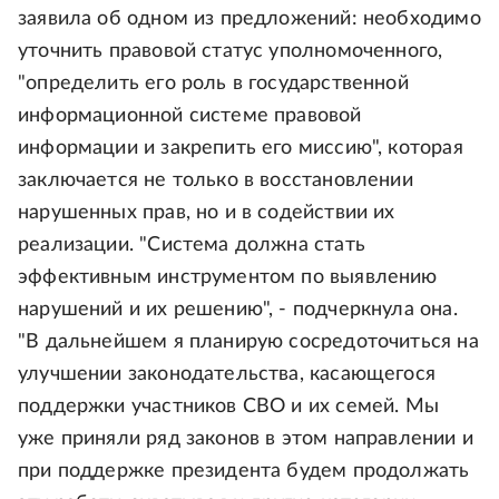
заявила об одном из предложений: необходимо
уточнить правовой статус уполномоченного,
"определить его роль в государственной
информационной системе правовой
информации и закрепить его миссию", которая
заключается не только в восстановлении
нарушенных прав, но и в содействии их
реализации. "Система должна стать
эффективным инструментом по выявлению
нарушений и их решению", - подчеркнула она.
"В дальнейшем я планирую сосредоточиться на
улучшении законодательства, касающегося
поддержки участников СВО и их семей. Мы
уже приняли ряд законов в этом направлении и
при поддержке президента будем продолжать