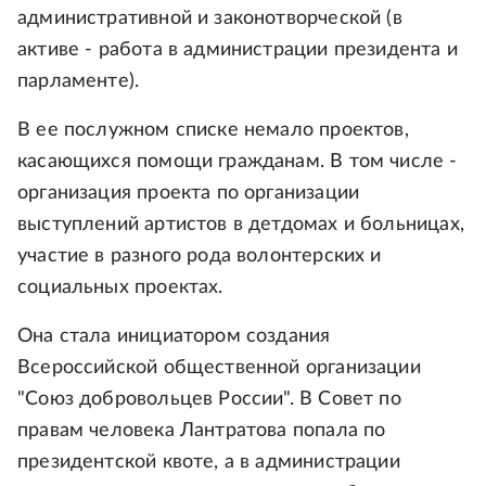
административной и законотворческой (в
активе - работа в администрации президента и
парламенте).
В ее послужном списке немало проектов,
касающихся помощи гражданам. В том числе -
организация проекта по организации
выступлений артистов в детдомах и больницах,
участие в разного рода волонтерских и
социальных проектах.
Она стала инициатором создания
Всероссийской общественной организации
"Союз добровольцев России". В Совет по
правам человека Лантратова попала по
президентской квоте, а в администрации