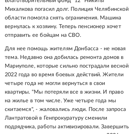
Благотворительный фонд "12" Никиты
Михалкова погасил долг. Полиция Челябинской
области помогла снять ограничения. Машина
вернулась к хозяину. Теперь пенсионер хочет
отправить ее бойцам на СВО.
Для нее помощь жителям Донбасса - не новая
тема. Недавно она добилась ремонта домов в
Мариуполе, которые сильно пострадали весной
2022 года во время боевых действий. Жители
четыре года не могли вернуться в свои
квартиры. "Мы потеряли все в жизни. И право
на жилье в том числе. Уже четыре года мы
скитаемся", - жаловались люди. После запроса
Лантратовой в Генпрокуратуру сменили
подрядчика, работы активизировали. Завершить