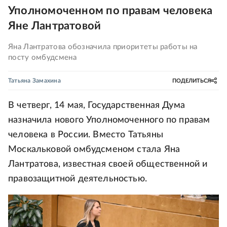
Уполномоченном по правам человека
Яне Лантратовой
Яна Лантратова обозначила приоритеты работы на
посту омбудсмена
Татьяна Замахина
ПОДЕЛИТЬСЯ
В четверг, 14 мая, Государственная Дума
назначила нового Уполномоченного по правам
человека в России. Вместо Татьяны
Москальковой омбудсменом стала Яна
Лантратова, известная своей общественной и
правозащитной деятельностью.