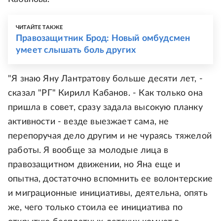
ЧИТАЙТЕ ТАКЖЕ
Правозащитник Брод: Новый омбудсмен
умеет слышать боль других
"Я знаю Яну Лантратову больше десяти лет, -
сказал "РГ" Кирилл Кабанов. - Как только она
пришла в совет, сразу задала высокую планку
активности - везде выезжает сама, не
перепоручая дело другим и не чураясь тяжелой
работы. Я вообще за молодые лица в
правозащитном движении, но Яна еще и
опытна, достаточно вспомнить ее волонтерские
и миграционные инициативы, деятельна, опять
же, чего только стоила ее инициатива по