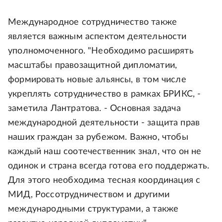
Международное сотрудничество также
является важным аспектом деятельности
уполномоченного. "Необходимо расширять
масштабы правозащитной дипломатии,
формировать новые альянсы, в том числе
укреплять сотрудничество в рамках БРИКС, -
заметила Лантратова. - Основная задача
международной деятельности - защита прав
наших граждан за рубежом. Важно, чтобы
каждый наш соотечественник знал, что он не
одинок и страна всегда готова его поддержать.
Для этого необходима тесная координация с
МИД, Россотрудничеством и другими
международными структурами, а также