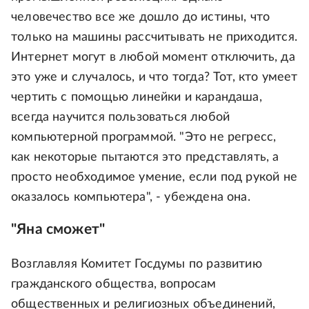
человечество все же дошло до истины, что
только на машины рассчитывать не приходится.
Интернет могут в любой момент отключить, да
это уже и случалось, и что тогда? Тот, кто умеет
чертить с помощью линейки и карандаша,
всегда научится пользоваться любой
компьютерной программой. "Это не регресс,
как некоторые пытаются это представлять, а
просто необходимое умение, если под рукой не
оказалось компьютера", - убеждена она.
"Яна сможет"
Возглавляя Комитет Госдумы по развитию
гражданского общества, вопросам
общественных и религиозных объединений,