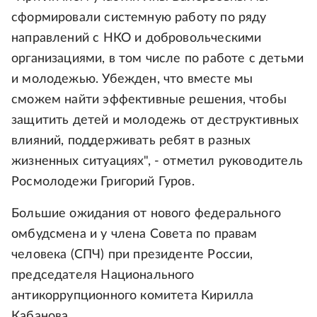
сформировали системную работу по ряду
направлений с НКО и добровольческими
организациями, в том числе по работе с детьми
и молодежью. Убежден, что вместе мы
сможем найти эффективные решения, чтобы
защитить детей и молодежь от деструктивных
влияний, поддерживать ребят в разных
жизненных ситуациях", - отметил руководитель
Росмолодежи Григорий Гуров.
Большие ожидания от нового федерального
омбудсмена и у члена Совета по правам
человека (СПЧ) при президенте России,
председателя Национального
антикоррупционного комитета Кирилла
Кабанова.