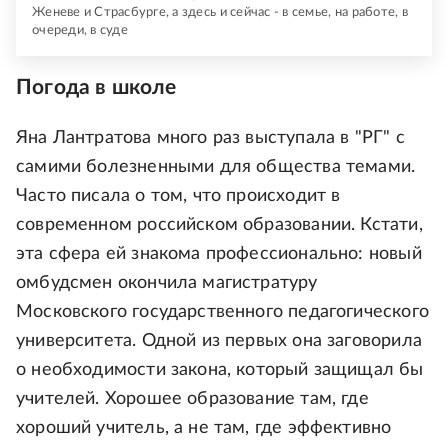
Женеве и Страсбурге, а здесь и сейчас - в семье, на работе, в
очереди, в суде
Погода в школе
Яна Лантратова много раз выступала в "РГ" с
самими болезненными для общества темами.
Часто писала о том, что происходит в
современном российском образовании. Кстати,
эта сфера ей знакома профессионально: новый
омбудсмен окончила магистратуру
Московского государственного педагогического
университета. Одной из первых она заговорила
о необходимости закона, который защищал бы
учителей. Хорошее образование там, где
хороший учитель, а не там, где эффективно