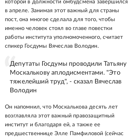
которой в должности омбудсмена завершился
в апреле. Занимая этот важный для страны
пост, она многое сделала для того, чтобы
именно человек стоял во главе повестки
работы института уполномоченного, считает
спикер Госдумы Вячеслав Володин.
Депутаты Госдумы проводили Татьяну
Москалькову аплодисментами. "Это
тяжелейший труд", - сказал Вячеслав
Володин
Он напомнил, что Москалькова десять лет
возглавляла этот важный правозащитный
институт и благодаря ей, а также ее
предшественнице Элле Памфиловой (сейчас