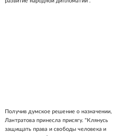
развитие народной дипломатии".
Получив думское решение о назначении,
Лантратова принесла присягу. "Клянусь
защищать права и свободы человека и