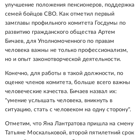
улучшение положения пенсионеров, поддержка
семей бойцов СВО. Как отметил первый
замглавы профильного комитета Госдумы по
развитию гражданского общества Артем
Бичаев, для Уполномоченного по правам
человека важны не только профессионализм,
но и опыт законотворческой деятельности.
Конечно, для работы в такой должности, по
оценке членов комитета, больше всего важны
человеческие качества. Бичаев назвал их:
"умение услышать человека, вникнуть в
ситуацию, стать с человеком на одну сторону".
Отметим, что Яна Лантратова пришла на смену
Татьяне Москальковой, второй пятилетний срок