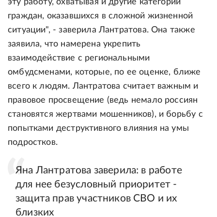
эту работу, охватывая и другие категории
граждан, оказавшихся в сложной жизненной
ситуации", - заверила Лантратова. Она также
заявила, что намерена укрепить
взаимодействие с региональными
омбудсменами, которые, по ее оценке, ближе
всего к людям. Лантратова считает важным и
правовое просвещение (ведь немало россиян
становятся жертвами мошенников), и борьбу с
попытками деструктивного влияния на умы
подростков.
Яна Лантратова заверила: в работе
для нее безусловный приоритет -
защита прав участников СВО и их
близких