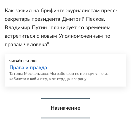
Как заявил на брифинге журналистам пресс-
секретарь президента Дмитрий Песков,
Владимир Путин "планирует со временем
встретиться с новым Уполномоченным по
правам человека".
ЧИТАЙТЕ ТАКЖЕ
Права и правда
Татьяна Москалькова: Мы работаем по принципу: не из
кабинета к кабинету, а от сердца к сердцу
Назначение