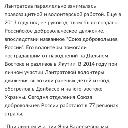
Лантратова параллельно занималась
правозащитной и волонтерской работой. Еще в
2013 году под ее руководством было создано
Российское добровольческое движение,
впоследствии названное "Союз добровольцев
России". Его волонтеры помогали
пострадавшим от наводнений на Дальнем
Востоке и разливов в Якутии. В 2014 году при
личном участии Лантратовой волонтеры
движения вывозили раненых детей из-под
обстрелов в Донбассе и на юго-востоке
Украины. Сегодня отделения Союза
добровольцев России работают в 77 регионах
страны.
"При личном участии Яны Валерьевны мы