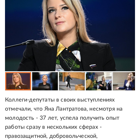
Коллеги-депутаты в своих выступлениях
отмечали, что Яна Лантратова, несмотря на
молодость - 37 лет, успела получить опыт
работы сразу в нескольких сферах -
правозащитной, добровольческой,