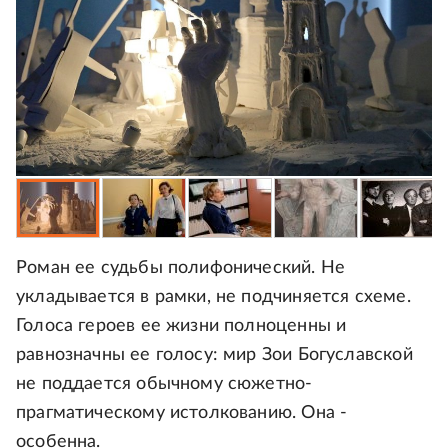
Роман ее судьбы полифонический. Не
укладывается в рамки, не подчиняется схеме.
Голоса героев ее жизни полноценны и
равнозначны ее голосу: мир Зои Богуславской
не поддается обычному сюжетно-
прагматическому истолкованию. Она -
особенна.