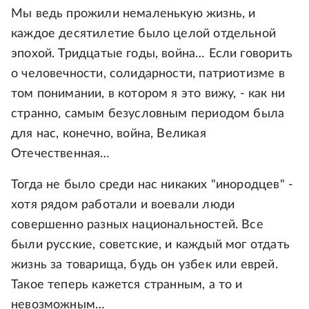
Мы ведь прожили немаленькую жизнь, и
каждое десятилетие было целой отдельной
эпохой. Тридцатые годы, война… Если говорить
о человечности, солидарности, патриотизме в
том понимании, в котором я это вижу, - как ни
странно, самым безусловным периодом была
для нас, конечно, война, Великая
Отечественная…
Тогда не было среди нас никаких "инородцев" -
хотя рядом работали и воевали люди
совершенно разных национальностей. Все
были русские, советские, и каждый мог отдать
жизнь за товарища, будь он узбек или еврей.
Такое теперь кажется странным, а то и
невозможным…