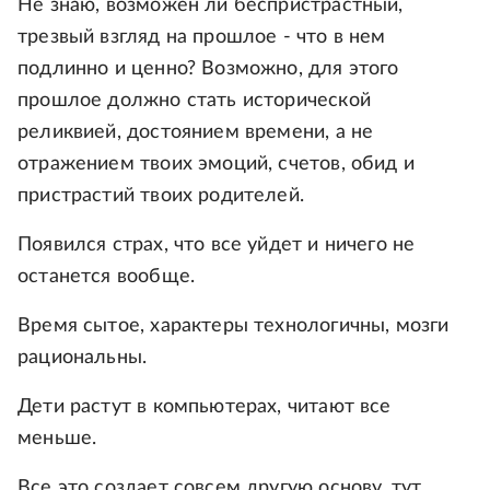
Не знаю, возможен ли беспристрастный,
трезвый взгляд на прошлое - что в нем
подлинно и ценно? Возможно, для этого
прошлое должно стать исторической
реликвией, достоянием времени, а не
отражением твоих эмоций, счетов, обид и
пристрастий твоих родителей.
Появился страх, что все уйдет и ничего не
останется вообще.
Время сытое, характеры технологичны, мозги
рациональны.
Дети растут в компьютерах, читают все
меньше.
Все это создает совсем другую основу, тут