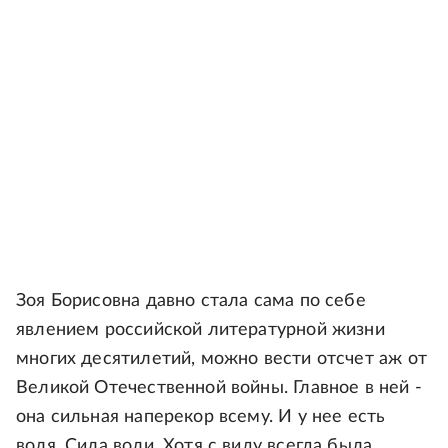
Зоя Борисовна давно стала сама по себе
явлением российской литературной жизни
многих десятилетий, можно вести отсчет аж от
Великой Отечественной войны. Главное в ней -
она сильная наперекор всему. И у нее есть
воля. Сила воли. Хотя с виду всегда была