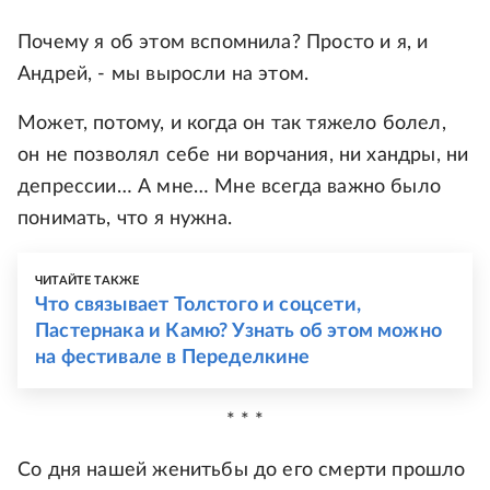
Почему я об этом вспомнила? Просто и я, и
Андрей, - мы выросли на этом.
Может, потому, и когда он так тяжело болел,
он не позволял себе ни ворчания, ни хандры, ни
депрессии… А мне… Мне всегда важно было
понимать, что я нужна.
ЧИТАЙТЕ ТАКЖЕ
Что связывает Толстого и соцсети,
Пастернака и Камю? Узнать об этом можно
на фестивале в Переделкине
* * *
Со дня нашей женитьбы до его смерти прошло