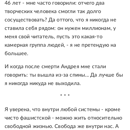
46 лет - мне часто говорили: отчего два
творческих человека смогли так долго
сосуществовать? Да оттого, что я никогда не
ставила себя рядом: он нужен миллионам, у
меня свой читатель, пусть это какая-то
камерная группа людей, - я не претендую на
большее.
И когда после смерти Андрея мне стали
говорить: ты вышла из-за спины... Да лучше бы
я никогда никуда не выходила.
* * *
Я уверена, что внутри любой системы - кроме
чисто фашистской - можно жить относительно
свободной жизнью. Свобода же внутри нас. А