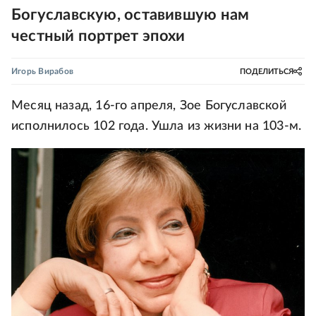
Богуславскую, оставившую нам
честный портрет эпохи
Игорь Вирабов
ПОДЕЛИТЬСЯ
Месяц назад, 16-го апреля, Зое Богуславской
исполнилось 102 года. Ушла из жизни на 103-м.