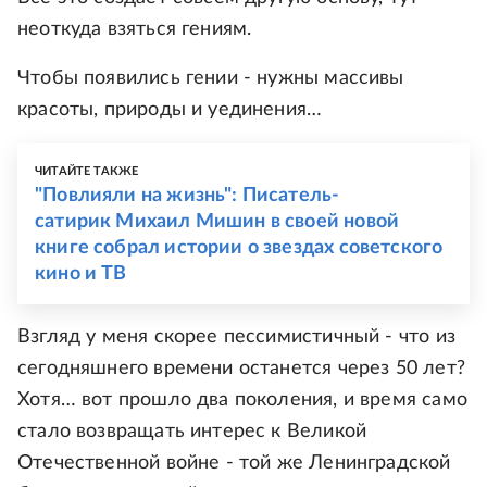
неоткуда взяться гениям.
Чтобы появились гении - нужны массивы
красоты, природы и уединения…
ЧИТАЙТЕ ТАКЖЕ
"Повлияли на жизнь": Писатель-
сатирик Михаил Мишин в своей новой
книге собрал истории о звездах советского
кино и ТВ
Взгляд у меня скорее пессимистичный - что из
сегодняшнего времени останется через 50 лет?
Хотя… вот прошло два поколения, и время само
стало возвращать интерес к Великой
Отечественной войне - той же Ленинградской