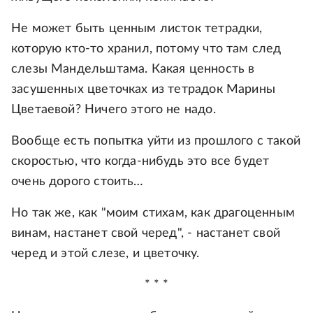
Не может быть ценным листок тетрадки,
которую кто-то хранил, потому что там след
слезы Мандельштама. Какая ценность в
засушенных цветочках из тетрадок Марины
Цветаевой? Ничего этого не надо.
Вообще есть попытка уйти из прошлого с такой
скоростью, что когда-нибудь это все будет
очень дорого стоить…
Но так же, как "моим стихам, как драгоценным
винам, настанет свой черед", - настанет свой
черед и этой слезе, и цветочку.
* * *