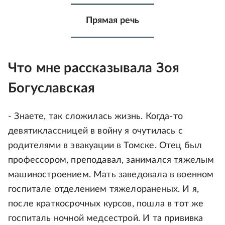
Прямая речь
Что мне рассказывала Зоя
Богуславская
- Знаете, так сложилась жизнь. Когда-то
девятиклассницей в войну я очутилась с
родителями в эвакуации в Томске. Отец был
профессором, преподавал, занимался тяжелым
машиностроением. Мать заведовала в военном
госпитале отделением тяжелораненых. И я,
после краткосрочных курсов, пошла в тот же
госпиталь ночной медсестрой. И та прививка