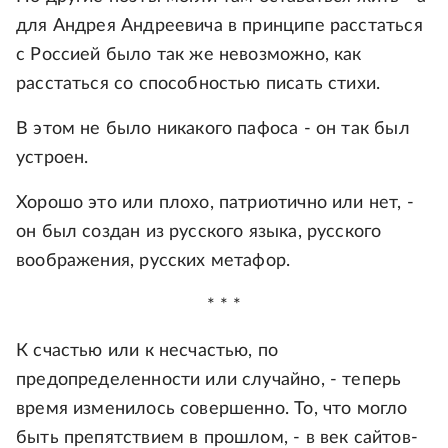
для Андрея Андреевича в принципе расстаться
с Россией было так же невозможно, как
расстаться со способностью писать стихи.
В этом не было никакого пафоса - он так был
устроен.
Хорошо это или плохо, патриотично или нет, -
он был создан из русского языка, русского
воображения, русских метафор.
* * *
К счастью или к несчастью, по
предопределенности или случайно, - теперь
время изменилось совершенно. То, что могло
быть препятствием в прошлом, - в век сайтов-