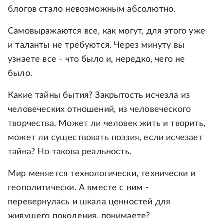
блогов стало невозможным абсолютно.
Самовыражаются все, как могут, для этого уже
и таланты не требуются. Через минуту вы
узнаете все - что было и, нередко, чего не
было.
Какие тайны бытия? Закрытость исчезла из
человеческих отношений, из человеческого
творчества. Может ли человек жить и творить,
может ли существовать поэзия, если исчезает
тайна? Но такова реальность.
Мир меняется технологически, технически и
геополитически. А вместе с ним -
перевернулась и шкала ценностей для
живущего поколения, понимаете?