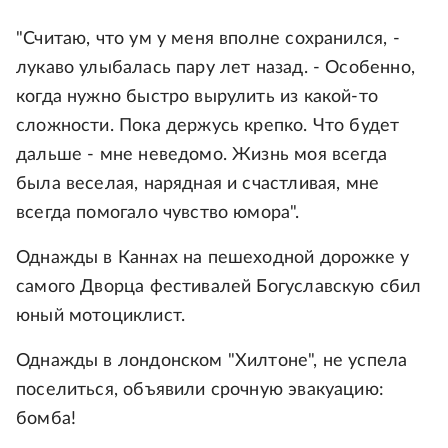
"Считаю, что ум у меня вполне сохранился, -
лукаво улыбалась пару лет назад. - Особенно,
когда нужно быстро вырулить из какой-то
сложности. Пока держусь крепко. Что будет
дальше - мне неведомо. Жизнь моя всегда
была веселая, нарядная и счастливая, мне
всегда помогало чувство юмора".
Однажды в Каннах на пешеходной дорожке у
самого Дворца фестивалей Богуславскую сбил
юный мотоциклист.
Однажды в лондонском "Хилтоне", не успела
поселиться, объявили срочную эвакуацию:
бомба!