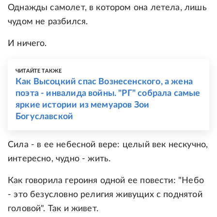
Однажды самолет, в котором она летела, лишь
чудом не разбился.
И ничего.
ЧИТАЙТЕ ТАКЖЕ
Как Высоцкий спас Вознесенского, а жена
поэта - инвалида войны. "РГ" собрала самые
яркие истории из мемуаров Зои
Богуславской
Сила - в ее небесной вере: целый век нескучно,
интересно, чудно - жить.
Как говорила героиня одной ее повести: "Небо
- это безусловно религия живущих с поднятой
головой". Так и живет.