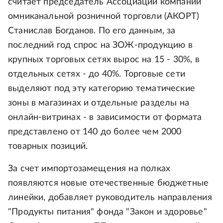
считает председатель Ассоциации компаний
омниканальной розничной торговли (АКОРТ)
Станислав Богданов. По его данным, за
последний год спрос на ЗОЖ-продукцию в
крупных торговых сетях вырос на 15 - 30%, в
отдельных сетях - до 40%. Торговые сети
выделяют под эту категорию тематические
зоны в магазинах и отдельные разделы на
онлайн-витринах - в зависимости от формата
представлено от 140 до более чем 2000
товарных позиций.
За счет импортозамещения на полках
появляются новые отечественные бюджетные
линейки, добавляет руководитель направления
"Продукты питания" фонда "Закон и здоровье"