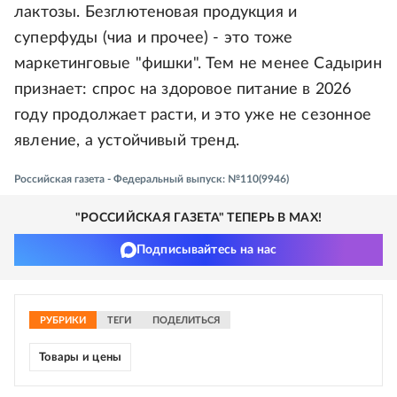
лактозы. Безглютеновая продукция и
суперфуды (чиа и прочее) - это тоже
маркетинговые "фишки". Тем не менее Садырин
признает: спрос на здоровое питание в 2026
году продолжает расти, и это уже не сезонное
явление, а устойчивый тренд.
Российская газета - Федеральный выпуск: №110(9946)
"РОССИЙСКАЯ ГАЗЕТА" ТЕПЕРЬ В MAX!
Подписывайтесь на нас
РУБРИКИ
ТЕГИ
ПОДЕЛИТЬСЯ
Товары и цены