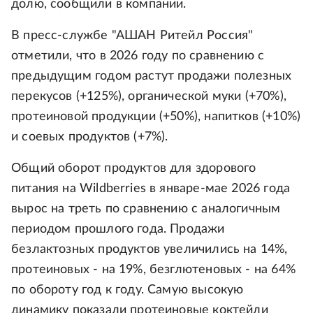
долю, сообщили в компании.
В пресс-службе "АШАН Ритейл Россия"
отметили, что в 2026 году по сравнению с
предыдущим годом растут продажи полезных
перекусов (+125%), органической муки (+70%),
протеиновой продукции (+50%), напитков (+10%)
и соевых продуктов (+7%).
Общий оборот продуктов для здорового
питания на Wildberries в январе-мае 2026 года
вырос на треть по сравнению с аналогичным
периодом прошлого года. Продажи
безлактозных продуктов увеличились на 14%,
протеиновых - на 19%, безглютеновых - на 64%
по обороту год к году. Самую высокую
динамику показали протеиновые коктейли