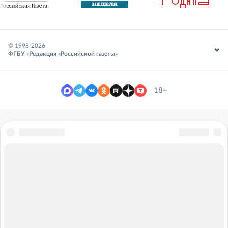
© 1998-
2026
ФГБУ «Редакция «Российской газеты»
18+