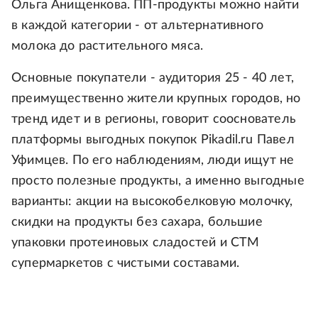
Ольга Анищенкова. ПП-продукты можно найти
в каждой категории - от альтернативного
молока до растительного мяса.
Основные покупатели - аудитория 25 - 40 лет,
преимущественно жители крупных городов, но
тренд идет и в регионы, говорит сооснователь
платформы выгодных покупок Pikadil.ru Павел
Уфимцев. По его наблюдениям, люди ищут не
просто полезные продукты, а именно выгодные
варианты: акции на высокобелковую молочку,
скидки на продукты без сахара, большие
упаковки протеиновых сладостей и СТМ
супермаркетов с чистыми составами.