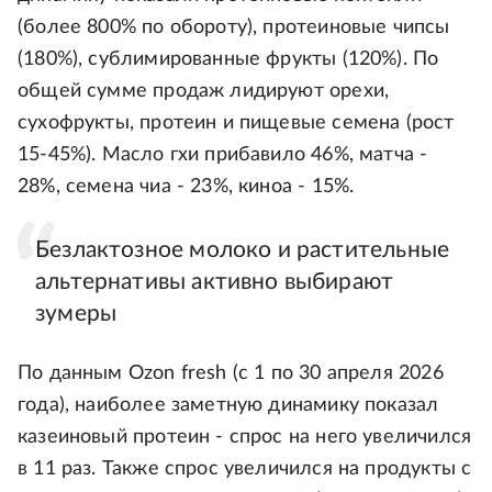
(более 800% по обороту), протеиновые чипсы
(180%), сублимированные фрукты (120%). По
общей сумме продаж лидируют орехи,
сухофрукты, протеин и пищевые семена (рост
15-45%). Масло гхи прибавило 46%, матча -
28%, семена чиа - 23%, киноа - 15%.
Безлактозное молоко и растительные
альтернативы активно выбирают
зумеры
По данным Ozon fresh (с 1 по 30 апреля 2026
года), наиболее заметную динамику показал
казеиновый протеин - спрос на него увеличился
в 11 раз. Также спрос увеличился на продукты с