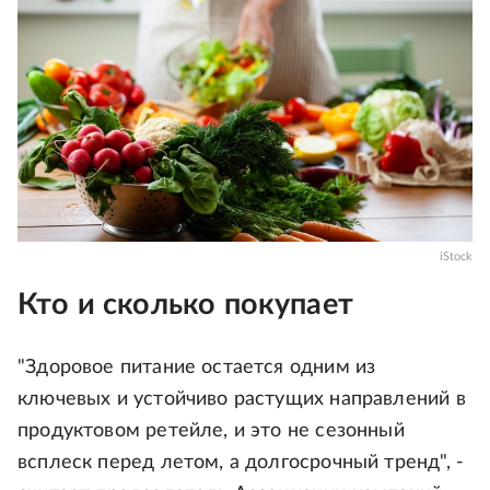
iStock
Кто и сколько покупает
"Здоровое питание остается одним из
ключевых и устойчиво растущих направлений в
продуктовом ретейле, и это не сезонный
всплеск перед летом, а долгосрочный тренд", -