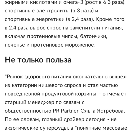
жирными кислотами и омега-3 (рост в 6,3 раза),
спортивные электролиты (в 3 раза) и
спортивные энергетики (в 2,4 раза). Кроме того,
в 2,4 раза вырос спрос на заменители питания,
включая протеиновые чипсы, батончики,
печенье и протеиновое мороженое.
Не только польза
"Рынок здорового питания окончательно вышел
из категории нишевого спроса и стал частью
повседневной продуктовой корзины, - отмечает
старший менеджер по связям с
общественностью PR Partner Ольга Ястребова.
По ее словам, главный драйвер сегодня - не
экзотические суперфуды, а "понятные массовые