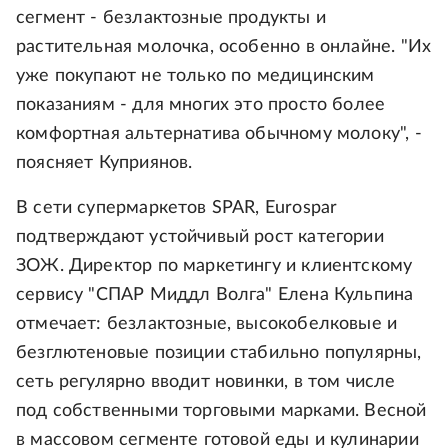
сегмент - безлактозные продукты и
растительная молочка, особенно в онлайне. "Их
уже покупают не только по медицинским
показаниям - для многих это просто более
комфортная альтернатива обычному молоку", -
поясняет Куприянов.
В сети супермаркетов SPAR, Eurospar
подтверждают устойчивый рост категории
ЗОЖ. Директор по маркетингу и клиентскому
сервису "СПАР Миддл Волга" Елена Кульпина
отмечает: безлактозные, высокобелковые и
безглютеновые позиции стабильно популярны,
сеть регулярно вводит новинки, в том числе
под собственными торговыми марками. Весной
в массовом сегменте готовой еды и кулинарии