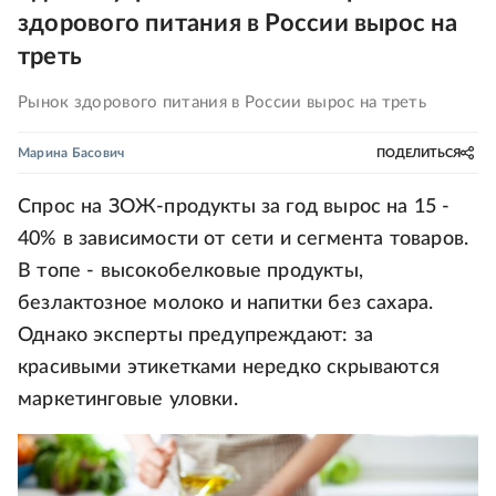
здорового питания в России вырос на
треть
Рынок здорового питания в России вырос на треть
Марина Басович
ПОДЕЛИТЬСЯ
Спрос на ЗОЖ-продукты за год вырос на 15 -
40% в зависимости от сети и сегмента товаров.
В топе - высокобелковые продукты,
безлактозное молоко и напитки без сахара.
Однако эксперты предупреждают: за
красивыми этикетками нередко скрываются
маркетинговые уловки.