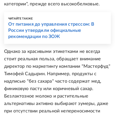
категории", прежде всего высокобелковые.
ЧИТАЙТЕ ТАКЖЕ
От питания до управления стрессом: В
России утвердили официальные
рекомендации по ЗОЖ
Однако за красивыми этикетками не всегда
стоит реальная польза, обращает внимание
директор по маркетингу компании "Мастерфуд"
Тимофей Садырин. Например, продукты с
надписью "без сахара" часто содержат мед,
финиковую пасту или коричневый сахар.
Безлактозное молоко и растительные
альтернативы активно выбирают зумеры, даже
при отсутствии реальной непереносимости