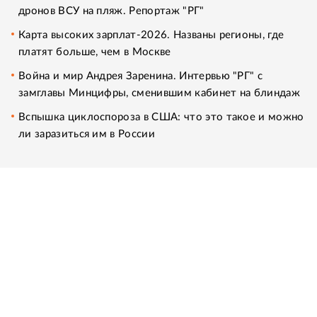
дронов ВСУ на пляж. Репортаж "РГ"
Карта высоких зарплат-2026. Названы регионы, где
платят больше, чем в Москве
Война и мир Андрея Заренина. Интервью "РГ" с
замглавы Минцифры, сменившим кабинет на блиндаж
Вспышка циклоспороза в США: что это такое и можно
ли заразиться им в России