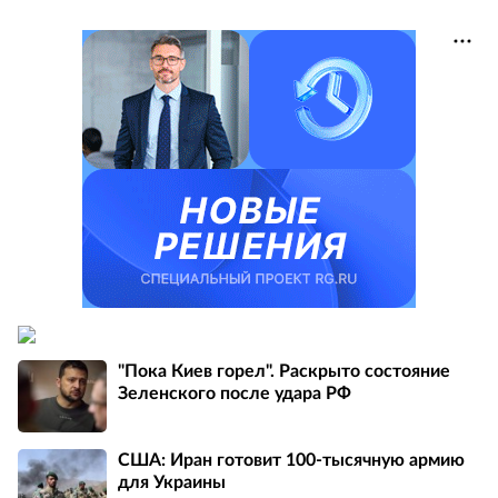
"Пока Киев горел". Раскрыто состояние
Зеленского после удара РФ
США: Иран готовит 100-тысячную армию
для Украины