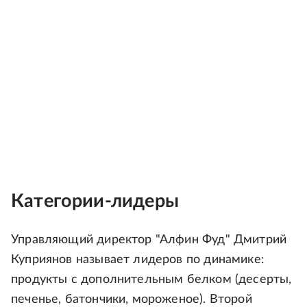
Категории-лидеры
Управляющий директор "Алфин Фуд" Дмитрий
Куприянов называет лидеров по динамике:
продукты с дополнительным белком (десерты,
печенье, батончики, мороженое). Второй