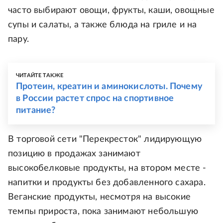
часто выбирают овощи, фрукты, каши, овощные
супы и салаты, а также блюда на гриле и на
пару.
ЧИТАЙТЕ ТАКЖЕ
Протеин, креатин и аминокислоты. Почему
в России растет спрос на спортивное
питание?
В торговой сети "Перекресток" лидирующую
позицию в продажах занимают
высокобелковые продукты, на втором месте -
напитки и продукты без добавленного сахара.
Веганские продукты, несмотря на высокие
темпы прироста, пока занимают небольшую