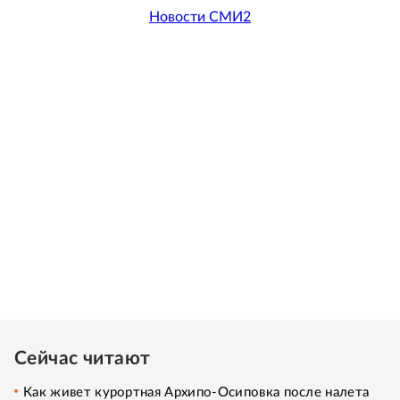
Новости СМИ2
Сейчас читают
Как живет курортная Архипо-Осиповка после налета