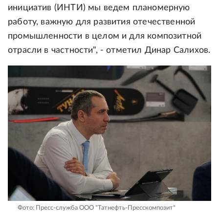
инициатив (ИНТИ) мы ведем планомерную
работу, важную для развития отечественной
промышленности в целом и для композитной
отрасли в частности", - отметил Динар Салихов.
Фото: Пресс-служба ООО "Татнефть-Пресскомпозит"