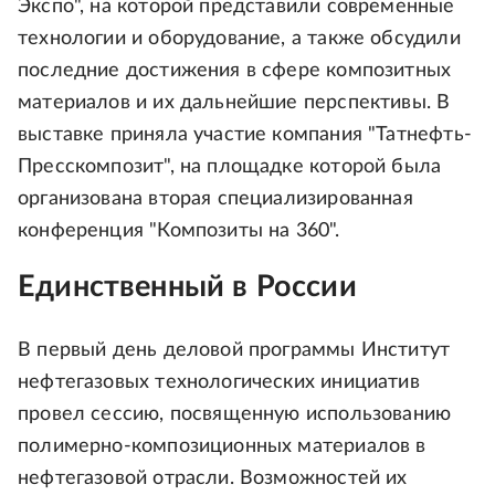
Экспо", на которой представили современные
технологии и оборудование, а также обсудили
последние достижения в сфере композитных
материалов и их дальнейшие перспективы. В
выставке приняла участие компания "Татнефть-
Пресскомпозит", на площадке которой была
организована вторая специализированная
конференция "Композиты на 360".
Единственный в России
В первый день деловой программы Институт
нефтегазовых технологических инициатив
провел сессию, посвященную использованию
полимерно-композиционных материалов в
нефтегазовой отрасли. Возможностей их