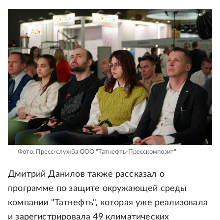
Фото: Пресс-служба ООО "Татнефть-Пресскомпозит"
Дмитрий Данилов также рассказал о
программе по защите окружающей среды
компании "Татнефть", которая уже реализовала
и зарегистрировала 49 климатических