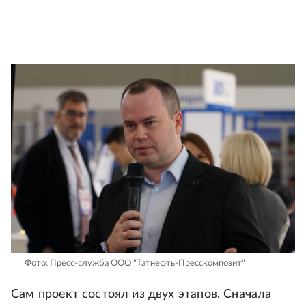
Фото: Пресс-служба ООО "Татнефть-Пресскомпозит"
Сам проект состоял из двух этапов. Сначала