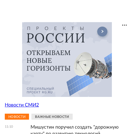
Новости СМИ2
НОВОСТИ
ВАЖНЫЕ НОВОСТИ
Мишустин поручил создать "дорожную
11:10
карту" по развитию технологий