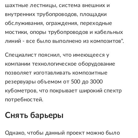
шахтные лестницы, система внешних и
внутренних трубопроводов, площадки
обслуживания, ограждения, переходные
мостики, опоры трубопроводов и кабельных
линий - все было выполнено из композитов".
Специалист пояснил, что имеющееся у
компании технологическое оборудование
позволяет изготавливать композитные
резервуары объемом от 500 до 3000
кубометров, что покрывает широкий спектр
потребностей.
Снять барьеры
Однако, чтобы данный проект можно было