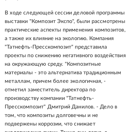
В ходе следующей сессии деловой программы
выставки "Композит Экспо", были рассмотрены
практические аспекты применения композитов,
а также их влияние на экологию. Компания
"Татнефть-Пресскомпозит" представила
проекты по снижению негативного воздействия
на окружающую среду. "Композитные
материалы - это альтернатива традиционным
металлам, причем более экологичная, -
отметил заместитель директора по
производству компании "Татнефть-
Пресскомпозит" Дмитрий Данилов. - Дело в
том, что композиты долговечны и не
подвержены коррозии, что снижает