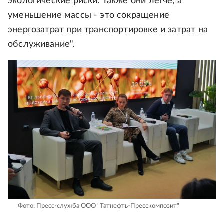
экологические риски. Также они легче, а
уменьшение массы - это сокращение
энергозатрат при транспортировке и затрат на
обслуживание".
Фото: Пресс-служба ООО "Татнефть-Пресскомпозит"