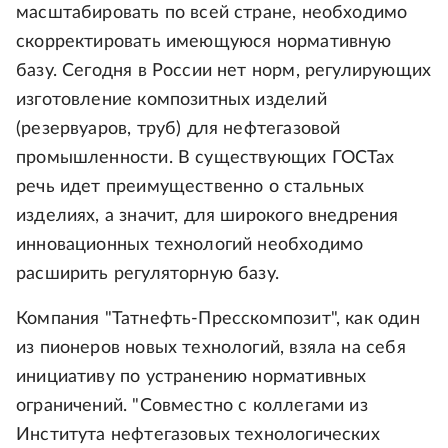
масштабировать по всей стране, необходимо
скорректировать имеющуюся нормативную
базу. Сегодня в России нет норм, регулирующих
изготовление композитных изделий
(резервуаров, труб) для нефтегазовой
промышленности. В существующих ГОСТах
речь идет преимущественно о стальных
изделиях, а значит, для широкого внедрения
инновационных технологий необходимо
расширить регуляторную базу.
Компания "Татнефть-Пресскомпозит", как один
из пионеров новых технологий, взяла на себя
инициативу по устранению нормативных
ограничений. "Совместно с коллегами из
Института нефтегазовых технологических