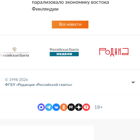
парализовало экономику востока
Финляндии
Все новости
© 1998-
2026
ФГБУ «Редакция «Российской газеты»
18+