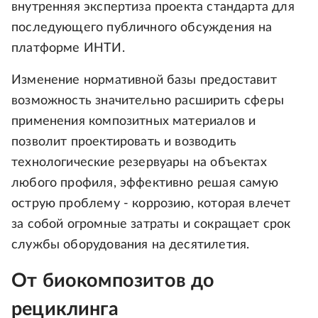
внутренняя экспертиза проекта стандарта для
последующего публичного обсуждения на
платформе ИНТИ.
Изменение нормативной базы предоставит
возможность значительно расширить сферы
применения композитных материалов и
позволит проектировать и возводить
технологические резервуары на объектах
любого профиля, эффективно решая самую
острую проблему - коррозию, которая влечет
за собой огромные затраты и сокращает срок
службы оборудования на десятилетия.
От биокомпозитов до
рециклинга