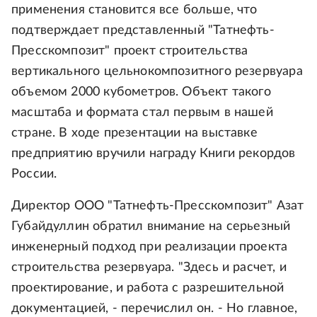
применения становится все больше, что
подтверждает представленный "Татнефть-
Пресскомпозит" проект строительства
вертикального цельнокомпозитного резервуара
объемом 2000 кубометров. Объект такого
масштаба и формата стал первым в нашей
стране. В ходе презентации на выставке
предприятию вручили награду Книги рекордов
России.
Директор ООО "Татнефть-Пресскомпозит" Азат
Губайдуллин обратил внимание на серьезный
инженерный подход при реализации проекта
строительства резервуара. "Здесь и расчет, и
проектирование, и работа с разрешительной
документацией, - перечислил он. - Но главное,