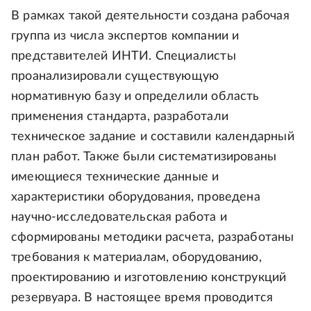
В рамках такой деятельности создана рабочая
группа из числа экспертов компании и
представителей ИНТИ. Специалисты
проанализировали существующую
нормативную базу и определили область
применения стандарта, разработали
техническое задание и составили календарный
план работ. Также были систематизированы
имеющиеся технические данные и
характеристики оборудования, проведена
научно-исследовательская работа и
сформированы методики расчета, разработаны
требования к материалам, оборудованию,
проектированию и изготовлению конструкций
резервуара. В настоящее время проводится