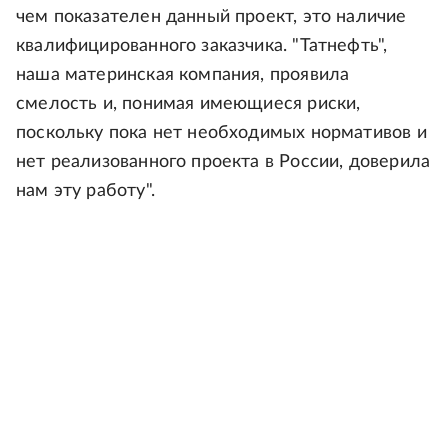
чем показателен данный проект, это наличие
квалифицированного заказчика. "Татнефть",
наша материнская компания, проявила
смелость и, понимая имеющиеся риски,
поскольку пока нет необходимых нормативов и
нет реализованного проекта в России, доверила
нам эту работу".