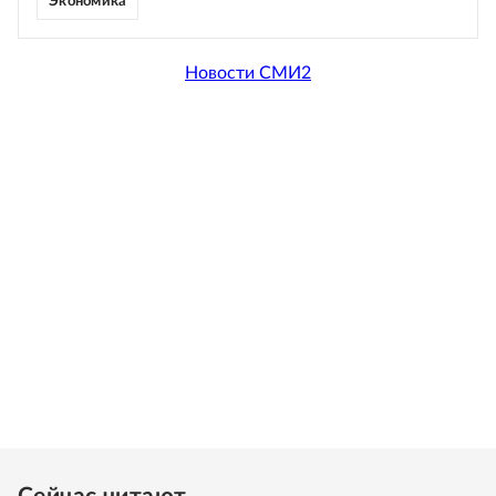
Экономика
Новости СМИ2