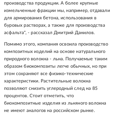
производства продукции. А более крупные
измельченные фракции мы, например, отдавали
для армирования бетона, использования в
буровых растворах, а также для производства
асфальта", - рассказал Дмитрий Данилов.
Помимо этого, компания освоила производство
композитных изделий на основе натурального
природного волокна - льна. Получаемые таким
образом биокомпозиты легче обычных, но при
этом сохраняют все физико-технические
характеристики. Растительные волокна
позволяют снизить углеродный след на 85
процентов. Стоит отметить, что
биокомпозитные изделия из льняного волокна
не имеют аналогов на российском рынке.