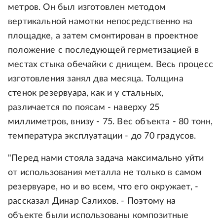
метров. Он был изготовлен методом
вертикальной намотки непосредственно на
площадке, а затем смонтирован в проектное
положение с последующей герметизацией в
местах стыка обечайки с днищем. Весь процесс
изготовления занял два месяца. Толщина
стенок резервуара, как и у стальных,
различается по поясам - наверху 25
миллиметров, внизу - 75. Вес объекта - 80 тонн,
температура эксплуатации - до 70 градусов.
"Перед нами стояла задача максимально уйти
от использования металла не только в самом
резервуаре, но и во всем, что его окружает, -
рассказал Динар Салихов. - Поэтому на
объекте были использованы композитные