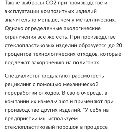
Также выбросы СО2 при производстве и
эксплуатации композитных изделий
значительно меньше, чем у металлических.
Однако определенные экологические
ограничения все же есть. При производстве
стеклопластиковых изделий образуется до 20
процентов технологических отходов, которые
подлежат захоронению на полигонах.
Специалисты предлагают рассмотреть
рециклинг с помощью механической
переработки отходов. В свою очередь, в
компании их измельчают и применяют при
производстве других изделий. "У себя на
предприятии мы используем
стеклопластиковый порошок в процессе