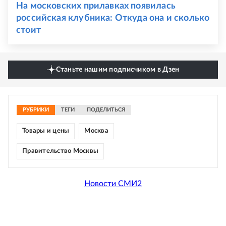
На московских прилавках появилась
российская клубника: Откуда она и сколько
стоит
Станьте нашим подписчиком в Дзен
РУБРИКИ
ТЕГИ
ПОДЕЛИТЬСЯ
Товары и цены
Москва
Правительство Москвы
Новости СМИ2