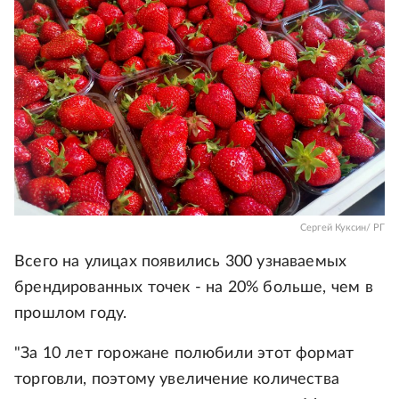
Сергей Куксин/ РГ
Всего на улицах появились 300 узнаваемых
брендированных точек - на 20% больше, чем в
прошлом году.
"За 10 лет горожане полюбили этот формат
торговли, поэтому увеличение количества