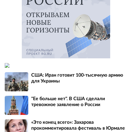
США: Иран готовит 100-тысячную армию
для Украины
"Ее больше нет". В США сделали
тревожное заявление о России
«Это конец всего»: Захарова
прокомментировала фестиваль в Юрмале