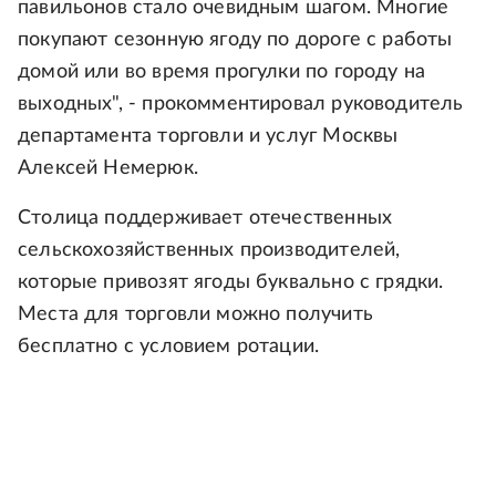
павильонов стало очевидным шагом. Многие
покупают сезонную ягоду по дороге с работы
домой или во время прогулки по городу на
выходных", - прокомментировал руководитель
департамента торговли и услуг Москвы
Алексей Немерюк.
Столица поддерживает отечественных
сельскохозяйственных производителей,
которые привозят ягоды буквально с грядки.
Места для торговли можно получить
бесплатно с условием ротации.