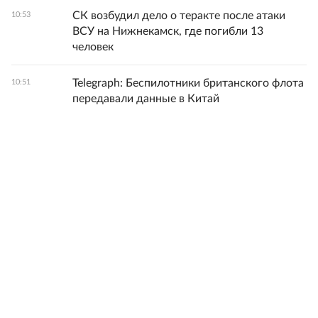
СК возбудил дело о теракте после атаки
10:53
ВСУ на Нижнекамск, где погибли 13
человек
Telegraph: Беспилотники британского флота
10:51
передавали данные в Китай