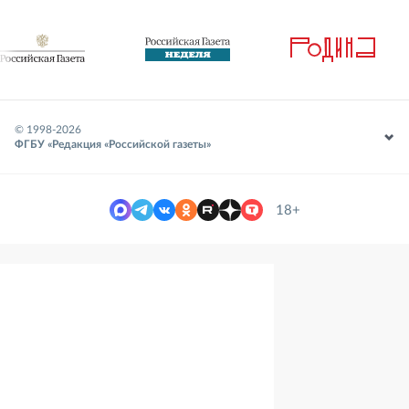
© 1998-
2026
ФГБУ «Редакция «Российской газеты»
18+