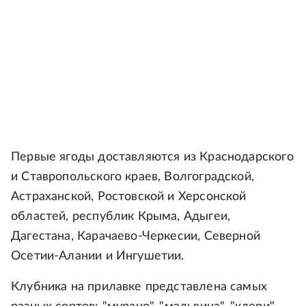
Первые ягоды доставляются из Краснодарского
и Ставропольского краев, Волгоградской,
Астраханской, Ростовской и Херсонской
областей, республик Крыма, Адыгеи,
Дагестана, Карачаево-Черкесии, Северной
Осетии-Алании и Ингушетии.
Клубника на прилавке представлена самых