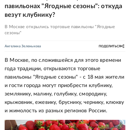
павильонах "Ягодные сезоны": откуда
везут клубнику?
В Москве открылись торговые павильоны "Ягодные
сезоны"
Ангелина Зеленькова
ПОДЕЛИТЬСЯ
В Москве, по сложившейся для этого времени
года традиции, открываются торговые
павильоны "Ягодные сезоны" - с 18 мая жители
и гости города могут приобрести клубнику,
землянику, малину, голубику, смородину,
крыжовник, ежевику, бруснику, чернику, клюкву
и жимолость из разных регионов России.