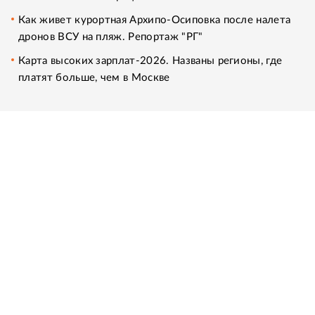
Как живет курортная Архипо-Осиповка после налета
дронов ВСУ на пляж. Репортаж "РГ"
Карта высоких зарплат-2026. Названы регионы, где
платят больше, чем в Москве