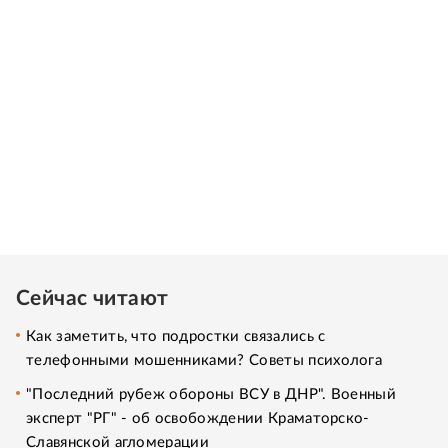
Сейчас читают
Как заметить, что подростки связались с
телефонными мошенниками? Советы психолога
"Последний рубеж обороны ВСУ в ДНР". Военный
эксперт "РГ" - об освобождении Краматорско-
Славянской агломерации