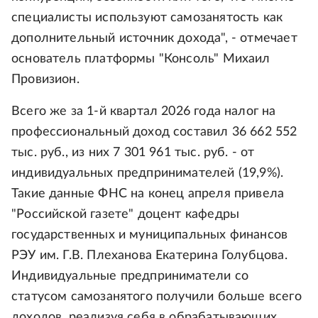
специалисты используют самозанятость как
дополнительный источник дохода", - отмечает
основатель платформы "Консоль" Михаил
Провизион.
Всего же за 1-й квартал 2026 года налог на
профессиональный доход составил 36 662 552
тыс. руб., из них 7 301 961 тыс. руб. - от
индивидуальных предпринимателей (19,9%).
Такие данные ФНС на конец апреля привела
"Российской газете" доцент кафедры
государственных и муниципальных финансов
РЭУ им. Г.В. Плеханова Екатерина Голубцова.
Индивидуальные предприниматели со
статусом самозанятого получили больше всего
доходов, реализуя себя в обрабатывающих