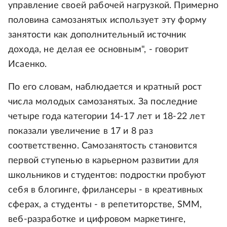
управление своей рабочей нагрузкой. Примерно
половина самозанятых использует эту форму
занятости как дополнительный источник
дохода, не делая ее основным", - говорит
Исаенко.
По его словам, наблюдается и кратный рост
числа молодых самозанятых. За последние
четыре года категории 14-17 лет и 18-22 лет
показали увеличение в 17 и 8 раз
соответственно. Самозанятость становится
первой ступенью в карьерном развитии для
школьников и студентов: подростки пробуют
себя в блогинге, фрилансеры - в креативных
сферах, а студенты - в репетиторстве, SMM,
веб-разработке и цифровом маркетинге,