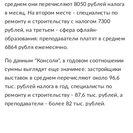
среднем они перечисляют 8050 рублей налога
в месяц. На втором месте - специалисты по
ремонту и строительству с налогом 7300
рублей, на третьем - сфера офлайн-
образования: преподаватели платят в среднем
6864 рубля ежемесячно.
По данным "Консоли", в годовом соотношении
суммы выглядят еще значимее: застройщики
выставок в среднем перечисляют около 96,6
тыс. рублей налога в год, специалисты по
ремонту и строительству - 87,6 тыс. рублей, а
преподаватели - более 82 тыс. рублей.