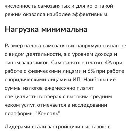
численность самозанятых и для кого такой
режим оказался наиболее эффективным.
Нагрузка минимальна
Размер налога самозанятых напрямую связан не
с видом деятельности, а с уровнем дохода и
типом заказчиков. Самозанятые платят 4% при
работе с физическими лицами и 6% при работе
с юридическими лицами и ИП. Наибольшие
суммы налогов ежемесячно платят
специалисты в сферах с высоким средним
чеком услуг, отмечается в исследовании
платформы "Консоль".
Лидерами стали застройщики выставок: в