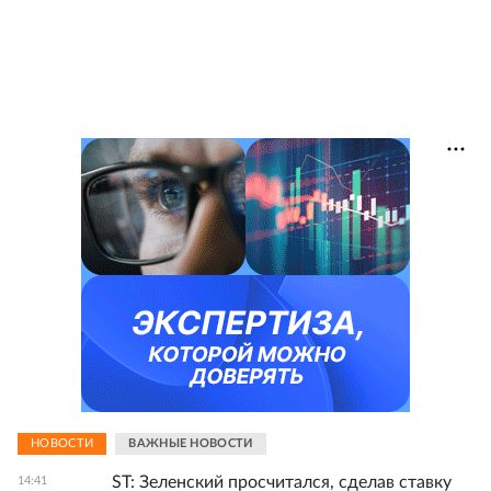
НОВОСТИ
ВАЖНЫЕ НОВОСТИ
ST: Зеленский просчитался, сделав ставку
14:41