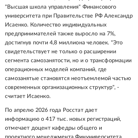
"Высшая школа управления" Финансового
университета при Правительстве РФ Александр
Исаенко. Количество индивидуальных
предпринимателей также выросло на 7%,
достигнув почти 4,8 миллиона человек. "Это
свидетельствует не только о расширении
сегмента самозанятости, но и о трансформации
операционных моделей компаний, где
самозанятые становятся неотъемлемой частью
современных организационных структур", -
считает Исаенко.
По апрелю 2026 года Росстат дает
информацию о 417 тыс. новых регистраций,
отмечает доцент кафедры общего и
проектного менеджмента Финуниверситета