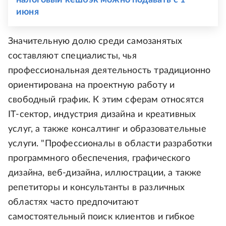
июня
Значительную долю среди самозанятых
составляют специалисты, чья
профессиональная деятельность традиционно
ориентирована на проектную работу и
свободный график. К этим сферам относятся
IT-сектор, индустрия дизайна и креативных
услуг, а также консалтинг и образовательные
услуги. "Профессионалы в области разработки
программного обеспечения, графического
дизайна, веб-дизайна, иллюстрации, а также
репетиторы и консультанты в различных
областях часто предпочитают
самостоятельный поиск клиентов и гибкое