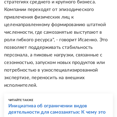
стратегиях среднего и крупного бизнеса.
Компании переходят от эпизодического
привлечения физических лиц к
целенаправленному формированию штатной
численности, где самозанятые выступают в
роли гибкого ресурса", - говорит Исаенко. Это
позволяет поддерживать стабильность
персонала, а пиковые нагрузки, связанные с
сезонностью, запуском новых продуктов или
потребностью в узкоспециализированной
экспертизе, переносить на внешних
исполнителей.
ЧИТАЙТЕ ТАКЖЕ
Инициатива об ограничении видов
деятельности для самозанятых: К чему это