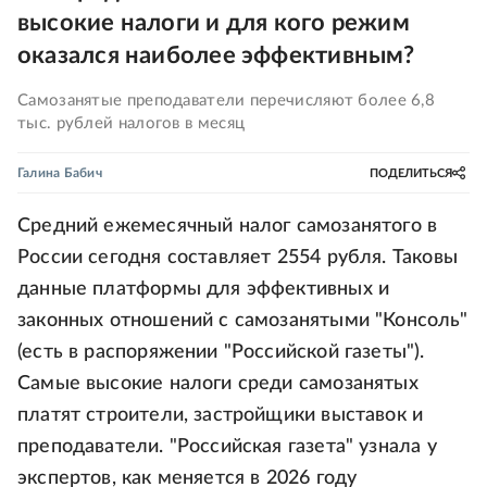
высокие налоги и для кого режим
оказался наиболее эффективным?
Самозанятые преподаватели перечисляют более 6,8
тыс. рублей налогов в месяц
Галина Бабич
ПОДЕЛИТЬСЯ
Средний ежемесячный налог самозанятого в
России сегодня составляет 2554 рубля. Таковы
данные платформы для эффективных и
законных отношений с самозанятыми "Консоль"
(есть в распоряжении "Российской газеты").
Самые высокие налоги среди самозанятых
платят строители, застройщики выставок и
преподаватели. "Российская газета" узнала у
экспертов, как меняется в 2026 году