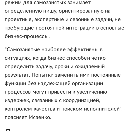
режим для самозанятых занимает
определенную нишу, ориентированную на
проектные, экспертные и сезонные задачи, не
требующие постоянной интеграции в основные
бизнес-процессы.
"Самозанятые наиболее эффективны в
ситуациях, когда бизнес способен четко
определить задачу, сроки и ожидаемый
результат. Попытки заменить ими постоянные
функции без надлежащей организации
процессов могут привести к увеличению
издержек, связанных с координацией,
контролем качества и поиском исполнителей", -
поясняет Исаенко.