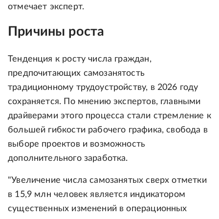
отмечает эксперт.
Причины роста
Тенденция к росту числа граждан,
предпочитающих самозанятость
традиционному трудоустройству, в 2026 году
сохраняется. По мнению экспертов, главными
драйверами этого процесса стали стремление к
большей гибкости рабочего графика, свобода в
выборе проектов и возможность
дополнительного заработка.
"Увеличение числа самозанятых сверх отметки
в 15,9 млн человек является индикатором
существенных изменений в операционных