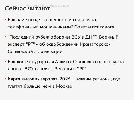
Реклама. https://ipquorum.ru
Сейчас читают
Как заметить, что подростки связались с
телефонными мошенниками? Советы психолога
"Последний рубеж обороны ВСУ в ДНР". Военный
эксперт "РГ" - об освобождении Краматорско-
Славянской агломерации
Как живет курортная Архипо-Осиповка после налета
дронов ВСУ на пляж. Репортаж "РГ"
Карта высоких зарплат-2026. Названы регионы, где
платят больше, чем в Москве