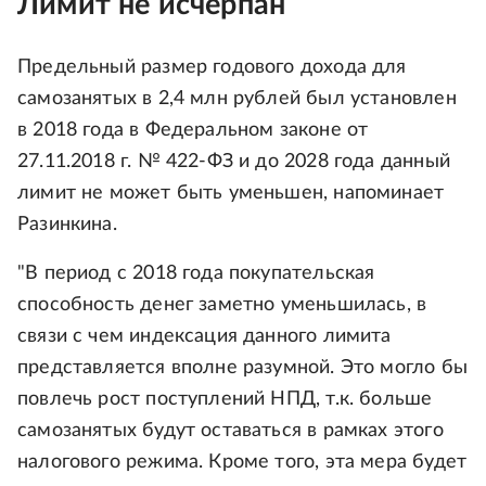
Лимит не исчерпан
Предельный размер годового дохода для
самозанятых в 2,4 млн рублей был установлен
в 2018 года в Федеральном законе от
27.11.2018 г. № 422-ФЗ и до 2028 года данный
лимит не может быть уменьшен, напоминает
Разинкина.
"В период с 2018 года покупательская
способность денег заметно уменьшилась, в
связи с чем индексация данного лимита
представляется вполне разумной. Это могло бы
повлечь рост поступлений НПД, т.к. больше
самозанятых будут оставаться в рамках этого
налогового режима. Кроме того, эта мера будет