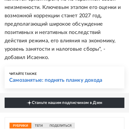
неизменности. Ключевым этапом его оценки и
возможной коррекции станет 2027 год,
предполагающий широкое обсуждение
позитивных и негативных последствий
действия режима, его влияния на экономику,
уровень занятости и налоговые сборы", -
добавил Исаенко.
ЧИТАЙТЕ ТАКЖЕ
Самозанятые: поднять планку дохода
Станьте нашим подписчиком в Дзен
РУБРИКИ
ТЕГИ
ПОДЕЛИТЬСЯ