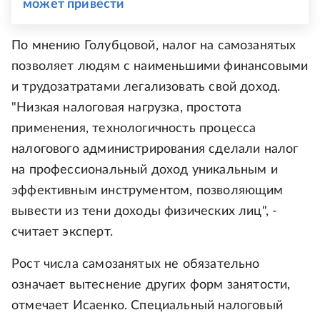
может привести
По мнению Голубцовой, налог на самозанятых
позволяет людям с наименьшими финансовыми
и трудозатратами легализовать свой доход.
"Низкая налоговая нагрузка, простота
применения, технологичность процесса
налогового администрирования сделали налог
на профессиональный доход уникальным и
эффективным инструментом, позволяющим
вывести из тени доходы физических лиц", -
считает эксперт.
Рост числа самозанятых не обязательно
означает вытеснение других форм занятости,
отмечает Исаенко. Специальный налоговый