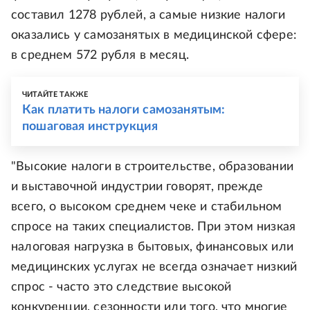
составил 1278 рублей, а самые низкие налоги
оказались у самозанятых в медицинской сфере:
в среднем 572 рубля в месяц.
ЧИТАЙТЕ ТАКЖЕ
Как платить налоги самозанятым:
пошаговая инструкция
"Высокие налоги в строительстве, образовании
и выставочной индустрии говорят, прежде
всего, о высоком среднем чеке и стабильном
спросе на таких специалистов. При этом низкая
налоговая нагрузка в бытовых, финансовых или
медицинских услугах не всегда означает низкий
спрос - часто это следствие высокой
конкуренции, сезонности или того, что многие