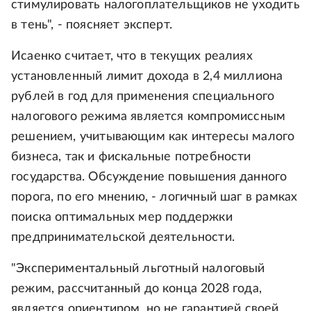
стимулировать налогоплательщиков не уходить
в тень", - поясняет эксперт.
Исаенко считает, что в текущих реалиях
установленный лимит дохода в 2,4 миллиона
рублей в год для применения специального
налогового режима является компромиссным
решением, учитывающим как интересы малого
бизнеса, так и фискальные потребности
государства. Обсуждение повышения данного
порога, по его мнению, - логичный шаг в рамках
поиска оптимальных мер поддержки
предпринимательской деятельности.
"Экспериментальный льготный налоговый
режим, рассчитанный до конца 2028 года,
является ориентиром, но не гарантией своей