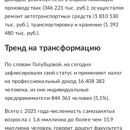
производствах (346 221 тыс. руб.); осуществляя
ремонт автотранспортных средств (1 810 530
тыс. руб.), транспортировку и хранение (1 392
480 тыс. руб.).
Тренд на трансформацию
По словам Голубцовой, на сегодня
зафиксировали свой статус и применяют налог
на профессиональный доход 16 408 383
человека, из них индивидуальные
предприниматели 844 361 человек (5,1%).
Всего с 2021 года численность самозанятых
возросла с 1,6 миллиона до более чем 15,9
миллиона человек, говорит доцент факультета