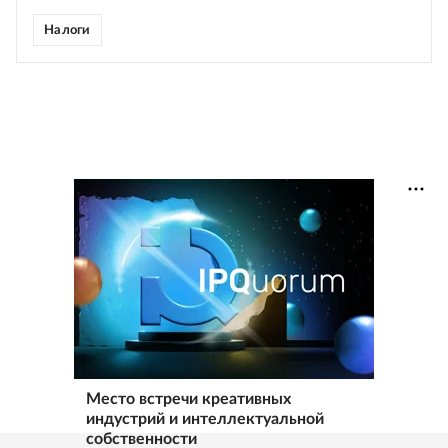
Налоги
Место встречи креативных
индустрий и интеллектуальной
собственности