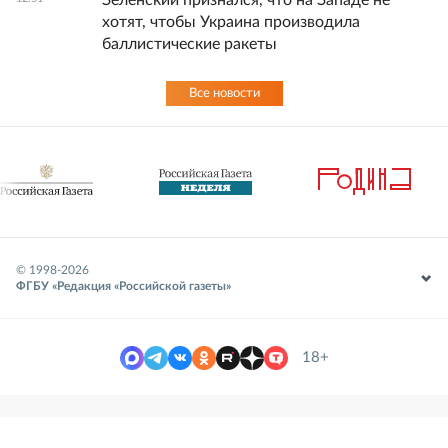
хотят, чтобы Украина производила
баллистические ракеты
Все новости
© 1998-
2026
ФГБУ «Редакция «Российской газеты»
18+