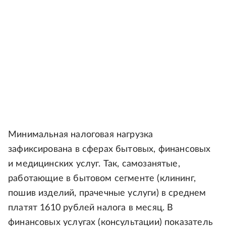
Минимальная налоговая нагрузка
зафиксирована в сферах бытовых, финансовых
и медицинских услуг. Так, самозанятые,
работающие в бытовом сегменте (клининг,
пошив изделий, прачечные услуги) в среднем
платят 1610 рублей налога в месяц. В
финансовых услугах (консультации) показатель