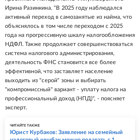
Ирина Разинкина. "В 2025 году наблюдался
активный переход в самозанятые из найма, что
объяснялось в том числе переходом с 2025
года на прогрессивную шкалу налогообложения
НДФЛ. Также продолжает совершенствоваться
система налогового администрирования,
деятельность ФНС становится все более
эффективной, что заставляет население
выходить из "серой" зоны и выбирать
"компромиссный" вариант - уплату налога на
профессиональный доход (НПД)", - поясняет
эксперт.
ЧИТАЙТЕ ТАКЖЕ
Юрист Курбаков: Заявление на семейный
налоговый кешбэк можно подавать с 1