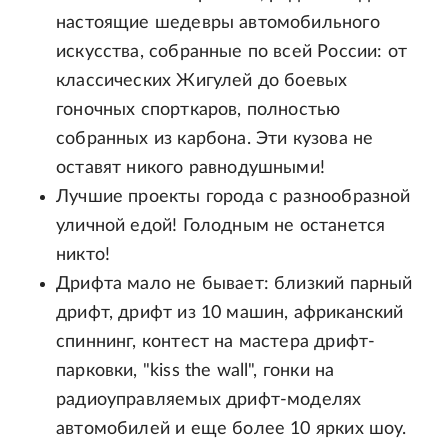
настоящие шедевры автомобильного
искусства, собранные по всей России: от
классических Жигулей до боевых
гоночных спорткаров, полностью
собранных из карбона. Эти кузова не
оставят никого равнодушными!
Лучшие проекты города с разнообразной
уличной едой! Голодным не останется
никто!
Дрифта мало не бывает: близкий парный
дрифт, дрифт из 10 машин, африканский
спиннинг, контест на мастера дрифт-
парковки, "kiss the wall", гонки на
радиоуправляемых дрифт-моделях
автомобилей и еще более 10 ярких шоу.