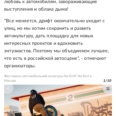
любовь к автомобилям, завораживающие
выступления и облака дыма!
"Все меняется, дрифт окончательно уходит с
улиц, но мы хотим сохранить и развить
автокультуру, дать площадку для новых
интересных проектов и вдохновить
энтузиастов. Поэтому мы объединяем лучшее,
что есть в российской автосцене", - отмечают
организаторы.
Фестиваль автомобильной культуры No Drift No Fest в
Москве
1
/
10