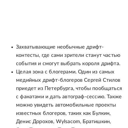
Захватывающие необычные дрифт-
контесты, где сами зрители станут частью
события и смогут выбрать короля дрифта.
Целая зона с блогерами. Один из самых
медийных дрифт-блогеров Сергей Стилов
приедет из Петербурга, чтобы пообщаться
с фанатами и дать автограф-сессию. Также
можно увидеть автомобильные проекты
известных блогеров, таких как Булкин,
Денис Дорохов, Wylsacom, Братишкин,