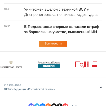
Уничтожен эшелон с техникой ВСУ у
10:43
Днепропетровска, появились кадры удара
В Подмосковье впервые выписали штраф
10:35
за борщевик на участке, выявленный ИИ
Все новости
© 1998-
2026
ФГБУ «Редакция «Российской газеты»