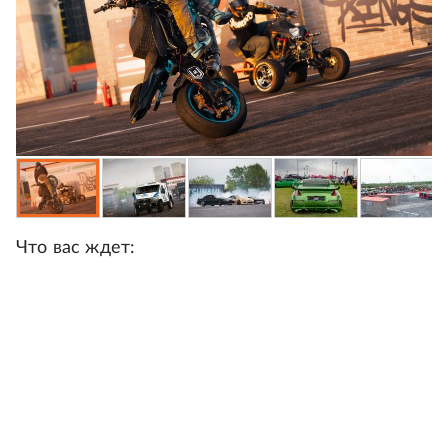
Что вас ждет: