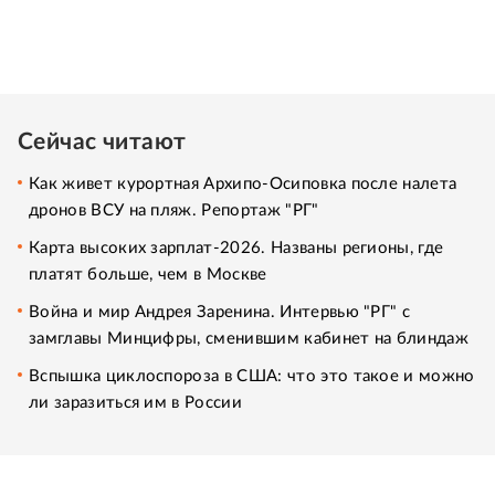
Сейчас читают
Как живет курортная Архипо-Осиповка после налета
дронов ВСУ на пляж. Репортаж "РГ"
Карта высоких зарплат-2026. Названы регионы, где
платят больше, чем в Москве
Война и мир Андрея Заренина. Интервью "РГ" с
замглавы Минцифры, сменившим кабинет на блиндаж
Вспышка циклоспороза в США: что это такое и можно
ли заразиться им в России