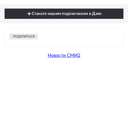
Станьте нашим подписчиком в Дзен
ПОДЕЛИТЬСЯ
Новости СМИ2