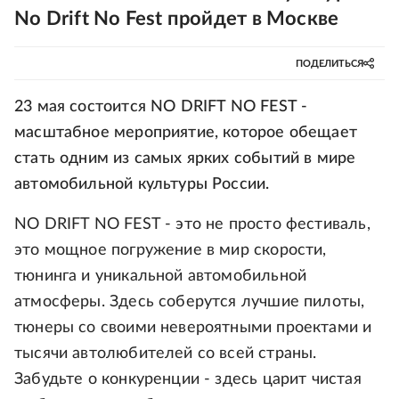
No Drift No Fest пройдет в Москве
ПОДЕЛИТЬСЯ
23 мая состоится NO DRIFT NO FEST -
масштабное мероприятие, которое обещает
стать одним из самых ярких событий в мире
автомобильной культуры России.
NO DRIFT NO FEST - это не просто фестиваль,
это мощное погружение в мир скорости,
тюнинга и уникальной автомобильной
атмосферы. Здесь соберутся лучшие пилоты,
тюнеры со своими невероятными проектами и
тысячи автолюбителей со всей страны.
Забудьте о конкуренции - здесь царит чистая