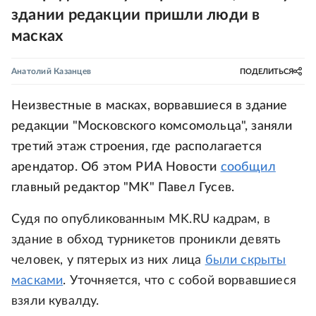
здании редакции пришли люди в
масках
Анатолий Казанцев
ПОДЕЛИТЬСЯ
Неизвестные в масках, ворвавшиеся в здание
редакции "Московского комсомольца", заняли
третий этаж строения, где располагается
арендатор. Об этом РИА Новости
сообщил
главный редактор "МК" Павел Гусев.
Судя по опубликованным MK.RU кадрам, в
здание в обход турникетов проникли девять
человек, у пятерых из них лица
были скрыты
масками
. Уточняется, что с собой ворвавшиеся
взяли кувалду.