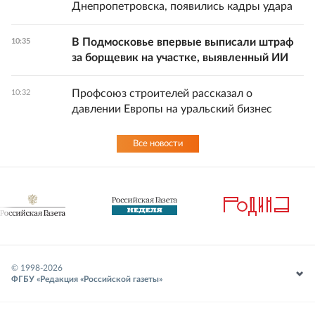
Днепропетровска, появились кадры удара
В Подмосковье впервые выписали штраф
10:35
за борщевик на участке, выявленный ИИ
Профсоюз строителей рассказал о
10:32
давлении Европы на уральский бизнес
Все новости
© 1998-
2026
ФГБУ «Редакция «Российской газеты»