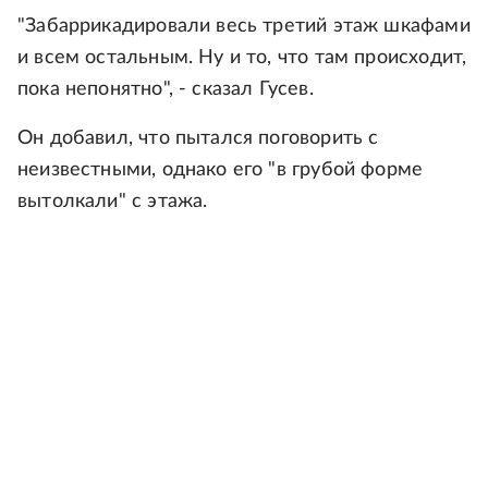
"Забаррикадировали весь третий этаж шкафами
и всем остальным. Ну и то, что там происходит,
пока непонятно", - сказал Гусев.
Он добавил, что пытался поговорить с
неизвестными, однако его "в грубой форме
вытолкали" с этажа.