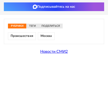
Подписывайтесь на нас
РУБРИКИ
ТЕГИ
ПОДЕЛИТЬСЯ
Происшествия
Москва
Новости СМИ2