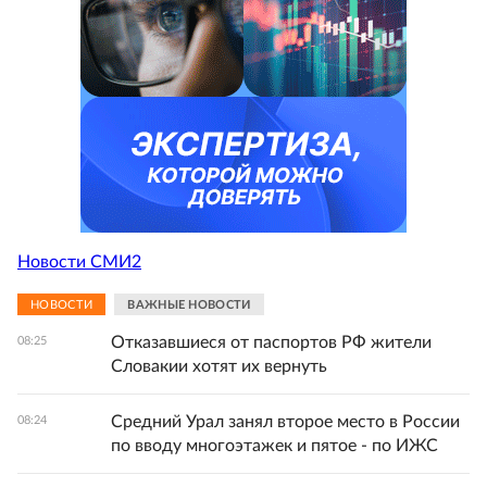
Новости СМИ2
НОВОСТИ
ВАЖНЫЕ НОВОСТИ
Отказавшиеся от паспортов РФ жители
08:25
Словакии хотят их вернуть
Средний Урал занял второе место в России
08:24
по вводу многоэтажек и пятое - по ИЖС