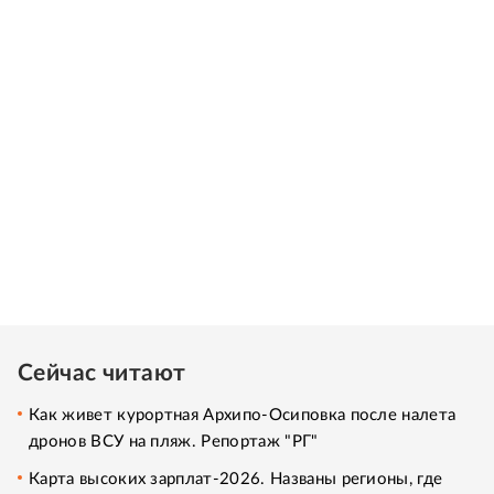
Сейчас читают
Как живет курортная Архипо-Осиповка после налета
дронов ВСУ на пляж. Репортаж "РГ"
Карта высоких зарплат-2026. Названы регионы, где