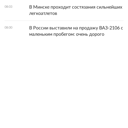
В Минске проходит состязания сильнейших
08:03
легкоатлетов
В России выставили на продажу ВАЗ-2106 с
08:00
маленьким пробегом: очень дорого