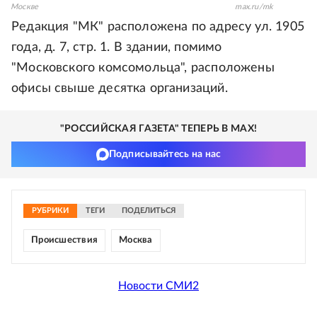
Москве
max.ru/mk
Редакция "МК" расположена по адресу ул. 1905
года, д. 7, стр. 1. В здании, помимо
"Московского комсомольца", расположены
офисы свыше десятка организаций.
"РОССИЙСКАЯ ГАЗЕТА" ТЕПЕРЬ В MAX!
Подписывайтесь на нас
РУБРИКИ
ТЕГИ
ПОДЕЛИТЬСЯ
Происшествия
Москва
Новости СМИ2