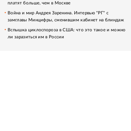
платят больше, чем в Москве
Война и мир Андрея Заренина. Интервью "РГ" с
замглавы Минцифры, сменившим кабинет на блиндаж
Вспышка циклоспороза в США: что это такое и можно
ли заразиться им в России