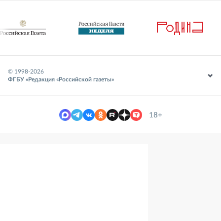
© 1998-
2026
ФГБУ «Редакция «Российской газеты»
18+