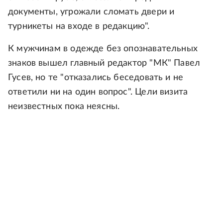
документы, угрожали сломать двери и
турникеты на входе в редакцию".
К мужчинам в одежде без опознавательных
знаков вышел главный редактор "МК" Павел
Гусев, но те "отказались беседовать и не
ответили ни на один вопрос". Цели визита
неизвестных пока неясны.