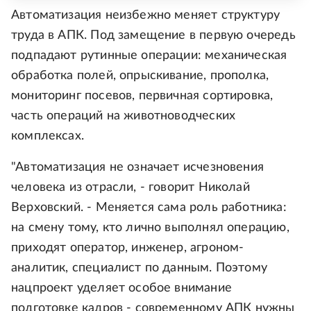
Автоматизация неизбежно меняет структуру
труда в АПК. Под замещение в первую очередь
подпадают рутинные операции: механическая
обработка полей, опрыскивание, прополка,
мониторинг посевов, первичная сортировка,
часть операций на животноводческих
комплексах.
"Автоматизация не означает исчезновения
человека из отрасли, - говорит Николай
Верховский. - Меняется сама роль работника:
на смену тому, кто лично выполнял операцию,
приходят оператор, инженер, агроном-
аналитик, специалист по данным. Поэтому
нацпроект уделяет особое внимание
подготовке кадров - современному АПК нужны