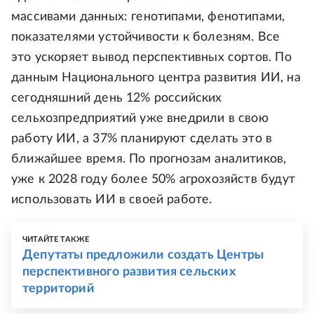
массивами данных: генотипами, фенотипами,
показателями устойчивости к болезням. Все
это ускоряет вывод перспективных сортов. По
данным Национального центра развития ИИ, на
сегодняшний день 12% российских
сельхозпредприятий уже внедрили в свою
работу ИИ, а 37% планируют сделать это в
ближайшее время. По прогнозам аналитиков,
уже к 2028 году более 50% агрохозяйств будут
использовать ИИ в своей работе.
ЧИТАЙТЕ ТАКЖЕ
Депутаты предложили создать Центры
перспективного развития сельских
территорий