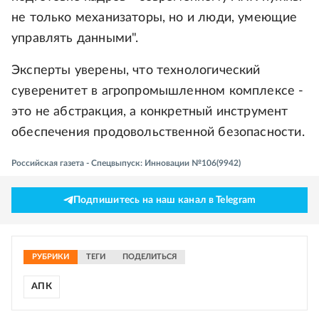
не только механизаторы, но и люди, умеющие
управлять данными".
Эксперты уверены, что технологический
суверенитет в агропромышленном комплексе -
это не абстракция, а конкретный инструмент
обеспечения продовольственной безопасности.
Российская газета - Спецвыпуск: Инновации №106(9942)
Подпишитесь на наш канал в Telegram
РУБРИКИ
ТЕГИ
ПОДЕЛИТЬСЯ
АПК