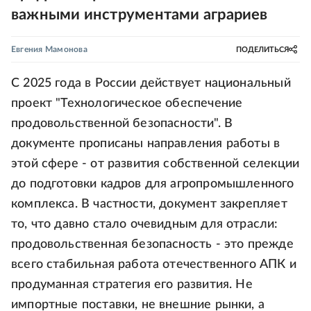
важными инструментами аграриев
Евгения Мамонова
ПОДЕЛИТЬСЯ
С 2025 года в России действует национальный
проект "Технологическое обеспечение
продовольственной безопасности". В
документе прописаны направления работы в
этой сфере - от развития собственной селекции
до подготовки кадров для агропромышленного
комплекса. В частности, документ закрепляет
то, что давно стало очевидным для отрасли:
продовольственная безопасность - это прежде
всего стабильная работа отечественного АПК и
продуманная стратегия его развития. Не
импортные поставки, не внешние рынки, а