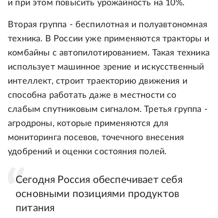
и при этом повысить урожайность на 10%.
Вторая группа - беспилотная и полуавтономная
техника. В России уже применяются тракторы и
комбайны с автопилотированием. Такая техника
использует машинное зрение и искусственный
интеллект, строит траекторию движения и
способна работать даже в местности со
слабым спутниковым сигналом. Третья группа -
агродроны, которые применяются для
мониторинга посевов, точечного внесения
удобрений и оценки состояния полей.
Сегодня Россия обеспечивает себя
основными позициями продуктов
питания