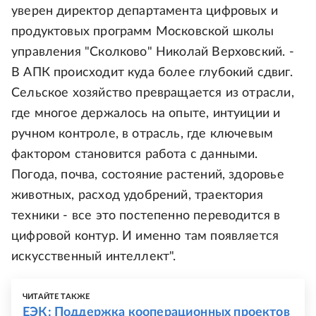
уверен директор департамента цифровых и
продуктовых программ Московской школы
управления "Сколково" Николай Верховский. -
В АПК происходит куда более глубокий сдвиг.
Сельское хозяйство превращается из отрасли,
где многое держалось на опыте, интуиции и
ручном контроле, в отрасль, где ключевым
фактором становится работа с данными.
Погода, почва, состояние растений, здоровье
животных, расход удобрений, траектория
техники - все это постепенно переводится в
цифровой контур. И именно там появляется
искусственный интеллект".
ЧИТАЙТЕ ТАКЖЕ
ЕЭК: Поддержка кооперационных проектов