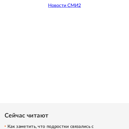
Новости СМИ2
Сейчас читают
Как заметить, что подростки связались с