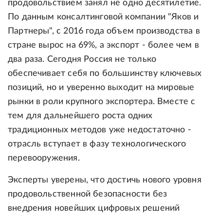
продовольствием занял не одно десятилетие.
По данным консалтинговой компании "Яков и
Партнеры", с 2016 года объем производства в
стране вырос на 69%, а экспорт - более чем в
два раза. Сегодня Россия не только
обеспечивает себя по большинству ключевых
позиций, но и уверенно выходит на мировые
рынки в роли крупного экспортера. Вместе с
тем для дальнейшего роста одних
традиционных методов уже недостаточно -
отрасль вступает в фазу технологического
перевооружения.
Эксперты уверены, что достичь нового уровня
продовольственной безопасности без
внедрения новейших цифровых решений