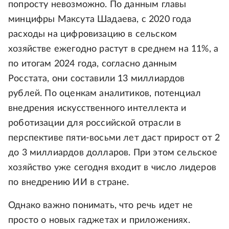
попросту невозможно. По данным главы
минцифры Максута Шадаева, с 2020 года
расходы на цифровизацию в сельском
хозяйстве ежегодно растут в среднем на 11%, а
по итогам 2024 года, согласно данным
Росстата, они составили 13 миллиардов
рублей. По оценкам аналитиков, потенциал
внедрения искусственного интеллекта и
роботизации для российской отрасли в
перспективе пяти-восьми лет даст прирост от 2
до 3 миллиардов долларов. При этом сельское
хозяйство уже сегодня входит в число лидеров
по внедрению ИИ в стране.
Однако важно понимать, что речь идет не
просто о новых гаджетах и приложениях.