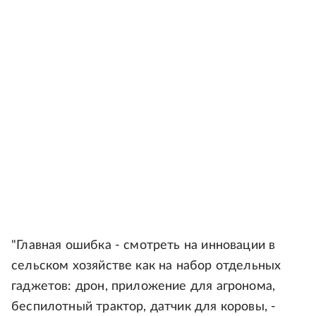
"Главная ошибка - смотреть на инновации в
сельском хозяйстве как на набор отдельных
гаджетов: дрон, приложение для агронома,
беспилотный трактор, датчик для коровы, -