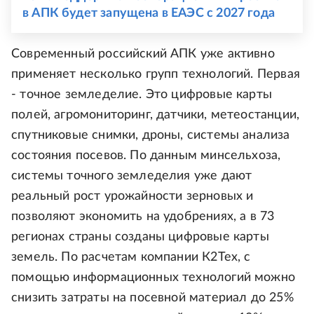
в АПК будет запущена в ЕАЭС с 2027 года
Современный российский АПК уже активно
применяет несколько групп технологий. Первая
- точное земледелие. Это цифровые карты
полей, агромониторинг, датчики, метеостанции,
спутниковые снимки, дроны, системы анализа
состояния посевов. По данным минсельхоза,
системы точного земледелия уже дают
реальный рост урожайности зерновых и
позволяют экономить на удобрениях, а в 73
регионах страны созданы цифровые карты
земель. По расчетам компании К2Тех, с
помощью информационных технологий можно
снизить затраты на посевной материал до 25%