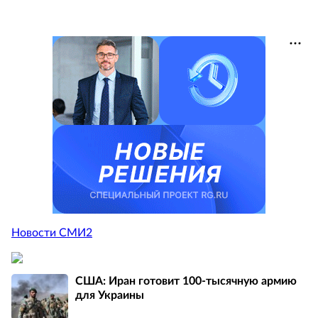
Новости СМИ2
США: Иран готовит 100-тысячную армию
для Украины