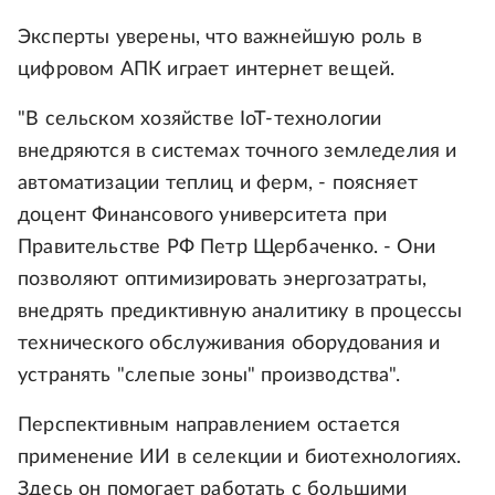
Эксперты уверены, что важнейшую роль в
цифровом АПК играет интернет вещей.
"В сельском хозяйстве IoT-технологии
внедряются в системах точного земледелия и
автоматизации теплиц и ферм, - поясняет
доцент Финансового университета при
Правительстве РФ Петр Щербаченко. - Они
позволяют оптимизировать энергозатраты,
внедрять предиктивную аналитику в процессы
технического обслуживания оборудования и
устранять "слепые зоны" производства".
Перспективным направлением остается
применение ИИ в селекции и биотехнологиях.
Здесь он помогает работать с большими