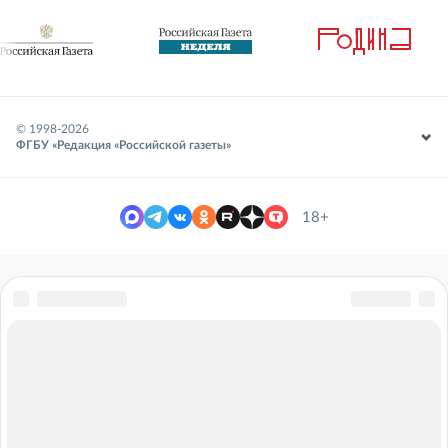
© 1998-
2026
ФГБУ «Редакция «Российской газеты»
18+