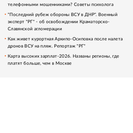
телефонными мошенниками? Советы психолога
"Последний рубеж обороны ВСУ в ДНР". Военный
эксперт "РГ" - об освобождении Краматорско-
Славянской агломерации
Как живет курортная Архипо-Осиповка после налета
дронов ВСУ на пляж. Репортаж "РГ"
Карта высоких зарплат-2026. Названы регионы, где
платят больше, чем в Москве