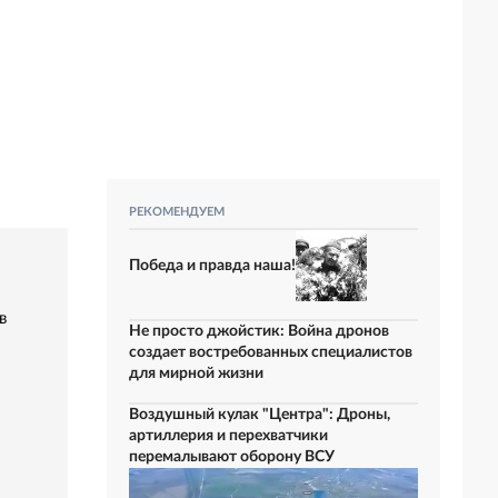
РЕКОМЕНДУЕМ
Победа и правда наша!
в
Не просто джойстик: Война дронов
создает востребованных специалистов
для мирной жизни
Воздушный кулак "Центра": Дроны,
артиллерия и перехватчики
перемалывают оборону ВСУ