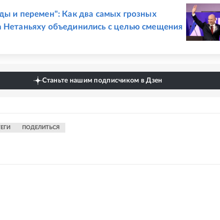
Е
ды и перемен": Как два самых грозных
 Нетаньяху объединились с целью смещения
Станьте нашим подписчиком в Дзен
ТЕГИ
ПОДЕЛИТЬСЯ