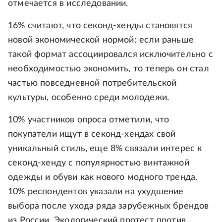
отмечается в исследовании.
16% считают, что секонд-хенды становятся
новой экономической нормой: если раньше
такой формат ассоциировался исключительно с
необходимостью экономить, то теперь он стал
частью повседневной потребительской
культуры, особенно среди молодежи.
10% участников опроса отметили, что
покупатели ищут в секонд-хендах свой
уникальный стиль, еще 8% связали интерес к
секонд-хенду с популярностью винтажной
одежды и обуви как нового модного тренда.
10% респондентов указали на ухудшение
выбора после ухода ряда зарубежных брендов
из России. Экологический протест против