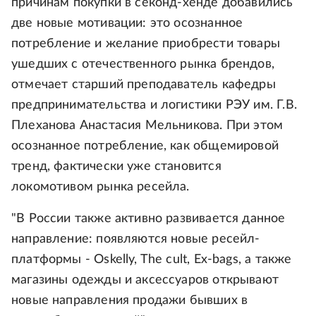
причинам покупки в секонд-хенде добавились
две новые мотивации: это осознанное
потребление и желание приобрести товары
ушедших с отечественного рынка брендов,
отмечает старший преподаватель кафедры
предпринимательства и логистики РЭУ им. Г.В.
Плеханова Анастасия Мельникова. При этом
осознанное потребление, как общемировой
тренд, фактически уже становится
локомотивом рынка ресейла.
"В России также активно развивается данное
направление: появляются новые ресейл-
платформы - Oskelly, The cult, Ex-bags, а также
магазины одежды и аксессуаров открывают
новые направления продажи бывших в