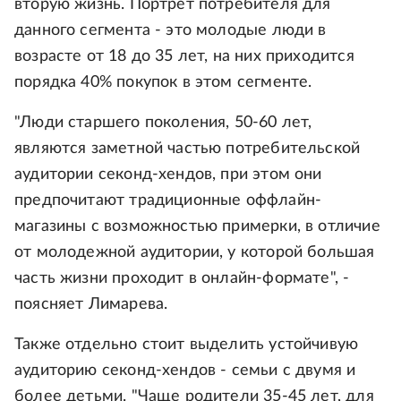
вторую жизнь. Портрет потребителя для
данного сегмента - это молодые люди в
возрасте от 18 до 35 лет, на них приходится
порядка 40% покупок в этом сегменте.
"Люди старшего поколения, 50-60 лет,
являются заметной частью потребительской
аудитории секонд-хендов, при этом они
предпочитают традиционные оффлайн-
магазины с возможностью примерки, в отличие
от молодежной аудитории, у которой большая
часть жизни проходит в онлайн-формате", -
поясняет Лимарева.
Также отдельно стоит выделить устойчивую
аудиторию секонд-хендов - семьи с двумя и
более детьми. "Чаще родители 35-45 лет, для