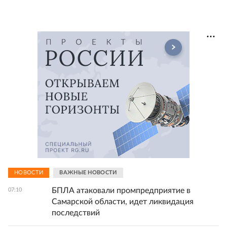
НОВОСТИ
ВАЖНЫЕ НОВОСТИ
БПЛА атаковали промпредприятие в
07:10
Самарской области, идет ликвидация
последствий