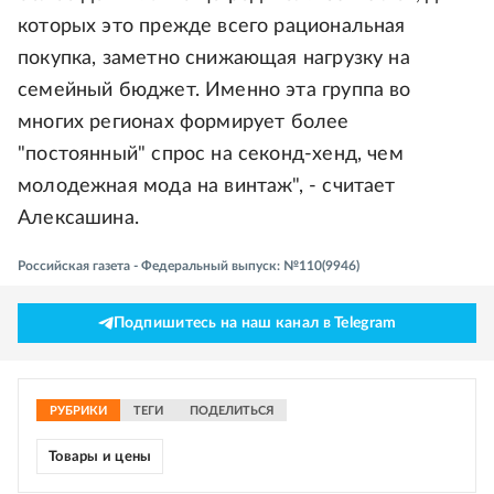
которых это прежде всего рациональная
покупка, заметно снижающая нагрузку на
семейный бюджет. Именно эта группа во
многих регионах формирует более
"постоянный" спрос на секонд-хенд, чем
молодежная мода на винтаж", - считает
Алексашина.
Российская газета - Федеральный выпуск: №110(9946)
Подпишитесь на наш канал в Telegram
РУБРИКИ
ТЕГИ
ПОДЕЛИТЬСЯ
Товары и цены