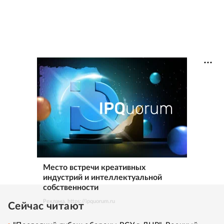
Место встречи креативных
индустрий и интеллектуальной
собственности
Реклама. https://ipquorum.ru
Сейчас читают