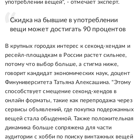
употреблении вещей", - отмечает эксперт.
Скидка на бывшие в употреблении
вещи может достигать 90 процентов
В крупных городах интерес к секонд-хендам и
ресейл-площадкам в России растет сильнее,
потому что выбор больше, а стигма ниже,
говорит кандидат экономических наук, доцент
Финуниверситета Татьяна Алексашина. "Этому
способствует смещение секонд-хендов в
онлайн форматы, такие как перепродажа через
сервисы объявлений, где покупка подержанных
вещей стала обыденной. Также положительная
динамика больше сопряжена для части
аудитории с хобби по поиску винтажных вещей