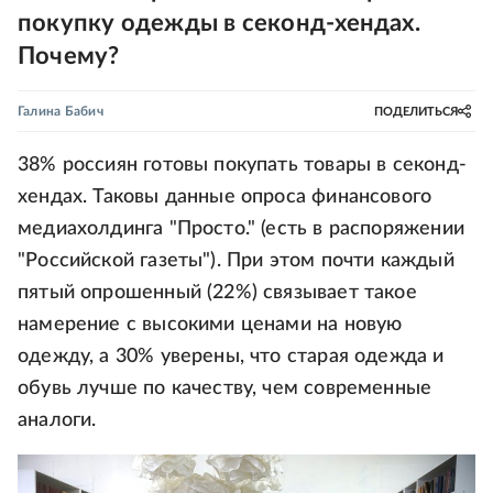
покупку одежды в секонд-хендах.
Почему?
Галина Бабич
ПОДЕЛИТЬСЯ
38% россиян готовы покупать товары в секонд-
хендах. Таковы данные опроса финансового
медиахолдинга "Просто." (есть в распоряжении
"Российской газеты"). При этом почти каждый
пятый опрошенный (22%) связывает такое
намерение с высокими ценами на новую
одежду, а 30% уверены, что старая одежда и
обувь лучше по качеству, чем современные
аналоги.