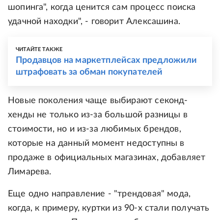
шопинга", когда ценится сам процесс поиска
удачной находки", - говорит Алексашина.
ЧИТАЙТЕ ТАКЖЕ
Продавцов на маркетплейсах предложили
штрафовать за обман покупателей
Новые поколения чаще выбирают секонд-
хенды не только из-за большой разницы в
стоимости, но и из-за любимых брендов,
которые на данный момент недоступны в
продаже в официальных магазинах, добавляет
Лимарева.
Еще одно направление - "трендовая" мода,
когда, к примеру, куртки из 90-х стали получать