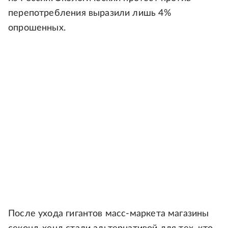
перепотребления выразили лишь 4%
опрошенных.
После ухода гигантов масс-маркета магазины