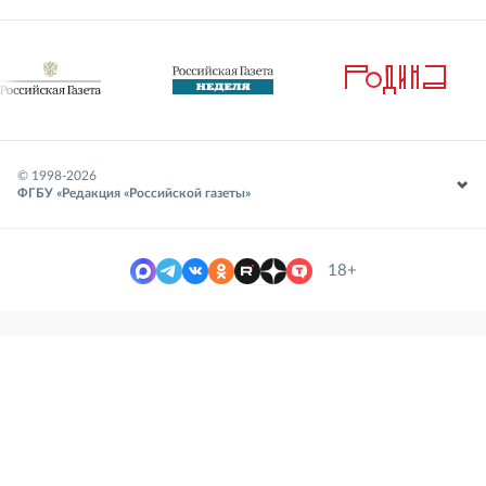
© 1998-
2026
ФГБУ «Редакция «Российской газеты»
18+