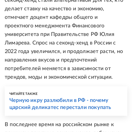
секонд-хенд стали альтернативой для тех, кто
делает ставку на качество и экономию,
отмечает доцент кафедры общего и
проектного менеджмента Финансового
университета при Правительстве РФ Юлия
Лимарева. Спрос на секонд-хенд в России с
2022 года увеличился, и продолжает расти, но
направления вкусов и предпочтений
потребителей меняется в зависимости от
трендов, моды и экономической ситуации.
ЧИТАЙТЕ ТАКЖЕ
Черную икру разлюбили в РФ - почему
царский деликатес перестали покупать
В последнее время на российском рынке к