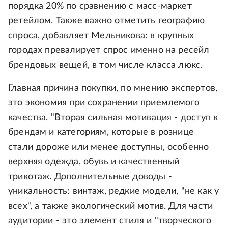
порядка 20% по сравнению с масс-маркет
ретейлом. Также важно отметить географию
спроса, добавляет Мельникова: в крупных
городах превалирует спрос именно на ресейл
брендовых вещей, в том числе класса люкс.
Главная причина покупки, по мнению экспертов,
это экономия при сохранении приемлемого
качества. "Вторая сильная мотивация - доступ к
брендам и категориям, которые в рознице
стали дороже или менее доступны, особенно
верхняя одежда, обувь и качественный
трикотаж. Дополнительные доводы -
уникальность: винтаж, редкие модели, "не как у
всех", а также экологический мотив. Для части
аудитории - это элемент стиля и "творческого