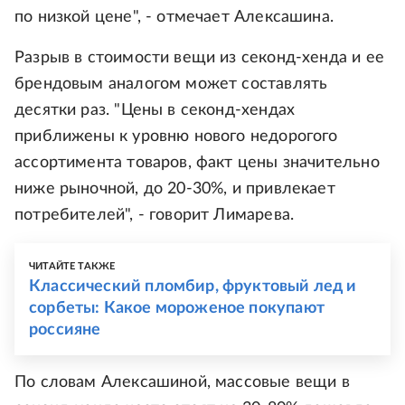
по низкой цене", - отмечает Алексашина.
Разрыв в стоимости вещи из секонд-хенда и ее
брендовым аналогом может составлять
десятки раз. "Цены в секонд-хендах
приближены к уровню нового недорогого
ассортимента товаров, факт цены значительно
ниже рыночной, до 20-30%, и привлекает
потребителей", - говорит Лимарева.
ЧИТАЙТЕ ТАКЖЕ
Классический пломбир, фруктовый лед и
сорбеты: Какое мороженое покупают
россияне
По словам Алексашиной, массовые вещи в