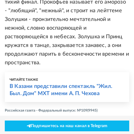
тихий финал. Прокофьев называет его аморозо
- "любящий", "нежный", и строит на лейттеме
Золушки - пронзительно мечтательной и
нежной, словно воспаряющей и
растворяющейся в небесах. Золушка и Принц
кружатся в танце, закрывается занавес, а они
продолжают парить в бесконечности времени и
пространства.
ЧИТАЙТЕ ТАКЖЕ
В Казани представили спектакль "Жил.
Был. Дом" МХТ имени А. П. Чехова
Российская газета - Федеральный выпуск: №109(9945)
Подпишитесь на наш канал в Telegram