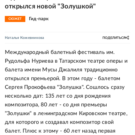
открылся новой "Золушкой"
Гид-парк
СЮЖЕТ
Наталья Кожевникова
ПОДЕЛИТЬСЯ
Международный балетный фестиваль им.
Рудольфа Нуриева в Татарском театре оперы и
балета имени Мусы Джалиля традиционно
открылся премьерой. В этом году - балетом
Сергея Прокофьева "Золушка". Сошлось сразу
несколько дат: 135 лет со дня рождения
композитора, 80 лет - со дня премьеры
"Золушки" в ленинградском Кировском театре,
для которого и создавал композитор свой
балет. Плюс к этому - 60 лет назад первая