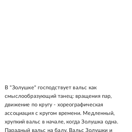
В "Золушке" господствует вальс как
смыслообразующий танец: вращения пар,
движение по кругу - хореографическая
ассоциация с кругом времени. Медленный,
хрупкий вальс в начале, когда Золушка одна.
Парадный вальс на балу. Вальс Золушки и