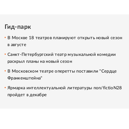
Гид-парк
В Москве 18 театров планируют открыть новый сезон
в августе
Санкт-Петербургский театр музыкальной комедии
раскрыл планы на новый сезон
В Московском театре оперетты поставили "Сердце
Франкенштейна"
Ярмарка интеллектуальной литературы non/fictioN28
пройдет в декабре