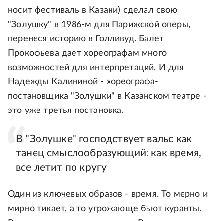
носит фестиваль в Казани) сделал свою
"Золушку" в 1986-м для Парижской оперы,
перенеся историю в Голливуд. Балет
Прокофьева дает хореографам много
возможностей для интерпретаций. И для
Надежды Калининой - хореографа-
постановщика "Золушки" в Казанском театре -
это уже третья постановка.
В "Золушке" господствует вальс как
танец смыслообразующий: как время,
все летит по кругу
Один из ключевых образов - время. То мерно и
мирно тикает, а то угрожающе бьют куранты.