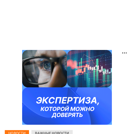
НОВОСТИ
ВАЖНЫЕ НОВОСТИ