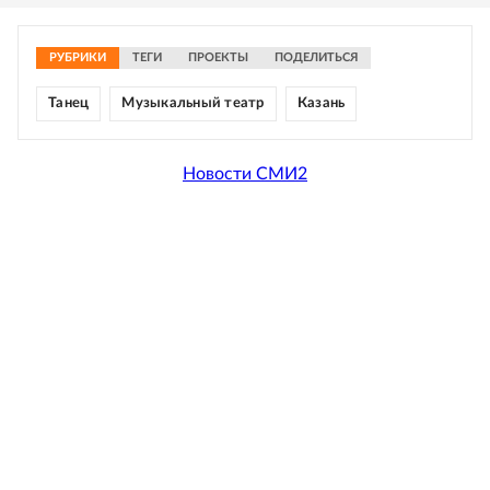
РУБРИКИ
ТЕГИ
ПРОЕКТЫ
ПОДЕЛИТЬСЯ
Танец
Музыкальный театр
Казань
Новости СМИ2