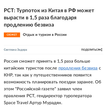
РСТ: Турпоток из Китая в РФ может
вырасти в 1,5 раза благодаря
продлению безвиза
Отдых и туризм в России
СЮЖЕТ
Светлана Задера
ПОДЕЛИТЬСЯ
Россия сможет принять в 1,5 раза больше
китайских туристов после
продления безвиза
с
КНР, так как у путешественников появится
возможность планировать поездки заранее. Об
этом "Российской газете" заявил член
правления РСТ, гендиректор туроператора
Space Travel Артур Мурадян.