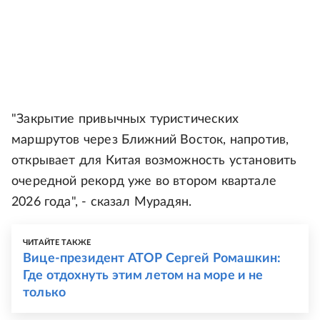
"Закрытие привычных туристических
маршрутов через Ближний Восток, напротив,
открывает для Китая возможность установить
очередной рекорд уже во втором квартале
2026 года", - сказал Мурадян.
ЧИТАЙТЕ ТАКЖЕ
Вице-президент АТОР Сергей Ромашкин:
Где отдохнуть этим летом на море и не
только