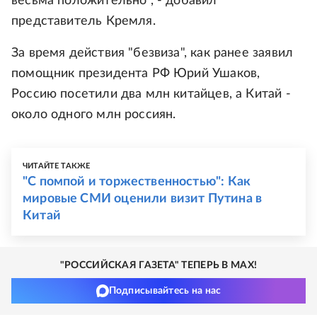
весьма положительно", - добавил
представитель Кремля.
За время действия "безвиза", как ранее заявил
помощник президента РФ Юрий Ушаков,
Россию посетили два млн китайцев, а Китай -
около одного млн россиян.
ЧИТАЙТЕ ТАКЖЕ
"С помпой и торжественностью": Как
мировые СМИ оценили визит Путина в
Китай
"РОССИЙСКАЯ ГАЗЕТА" ТЕПЕРЬ В MAX!
Подписывайтесь на нас