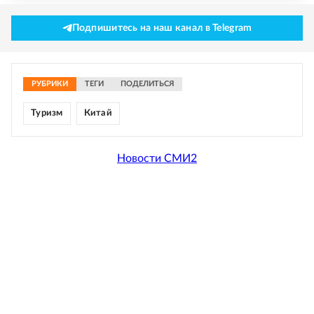
Подпишитесь на наш канал в Telegram
РУБРИКИ
ТЕГИ
ПОДЕЛИТЬСЯ
Туризм
Китай
Новости СМИ2