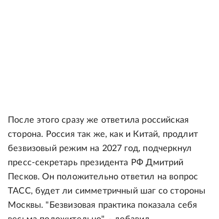
После этого сразу же ответила российская
сторона. Россия так же, как и Китай, продлит
безвизовый режим на 2027 год, подчеркнул
пресс-секретарь президента РФ Дмитрий
Песков. Он положительно ответил на вопрос
ТАСС, будет ли симметричный шаг со стороны
Москвы. "Безвизовая практика показала себя