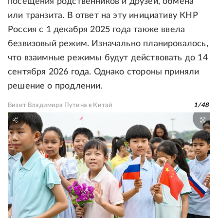
посещения родственников и друзей, обмена
или транзита. В ответ на эту инициативу КНР
Россия с 1 декабря 2025 года также ввела
безвизовый режим. Изначально планировалось,
что взаимные режимы будут действовать до 14
сентября 2026 года. Однако стороны приняли
решение о продлении.
Визит Владимира Путина в Китай
1
/
48