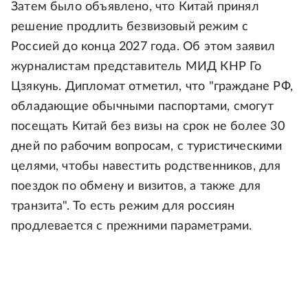
Затем было объявлено, что Китай принял
решение продлить безвизовый режим с
Россией до конца 2027 года. Об этом заявил
журналистам представитель МИД КНР Го
Цзякунь. Дипломат отметил, что "граждане РФ,
обладающие обычными паспортами, смогут
посещать Китай без визы на срок не более 30
дней по рабочим вопросам, с туристическими
целями, чтобы навестить родственников, для
поездок по обмену и визитов, а также для
транзита". То есть режим для россиян
продлевается с прежними параметрами.