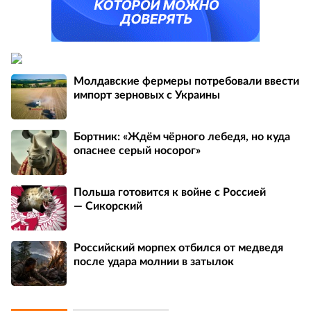
Молдавские фермеры потребовали ввести
импорт зерновых с Украины
Бортник: «Ждём чёрного лебедя, но куда
опаснее серый носорог»
Польша готовится к войне с Россией
— Сикорский
Российский морпех отбился от медведя
после удара молнии в затылок