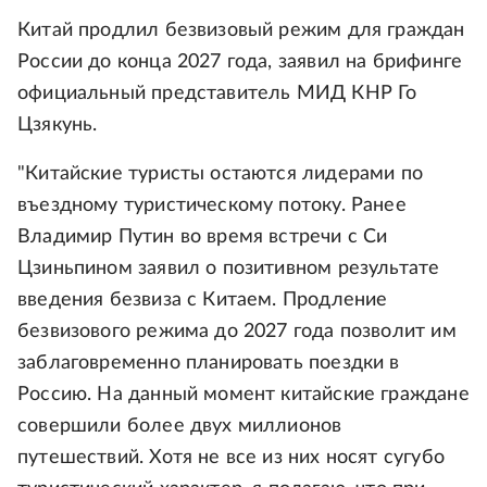
Китай продлил безвизовый режим для граждан
России до конца 2027 года, заявил на брифинге
официальный представитель МИД КНР Го
Цзякунь.
"Китайские туристы остаются лидерами по
въездному туристическому потоку. Ранее
Владимир Путин во время встречи с Си
Цзиньпином заявил о позитивном результате
введения безвиза с Китаем. Продление
безвизового режима до 2027 года позволит им
заблаговременно планировать поездки в
Россию. На данный момент китайские граждане
совершили более двух миллионов
путешествий. Хотя не все из них носят сугубо