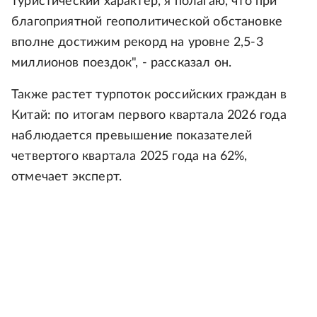
туристический характер, я полагаю, что при
благоприятной геополитической обстановке
вполне достижим рекорд на уровне 2,5-3
миллионов поездок", - рассказал он.
Также растет турпоток российских граждан в
Китай: по итогам первого квартала 2026 года
наблюдается превышение показателей
четвертого квартала 2025 года на 62%,
отмечает эксперт.