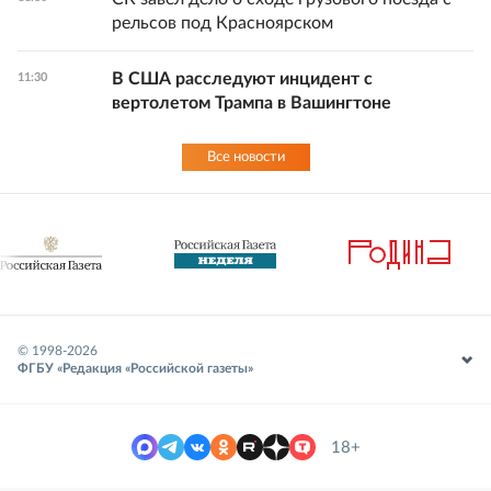
рельсов под Красноярском
В США расследуют инцидент с
11:30
вертолетом Трампа в Вашингтоне
Все новости
© 1998-
2026
ФГБУ «Редакция «Российской газеты»
18+