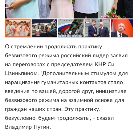
О стремлении продолжать практику
безвизового режима российский лидер заявил
на переговорах с председателем КНР Си
Цзиньпином. "Дополнительным стимулом для
наращивания гуманитарных контактов стало
введение по вашей, дорогой друг, инициативе
безвизового режима на взаимной основе для
граждан наших стран. Эту практику,
безусловно, будем продолжать", - сказал
Владимир Путин.