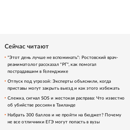
Сейчас читают
"Этот день лучше не вспоминать": Ростовский врач-
реаниматолог рассказал "РГ", как помогал
пострадавшим в Геленджике
Отпуск под угрозой: Эксперты объяснили, когда
приставы могут закрыть выезд и как этого избежать
Слежка, сигнал SOS и жестокая расправа: Что известно
об убийстве россиян в Таиланде
Набрать 300 баллов и не пройти на бюджет? Почему
не все отличники ЕГЭ могут попасть в вузы