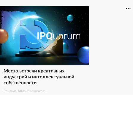
Место встречи креативных
индустрий и интеллектуальной
собственности
Реклама. https://ipquorum.ru