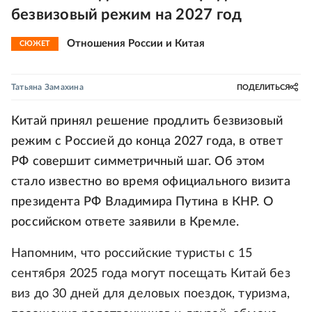
безвизовый режим на 2027 год
Отношения России и Китая
СЮЖЕТ
Татьяна Замахина
ПОДЕЛИТЬСЯ
Китай принял решение продлить безвизовый
режим с Россией до конца 2027 года, в ответ
РФ совершит симметричный шаг. Об этом
стало известно во время официального визита
президента РФ Владимира Путина в КНР. О
российском ответе заявили в Кремле.
Напомним, что российские туристы с 15
сентября 2025 года могут посещать Китай без
виз до 30 дней для деловых поездок, туризма,