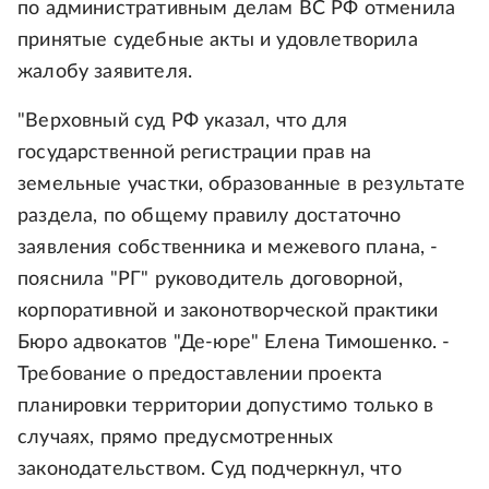
по административным делам ВС РФ отменила
принятые судебные акты и удовлетворила
жалобу заявителя.
"Верховный суд РФ указал, что для
государственной регистрации прав на
земельные участки, образованные в результате
раздела, по общему правилу достаточно
заявления собственника и межевого плана, -
пояснила "РГ" руководитель договорной,
корпоративной и законотворческой практики
Бюро адвокатов "Де-юре" Елена Тимошенко. -
Требование о предоставлении проекта
планировки территории допустимо только в
случаях, прямо предусмотренных
законодательством. Суд подчеркнул, что