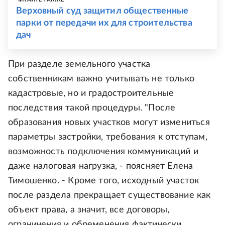
Верховный суд защитил общественные
парки от передачи их для строительства
дач
При разделе земельного участка
собственникам важно учитывать не только
кадастровые, но и градостроительные
последствия такой процедуры. "После
образования новых участков могут измениться
параметры застройки, требования к отступам,
возможность подключения коммуникаций и
даже налоговая нагрузка, - поясняет Елена
Тимошенко. - Кроме того, исходный участок
после раздела прекращает существование как
объект права, а значит, все договоры,
ограничения и обременения фактически