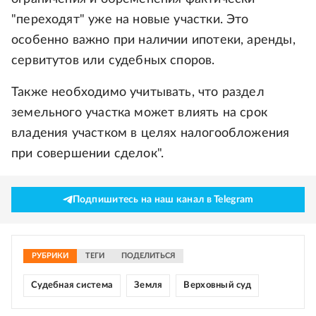
"переходят" уже на новые участки. Это
особенно важно при наличии ипотеки, аренды,
сервитутов или судебных споров.
Также необходимо учитывать, что раздел
земельного участка может влиять на срок
владения участком в целях налогообложения
при совершении сделок".
Подпишитесь на наш канал в Telegram
РУБРИКИ
ТЕГИ
ПОДЕЛИТЬСЯ
Судебная система
Земля
Верховный суд