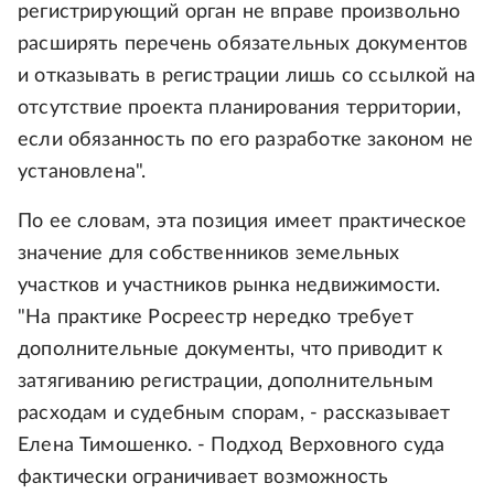
регистрирующий орган не вправе произвольно
расширять перечень обязательных документов
и отказывать в регистрации лишь со ссылкой на
отсутствие проекта планирования территории,
если обязанность по его разработке законом не
установлена".
По ее словам, эта позиция имеет практическое
значение для собственников земельных
участков и участников рынка недвижимости.
"На практике Росреестр нередко требует
дополнительные документы, что приводит к
затягиванию регистрации, дополнительным
расходам и судебным спорам, - рассказывает
Елена Тимошенко. - Подход Верховного суда
фактически ограничивает возможность