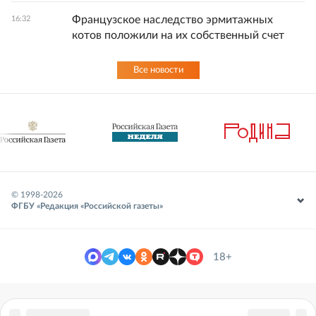
Французское наследство эрмитажных
16:32
котов положили на их собственный счет
Все новости
© 1998-
2026
ФГБУ «Редакция «Российской газеты»
18+