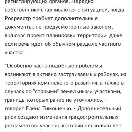
регистрирующих органов. Нередко
собственники сталкиваются с ситуацией, когда
Росреестр требует дополнительные
документы, не предусмотренные законом,
включая проект планировки территории, даже
если речь идет об обычном разделе частного
участка.
"Особенно часто подобные проблемы
возникают в активно застраиваемых районах, на
территориях комплексного развития, а также в
случаях со "старыми" земельными участками,
границы которых ранее не уточнялись, -
говорит Елена Тимошенко. - Дополнительный
риск создают изменения градостроительных
регламентов: участок, который несколько лет