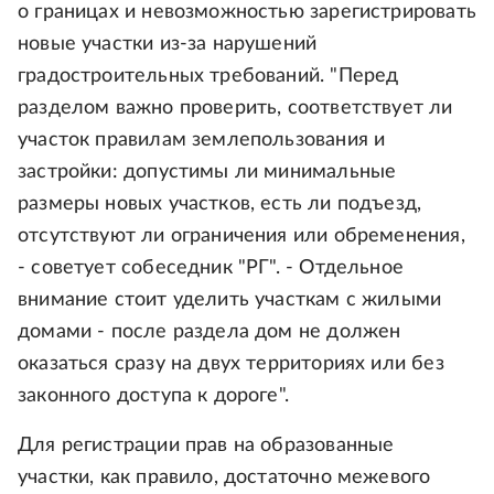
о границах и невозможностью зарегистрировать
новые участки из-за нарушений
градостроительных требований. "Перед
разделом важно проверить, соответствует ли
участок правилам землепользования и
застройки: допустимы ли минимальные
размеры новых участков, есть ли подъезд,
отсутствуют ли ограничения или обременения,
- советует собеседник "РГ". - Отдельное
внимание стоит уделить участкам с жилыми
домами - после раздела дом не должен
оказаться сразу на двух территориях или без
законного доступа к дороге".
Для регистрации прав на образованные
участки, как правило, достаточно межевого