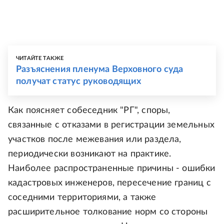
ЧИТАЙТЕ ТАКЖЕ
Разъяснения пленума Верховного суда
получат статус руководящих
Как поясняет собеседник "РГ", споры,
связанные с отказами в регистрации земельных
участков после межевания или раздела,
периодически возникают на практике.
Наиболее распространенные причины - ошибки
кадастровых инженеров, пересечение границ с
соседними территориями, а также
расширительное толкование норм со стороны