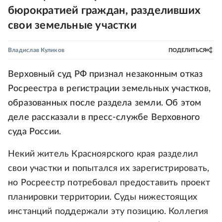
бюрократией граждан, разделивших
свои земельные участки
Владислав Куликов
ПОДЕЛИТЬСЯ
Верховный суд РФ признал незаконным отказ
Росреестра в регистрации земельных участков,
образованных после раздела земли. Об этом
деле рассказали в пресс-службе Верховного
суда России.
Некий житель Красноярского края разделил
свои участки и попытался их зарегистрировать,
но Росреестр потребовал предоставить проект
планировки территории. Суды нижестоящих
инстанций поддержали эту позицию. Коллегия