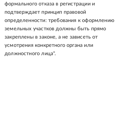
формального отказа в регистрации и
подтверждает принцип правовой
определенности: требования к оформлению
земельных участков должны быть прямо
закреплены в законе, а не зависеть от
усмотрения конкретного органа или
должностного лица".