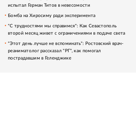
испытал Герман Титов в невесомости
Бомба на Хиросиму ради эксперимента
"С трудностями мы справимся": Как Севастополь
второй месяц живет с ограничениями в подаче света
"Этот день лучше не вспоминать": Ростовский врач-
реаниматолог рассказал "РГ", как помогал
пострадавшим в Геленджике