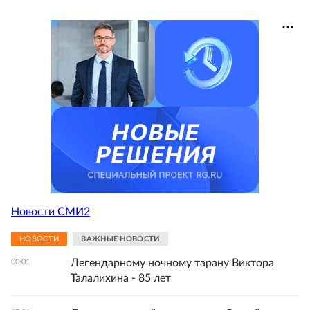
Новости СМИ2
НОВОСТИ
ВАЖНЫЕ НОВОСТИ
Легендарному ночному тарану Виктора
00:01
Талалихина - 85 лет