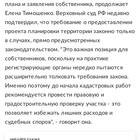
плана и заявления собственника, продолжает
Елена Тимошенко. Верховный суд РФ недавно
подтвердил, что требование о предоставлении
проекта планировки территории законно только
в случаях, прямо предусмотренных
законодательством. "Это важная позиция для
собственников, поскольку на практике
регистрирующие органы нередко пытаются
расширительно толковать требования закона.
Именно поэтому до начала кадастровых работ
рекомендуется провести правовую и
градостроительную проверку участка - это
позволяет избежать лишних расходов и
судебных споров", - говорит она.
ЧИТАЙТЕ ТАКЖЕ