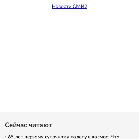
Новости СМИ2
Сейчас читают
65 лет первому суточному полету в космос: Что