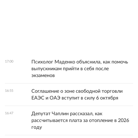
Психолог Маденко объяснила, как помочь
17:00
выпускникам прийти в себя после
экзаменов
Соглашение о зоне свободной торговли
16:55
ЕАЭС и ОАЭ вступит в силу 6 октября
Депутат Чаплин рассказал, как
16:47
рассчитывается плата за отопление в 2026
году