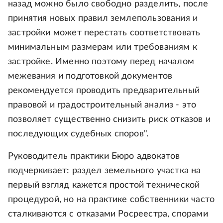
назад можно было свободно разделить, после
принятия новых правил землепользования и
застройки может перестать соответствовать
минимальным размерам или требованиям к
застройке. Именно поэтому перед началом
межевания и подготовкой документов
рекомендуется проводить предварительный
правовой и градостроительный анализ - это
позволяет существенно снизить риск отказов и
последующих судебных споров".
Руководитель практики Бюро адвокатов
подчеркивает: раздел земельного участка на
первый взгляд кажется простой технической
процедурой, но на практике собственники часто
сталкиваются с отказами Росреестра, спорами