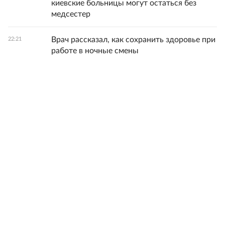
киевские больницы могут остаться без
медсестер
Врач рассказал, как сохранить здоровье при
22:21
работе в ночные смены