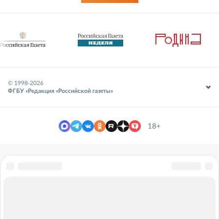
© 1998-
2026
ФГБУ «Редакция «Российской газеты»
18+