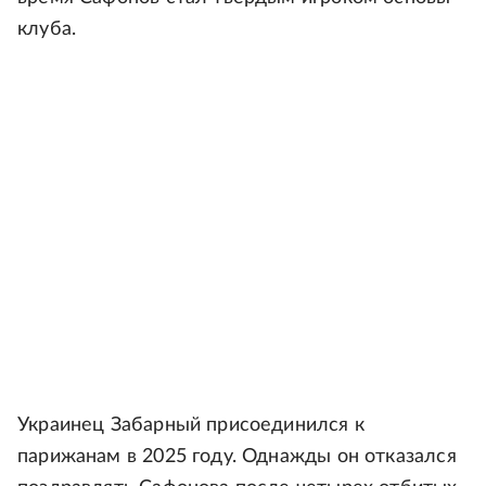
клуба.
Украинец Забарный присоединился к
парижанам в 2025 году. Однажды он отказался