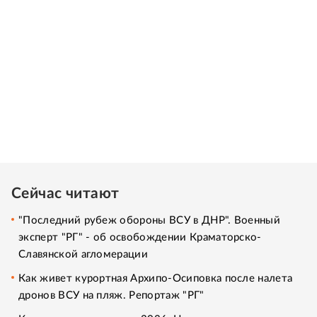
Сейчас читают
"Последний рубеж обороны ВСУ в ДНР". Военный
эксперт "РГ" - об освобождении Краматорско-
Славянской агломерации
Как живет курортная Архипо-Осиповка после налета
дронов ВСУ на пляж. Репортаж "РГ"