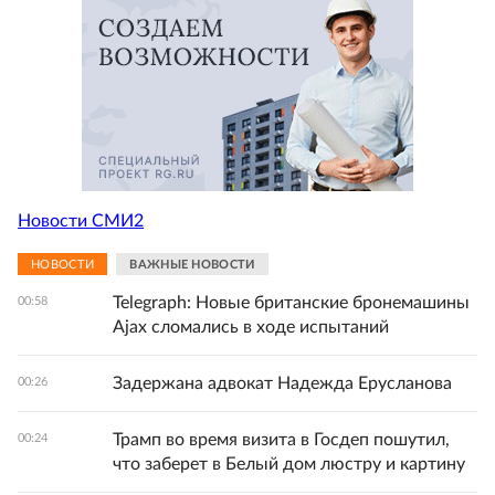
Новости СМИ2
НОВОСТИ
ВАЖНЫЕ НОВОСТИ
Telegraph: Новые британские бронемашины
00:58
Ajax сломались в ходе испытаний
Задержана адвокат Надежда Ерусланова
00:26
Трамп во время визита в Госдеп пошутил,
00:24
что заберет в Белый дом люстру и картину