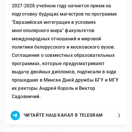
2027-2028 учебном году начнется прием на
подготовку будущих магистров по программе
"Евразийская интеграция в условиях
многополярного мира" факультетов
международных отношений и мировой
политики белорусского и московского вузов.
Соглашения о совместных образовательных
программах, которые предусматривают
выдачу двойных дипломов, подписали в ходе
прошедших в Минске Дней дружбы БГУ и МГУ
их ректоры Андрей Король и Виктор
Садовничий.
ЧИТАЙТЕ НАШ КАНАЛ В TELEGRAM