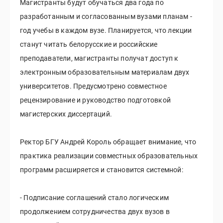
Магистранты будут обучаться два года по
разработанным и согласованным вузами планам -
год учебы в каждом вузе. Планируется, что лекции
станут читать белорусские и российские
преподаватели, магистранты получат доступ к
электронным образовательным материалам двух
университетов. Предусмотрено совместное
рецензирование и руководство подготовкой
магистерских диссертаций.
Ректор БГУ Андрей Король обращает внимание, что
практика реализации совместных образовательных
программ расширяется и становится системной:
- Подписание соглашений стало логическим
продолжением сотрудничества двух вузов в