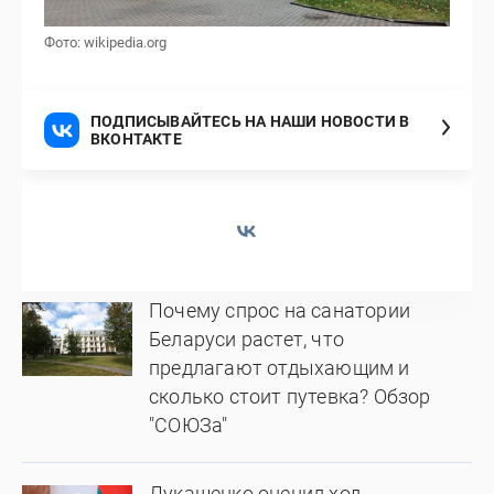
Фото: wikipedia.org
ПОДПИСЫВАЙТЕСЬ НА НАШИ НОВОСТИ В
ВКОНТАКТЕ
Почему спрос на санатории
Беларуси растет, что
предлагают отдыхающим и
сколько стоит путевка? Обзор
"СОЮЗа"
Лукашенко оценил ход