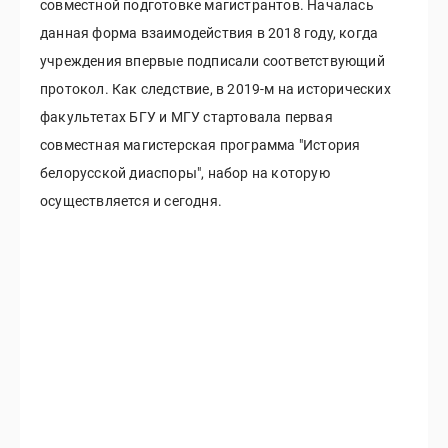
совместной подготовке магистрантов. Началась
данная форма взаимодействия в 2018 году, когда
учреждения впервые подписали соответствующий
протокол. Как следствие, в 2019-м на исторических
факультетах БГУ и МГУ стартовала первая
совместная магистерская программа "История
белорусской диаспоры", набор на которую
осуществляется и сегодня.