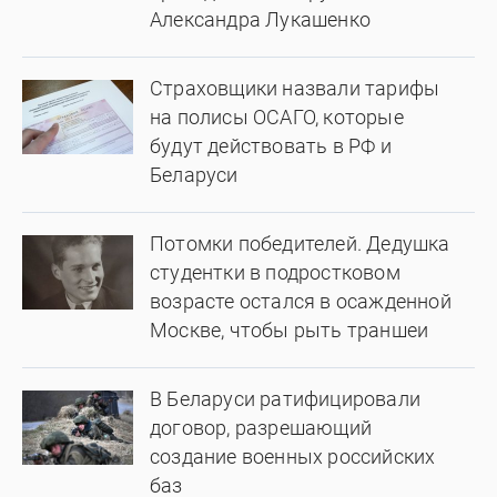
Александра Лукашенко
Страховщики назвали тарифы
на полисы ОСАГО, которые
будут действовать в РФ и
Беларуси
Потомки победителей. Дедушка
студентки в подростковом
возрасте остался в осажденной
Москве, чтобы рыть траншеи
В Беларуси ратифицировали
договор, разрешающий
создание военных российских
баз