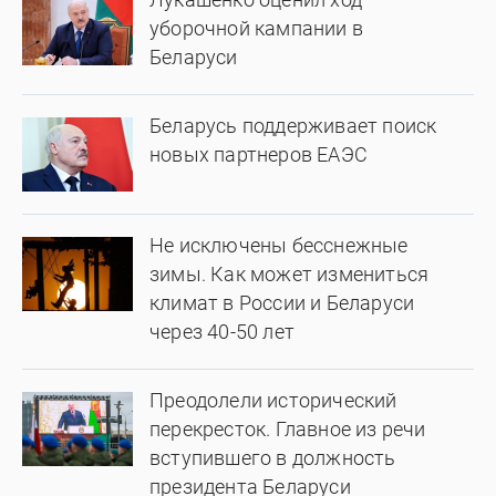
уборочной кампании в
Беларуси
Беларусь поддерживает поиск
новых партнеров ЕАЭС
Не исключены бесснежные
зимы. Как может измениться
климат в России и Беларуси
через 40-50 лет
Преодолели исторический
перекресток. Главное из речи
вступившего в должность
президента Беларуси