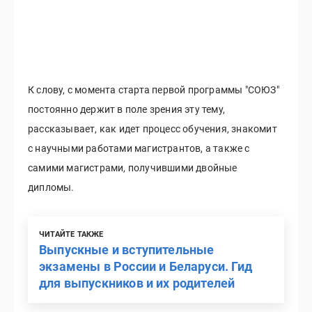
К слову, с момента старта первой программы "СОЮЗ"
постоянно держит в поле зрения эту тему,
рассказывает, как идет процесс обучения, знакомит
с научными работами магистрантов, а также с
самими магистрами, получившими двойные
дипломы.
ЧИТАЙТЕ ТАКЖЕ
Выпускные и вступительные
экзамены в России и Беларуси. Гид
для выпускников и их родителей