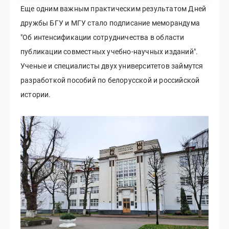
Еще одним важным практическим результатом Дней
дружбы БГУ и МГУ стало подписание меморандума
"Об интенсификации сотрудничества в области
публикации совместных учебно-научных изданий".
Ученые и специалисты двух университетов займутся
разработкой пособий по белорусской и российской
истории.