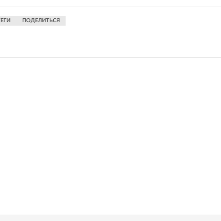
ТЕГИ
ПОДЕЛИТЬСЯ