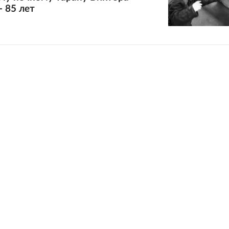
- 85 лет