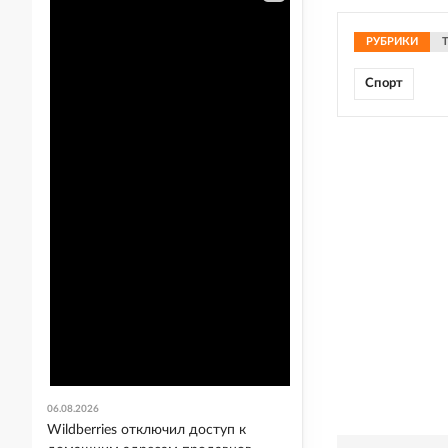
РУБРИКИ
Спорт
06.08.2026
Wildberries отключил доступ к