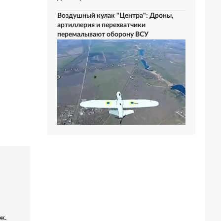
Воздушный кулак "Центра": Дроны,
артиллерия и перехватчики
перемалывают оборону ВСУ
ж.