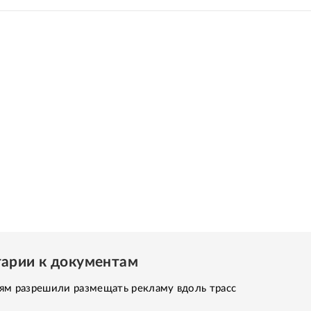
арии к документам
ям разрешили размещать рекламу вдоль трасс