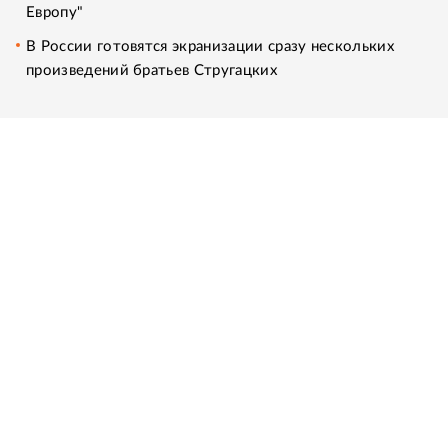
Европу"
В России готовятся экранизации сразу нескольких
произведений братьев Стругацких