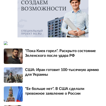
"Пока Киев горел". Раскрыто состояние
Зеленского после удара РФ
США: Иран готовит 100-тысячную армию
для Украины
"Ее больше нет". В США сделали
тревожное заявление о России