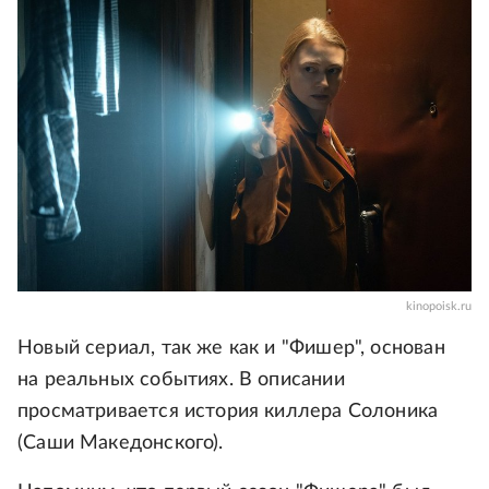
kinopoisk.ru
Новый сериал, так же как и "Фишер", основан
на реальных событиях. В описании
просматривается история киллера Солоника
(Саши Македонского).