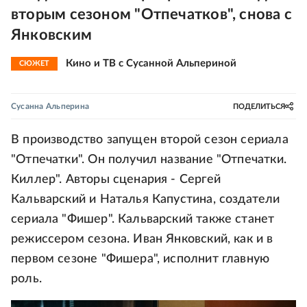
вторым сезоном "Отпечатков", снова с
Янковским
Кино и ТВ с Сусанной Альпериной
СЮЖЕТ
Сусанна Альперина
ПОДЕЛИТЬСЯ
В производство запущен второй сезон сериала
"Отпечатки". Он получил название "Отпечатки.
Киллер". Авторы сценария - Сергей
Кальварский и Наталья Капустина, создатели
сериала "Фишер". Кальварский также станет
режиссером сезона. Иван Янковский, как и в
первом сезоне "Фишера", исполнит главную
роль.