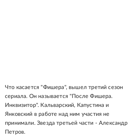
Что касается "Фишера", вышел третий сезон
сериала. Он называется "После Фишера.
Инквизитор". Кальварский, Капустина и
Янковский в работе над ним участия не
принимали. Звезда третьей части - Александр
Петров.