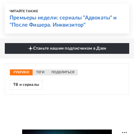
ЧИТАЙТЕ ТАКЖЕ
Премьеры недели: сериалы "Адвокаты" и
"После Фишера. Инквизитор"
Станьте нашим подписчиком в Дзен
РУБРИКИ
ТЕГИ
ПОДЕЛИТЬСЯ
ТВ и сериалы