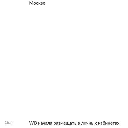
Москве
WB начала размещать в личных кабинетах
22:14