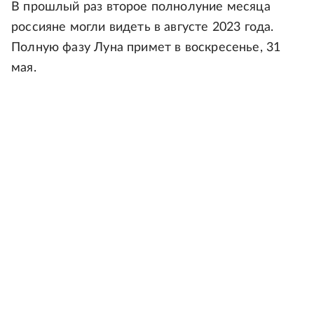
В прошлый раз второе полнолуние месяца
россияне могли видеть в августе 2023 года.
Полную фазу Луна примет в воскресенье, 31
мая.