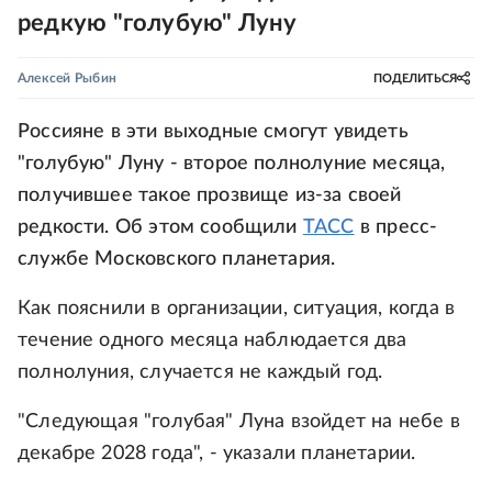
редкую "голубую" Луну
Алексей Рыбин
ПОДЕЛИТЬСЯ
Россияне в эти выходные смогут увидеть
"голубую" Луну - второе полнолуние месяца,
получившее такое прозвище из-за своей
редкости. Об этом сообщили
ТАСС
в пресс-
службе Московского планетария.
Как пояснили в организации, ситуация, когда в
течение одного месяца наблюдается два
полнолуния, случается не каждый год.
"Следующая "голубая" Луна взойдет на небе в
декабре 2028 года", - указали планетарии.