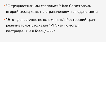
"С трудностями мы справимся": Как Севастополь
второй месяц живет с ограничениями в подаче света
"Этот день лучше не вспоминать": Ростовский врач-
реаниматолог рассказал "РГ", как помогал
пострадавшим в Геленджике