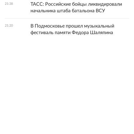
ТАСС: Российские бойцы ликвидировали
21:38
начальника штаба батальона ВСУ
В Подмосковье прошел музыкальный
21:20
фестиваль памяти Федора Шаляпина