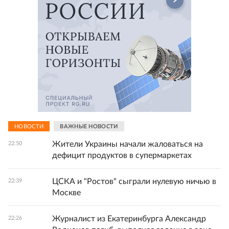
НОВОСТИ
ВАЖНЫЕ НОВОСТИ
Жители Украины начали жаловаться на
22:50
дефицит продуктов в супермаркетах
ЦСКА и "Ростов" сыграли нулевую ничью в
22:39
Москве
Журналист из Екатеринбурга Александр
22:26