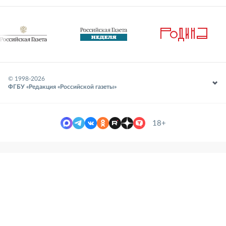
© 1998-
2026
ФГБУ «Редакция «Российской газеты»
18+