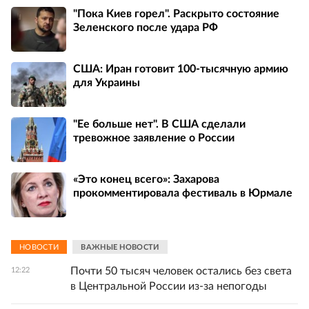
"Пока Киев горел". Раскрыто состояние
Зеленского после удара РФ
США: Иран готовит 100-тысячную армию
для Украины
"Ее больше нет". В США сделали
тревожное заявление о России
«Это конец всего»: Захарова
прокомментировала фестиваль в Юрмале
НОВОСТИ
ВАЖНЫЕ НОВОСТИ
Почти 50 тысяч человек остались без света
12:22
в Центральной России из-за непогоды