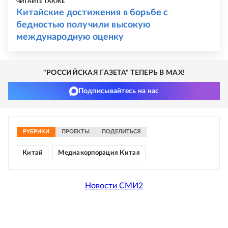
ЧИТАЙТЕ ТАКЖЕ
Китайские достижения в борьбе с
бедностью получили высокую
международную оценку
"РОССИЙСКАЯ ГАЗЕТА" ТЕПЕРЬ В MAX!
Подписывайтесь на нас
РУБРИКИ
ПРОЕКТЫ
ПОДЕЛИТЬСЯ
Китай
Медиакорпорация Китая
Новости СМИ2