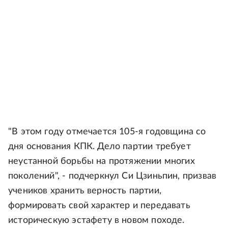
"В этом году отмечается 105-я годовщина со
дня основания КПК. Дело партии требует
неустанной борьбы на протяжении многих
поколений", - подчеркнул Си Цзиньпин, призвав
учеников хранить верность партии,
формировать свой характер и передавать
историческую эстафету в новом походе.