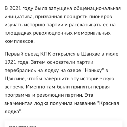
В 2021 году была запущена общенациональная
инициатива, призванная поощрять пионеров
изучать историю партии и рассказывать ее на
площадках революционных мемориальных
комплексов.
Первый съезд КПК открылся в Шанхае в июле
1921 года. Затем основатели партии
перебрались на лодку на озере "Наньху" в
Цзясине, чтобы завершить эту историческую
встречу. Именно там были приняты первая
программа и резолюции партии. Эта
знаменитая лодка получила название "Красная
лодка".