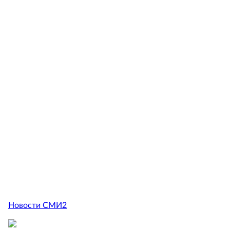
Новости СМИ2