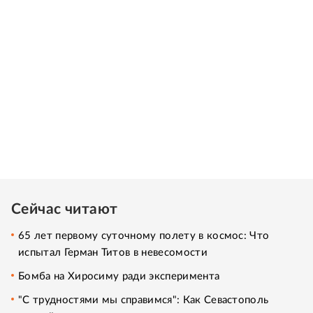
Сейчас читают
65 лет первому суточному полету в космос: Что
испытал Герман Титов в невесомости
Бомба на Хиросиму ради эксперимента
"С трудностями мы справимся": Как Севастополь