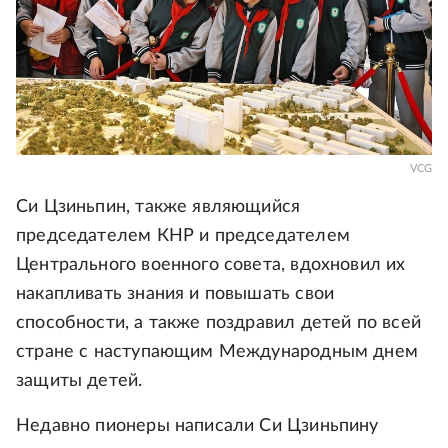
VCG
Си Цзиньпин, также являющийся
председателем КНР и председателем
Центрального военного совета, вдохновил их
накапливать знания и повышать свои
способности, а также поздравил детей по всей
стране с наступающим Международным днем
защиты детей.
Недавно пионеры написали Си Цзиньпину