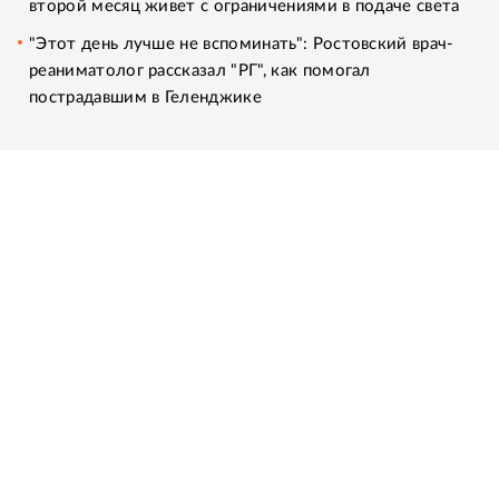
второй месяц живет с ограничениями в подаче света
"Этот день лучше не вспоминать": Ростовский врач-
реаниматолог рассказал "РГ", как помогал
пострадавшим в Геленджике