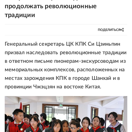
продолжать революционные
традиции
ПОДЕЛИТЬСЯ
Генеральный секретарь ЦК КПК Си Цзиньпин
призвал наследовать революционные традиции
в ответном письме пионерам-экскурсоводам из
мемориальных комплексов, расположенных на
местах зарождения КПК в городе Шанхай и в
провинции Чжэцзян на востоке Китая.