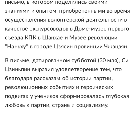
письмо, в котором поделились своими
знаниями и опытом, приобретенными во время
осуществления волонтерской деятельности в
качестве экскурсоводов в Доме-музее первого
съезда КПК в Шанхае и Музее революции
"Наньху" в городе Цзясин провинции Чжэцзян.
В письме, датированном субботой (30 мая), Си
Цзиньпин выразил удовлетворение тем, что
благодаря рассказам об истории партии,
революционных событиях и героических
подвигах у учеников сформировалась глубокая
любовь к партии, стране и социализму.