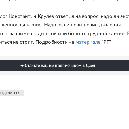
лог Константин Крулев ответил на вопрос, надо ли эк
шенное давление. Надо, если повышение давления
ся, например, одышкой или болью в грудной клетке. 
иться не стоит. Подробности - в
материале
"РГ".
Станьте нашим подписчиком в Дзен
ПОДЕЛИТЬСЯ