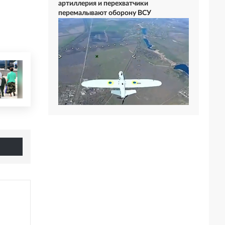
артиллерия и перехватчики
перемалывают оборону ВСУ