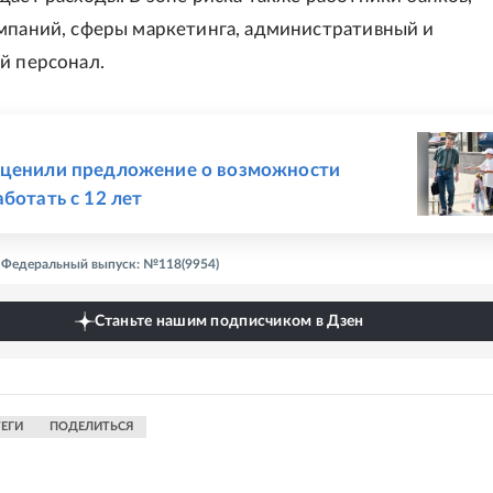
мпаний, сферы маркетинга, административный и
й персонал.
Е
оценили предложение о возможности
ботать с 12 лет
 - Федеральный выпуск: №118(9954)
Станьте нашим подписчиком в Дзен
ТЕГИ
ПОДЕЛИТЬСЯ