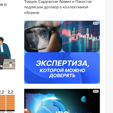
Турция, Саудовская Аравия и Пакистан
ов и
подписали договор о коллективной
обороне