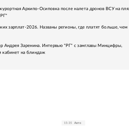
курортная Архипо-Осиповка после налета дронов ВСУ на пля
"РГ"
ких зарплат-2026. Названы регионы, где платят больше, чем 
р Андрея Заренина. Интервью "РГ" с замглавы Минцифры,
 кабинет на блиндаж
15:35
Авто