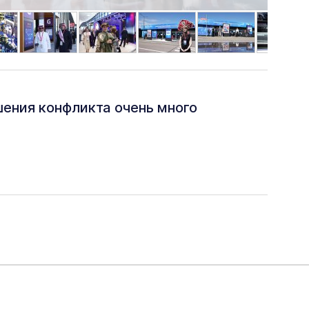
ения конфликта очень много