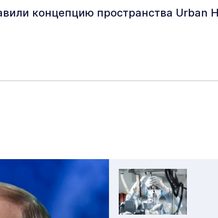
вили концепцию пространства Urban 