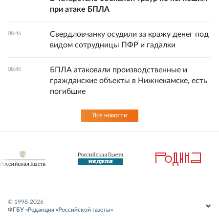
при атаке БПЛА
Свердловчанку осудили за кражу денег под
08:46
видом сотрудницы ПФР и гадалки
БПЛА атаковали производственные и
08:45
гражданские объекты в Нижнекамске, есть
погибшие
Все новости
© 1998-
2026
ФГБУ «Редакция «Российской газеты»