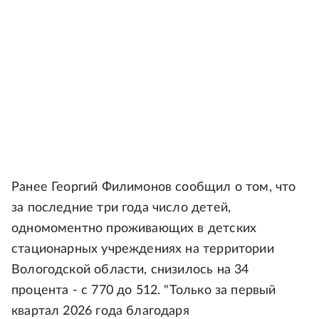
Ранее Георгий Филимонов сообщил о том, что
за последние три года число детей,
одномоментно проживающих в детских
стационарных учреждениях на территории
Вологодской области, снизилось на 34
процента - с 770 до 512. "Только за первый
квартал 2026 года благодаря