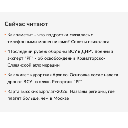
Сейчас читают
Как заметить, что подростки связались с
телефонными мошенниками? Советы психолога
"Последний рубеж обороны ВСУ в ДНР". Военный
эксперт "РГ" - об освобождении Краматорско-
Славянской агломерации
Как живет курортная Архипо-Осиповка после налета
дронов ВСУ на пляж. Репортаж "РГ"
Карта высоких зарплат-2026. Названы регионы, где
платят больше, чем в Москве