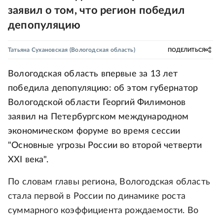
заявил о том, что регион победил
депопуляцию
Татьяна Сухановская
(Вологодская область)
ПОДЕЛИТЬСЯ
Вологодская область впервые за 13 лет
победила депопуляцию: об этом губернатор
Вологодской области Георгий Филимонов
заявил на Петербургском международном
экономическом форуме во время сессии
"Основные угрозы России во второй четверти
XXI века".
По словам главы региона, Вологодская область
стала первой в России по динамике роста
суммарного коэффициента рождаемости. Во