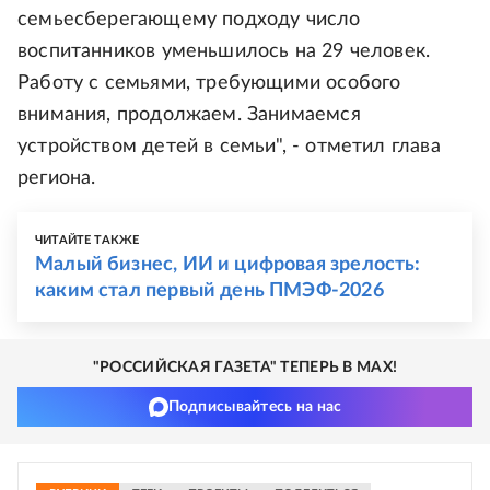
семьесберегающему подходу число
воспитанников уменьшилось на 29 человек.
Работу с семьями, требующими особого
внимания, продолжаем. Занимаемся
устройством детей в семьи", - отметил глава
региона.
ЧИТАЙТЕ ТАКЖЕ
Малый бизнес, ИИ и цифровая зрелость:
каким стал первый день ПМЭФ-2026
"РОССИЙСКАЯ ГАЗЕТА" ТЕПЕРЬ В MAX!
Подписывайтесь на нас