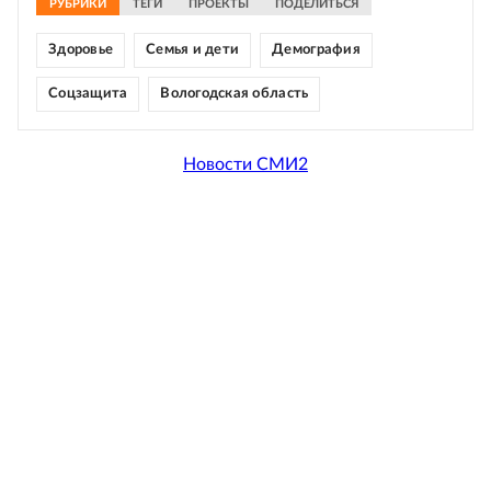
РУБРИКИ
ТЕГИ
ПРОЕКТЫ
ПОДЕЛИТЬСЯ
Здоровье
Семья и дети
Демография
Соцзащита
Вологодская область
Новости СМИ2