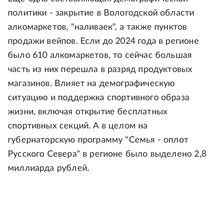
политики - закрытие в Вологодской области
алкомаркетов, "наливаек", а также пунктов
продажи вейпов. Если до 2024 года в регионе
было 610 алкомаркетов, то сейчас большая
часть из них перешла в разряд продуктовых
магазинов. Влияет на демографическую
ситуацию и поддержка спортивного образа
жизни, включая открытие бесплатных
спортивных секций. А в целом на
губернаторскую программу "Семья - оплот
Русского Севера" в регионе было выделено 2,8
миллиарда рублей.