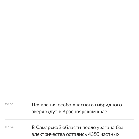
Появления особо опасного гибридного
09:14
зверя ждут в Красноярском крае
В Самарской области после урагана без
09:14
электричества остались 4350 частных