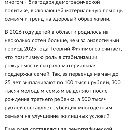
многом - благодаря демографической
политике, включающей материальную помощь
семьям и тренд на здоровый образ жизни.
В 2026 году детей в области родилось на
несколько сотен больше, чем за аналогичный
период 2025 года. Георгий Филимонов считает,
что позитивную роль в стабилизации
рождаемости сыграла материальная
поддержка семей. Так, за первенца мамам до
25 лет выплачивают по 100 тысяч рублей, 300
тысяч молодым семьям выделяют после
рождения третьего ребенка, а 500 тысяч
рублей составляет субсидия многодетным
семьям на улучшение жилищных условий.
Еще одна составляющая демографической