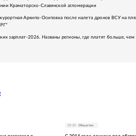
нии Краматорско-Славянской агломерации
курортная Архипо-Осиповка после налета дронов ВСУ на пля
"РГ"
ких зарплат-2026. Названы регионы, где платят больше, чем 
2
19:25
Общество