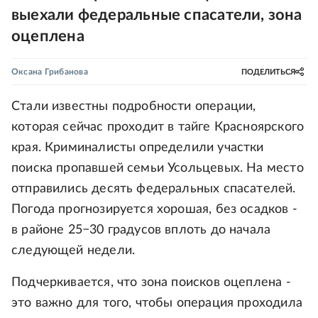
выехали федеральные спасатели, зона
оцеплена
Оксана Грибанова
ПОДЕЛИТЬСЯ
Стали известны подробности операции,
которая сейчас проходит в тайге Красноярского
края. Криминалисты определили участки
поиска пропавшей семьи Усольцевых. На место
отправились десять федеральных спасателей.
Погода прогнозируется хорошая, без осадков -
в районе 25−30 градусов вплоть до начала
следующей недели.
Подчеркивается, что зона поисков оцеплена -
это важно для того, чтобы операция проходила