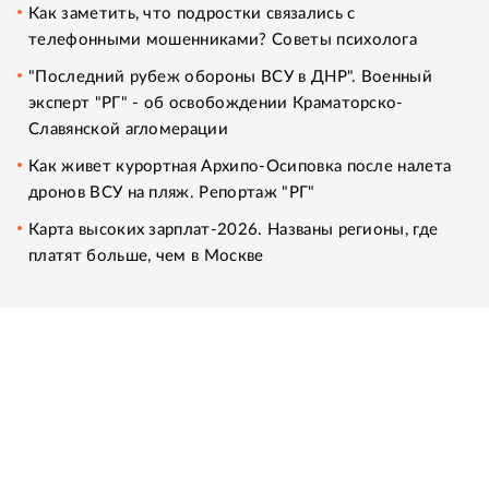
Как заметить, что подростки связались с
телефонными мошенниками? Советы психолога
"Последний рубеж обороны ВСУ в ДНР". Военный
эксперт "РГ" - об освобождении Краматорско-
Славянской агломерации
Как живет курортная Архипо-Осиповка после налета
дронов ВСУ на пляж. Репортаж "РГ"
Карта высоких зарплат-2026. Названы регионы, где
платят больше, чем в Москве