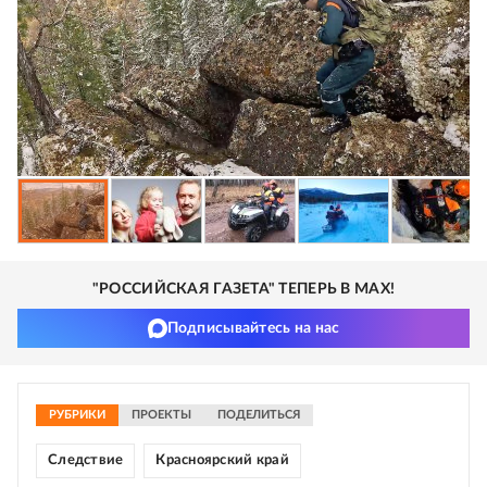
"РОССИЙСКАЯ ГАЗЕТА" ТЕПЕРЬ В MAX!
Подписывайтесь на нас
РУБРИКИ
ПРОЕКТЫ
ПОДЕЛИТЬСЯ
Следствие
Красноярский край