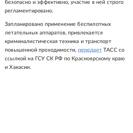
безопасно и эффективно, участие в ней строго
регламентировано.
Запланировано применение беспилотных
летательных аппаратов, привлекается
криминалистическая техника и транспорт
повышенной проходимости,
передает
ТАСС со
ссылкой на ГСУ СК РФ по Красноярскому краю
и Хакасии.