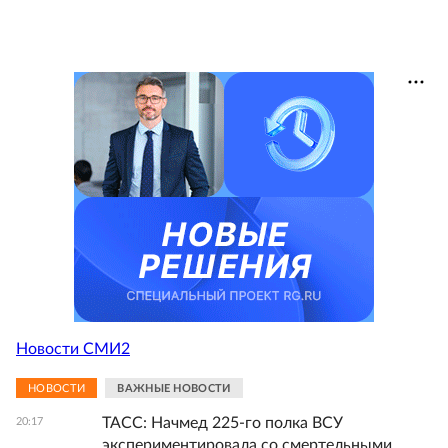
Новости СМИ2
НОВОСТИ
ВАЖНЫЕ НОВОСТИ
ТАСС: Начмед 225-го полка ВСУ
20:17
экспериментировала со смертельными