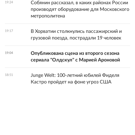
Собянин рассказал, в каких районах России
19:24
производят оборудование для Московского
метрополитена
В Хорватии столкнулись пассажирский и
19:17
грузовой поезда, пострадали 19 человек
Опубликована сцена из второго сезона
19:04
сериала "Олдскул" с Марией Ароновой
Junge Welt: 100-летний юбилей Фиделя
18:51
Кастро пройдет на фоне угроз США