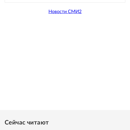
Новости СМИ2
Сейчас читают