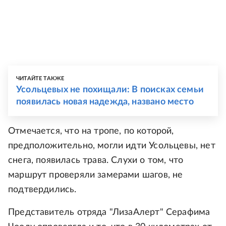
ЧИТАЙТЕ ТАКЖЕ
Усольцевых не похищали: В поисках семьи
появилась новая надежда, названо место
Отмечается, что на тропе, по которой,
предположительно, могли идти Усольцевы, нет
снега, появилась трава. Слухи о том, что
маршрут проверяли замерами шагов, не
подтвердились.
Представитель отряда "ЛизаАлерт" Серафима