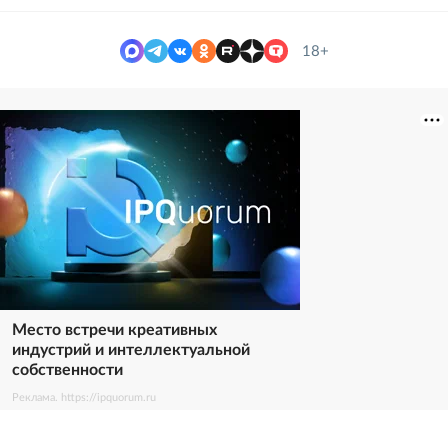
18+
Место встречи креативных
индустрий и интеллектуальной
собственности
Реклама. https://ipquorum.ru