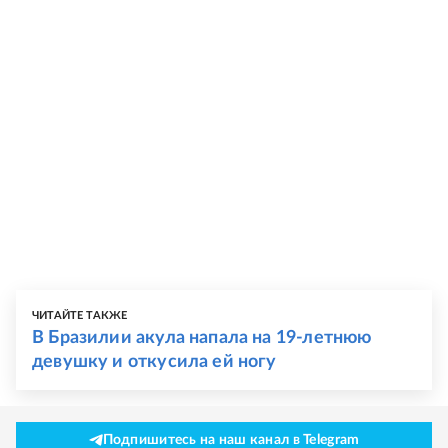
ЧИТАЙТЕ ТАКЖЕ
В Бразилии акула напала на 19-летнюю
девушку и откусила ей ногу
Подпишитесь на наш канал в Telegram