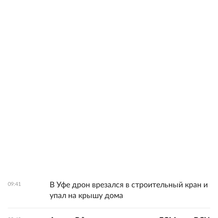
В Уфе дрон врезался в строительный кран и
09:41
упал на крышу дома