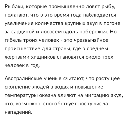
Рыбаки, которые промышленно ловят рыбу,
полагают, что в это время года наблюдается
увеличение количества крупных акул в погоне
за сардиной и лососем вдоль побережья. Но
гибель троих человек - это чрезвычайное
происшествие для страны, где в среднем
жертвами хищников становятся около трех
человек в год.
Австралийские ученые считают, что растущее
скопление людей в водах и повышение
температуры океана влияют на миграцию акул,
что, возможно, способствует росту числа
нападений.