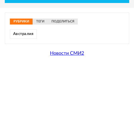
РУБРИКИ
ТЕГИ
ПОДЕЛИТЬСЯ
Австралия
Новости СМИ2