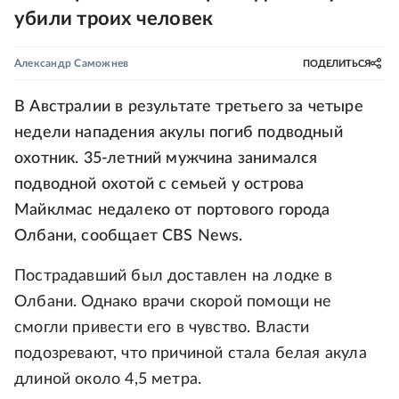
убили троих человек
Александр Саможнев
ПОДЕЛИТЬСЯ
В Австралии в результате третьего за четыре
недели нападения акулы погиб подводный
охотник. 35-летний мужчина занимался
подводной охотой с семьей у острова
Майклмас недалеко от портового города
Олбани, сообщает CBS News.
Пострадавший был доставлен на лодке в
Олбани. Однако врачи скорой помощи не
смогли привести его в чувство. Власти
подозревают, что причиной стала белая акула
длиной около 4,5 метра.