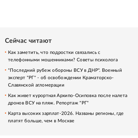
Сейчас читают
Как заметить, что подростки связались с
телефонными мошенниками? Советы психолога
"Последний рубеж обороны ВСУ в ДНР". Военный
эксперт "РГ" - об освобождении Краматорско-
Славянской агломерации
Как живет курортная Архипо-Осиповка после налета
дронов ВСУ на пляж. Репортаж "РГ"
Карта высоких зарплат-2026. Названы регионы, где
платят больше, чем в Москве