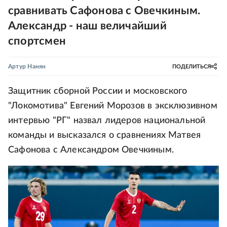
сравнивать Сафонова с Овечкиным.
Александр - наш величайший
спортсмен
Артур Нанян
ПОДЕЛИТЬСЯ
Защитник сборной России и московского
"Локомотива" Евгений Морозов в эксклюзивном
интервью "РГ" назвал лидеров национальной
команды и высказался о сравнениях Матвея
Сафонова с Александром Овечкиным.