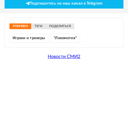
Подпишитесь на наш канал в Telegram
РУБРИКИ
ТЕГИ
ПОДЕЛИТЬСЯ
Игроки и тренеры
"Локомотив"
Новости СМИ2