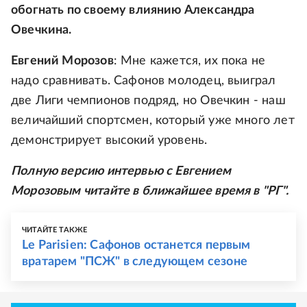
обогнать по своему влиянию Александра
Овечкина.
Евгений Морозов
: Мне кажется, их пока не
надо сравнивать. Сафонов молодец, выиграл
две Лиги чемпионов подряд, но Овечкин - наш
величайший спортсмен, который уже много лет
демонстрирует высокий уровень.
Полную версию интервью с Евгением
Морозовым читайте в ближайшее время в "РГ".
ЧИТАЙТЕ ТАКЖЕ
Le Parisien: Сафонов останется первым
вратарем "ПСЖ" в следующем сезоне