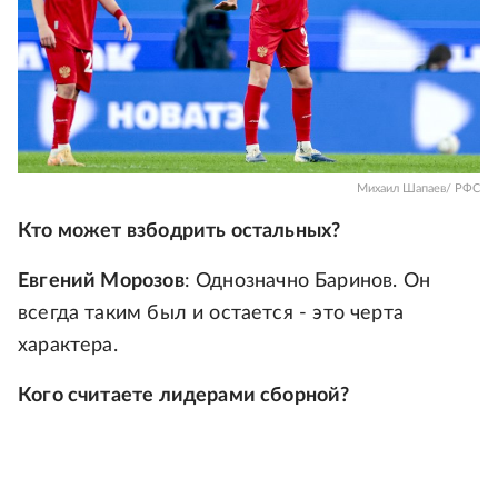
Михаил Шапаев/ РФС
Кто может взбодрить остальных?
Евгений Морозов
: Однозначно Баринов. Он
всегда таким был и остается - это черта
характера.
Кого считаете лидерами сборной?