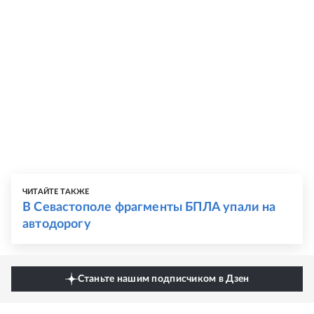
ЧИТАЙТЕ ТАКЖЕ
В Севастополе фрагменты БПЛА упали на
автодорогу
Станьте нашим подписчиком в Дзен