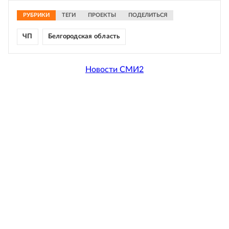
РУБРИКИ
ТЕГИ
ПРОЕКТЫ
ПОДЕЛИТЬСЯ
ЧП
Белгородская область
Новости СМИ2