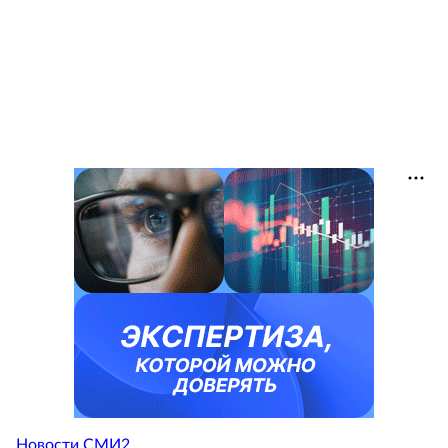
Новости СМИ2