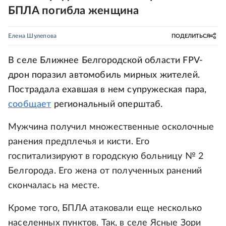
БПЛА погибла женщина
Елена Шулепова
ПОДЕЛИТЬСЯ
В селе Ближнее Белгородской области FPV-
дрон поразил автомобиль мирных жителей.
Пострадала ехавшая в нем супружеская пара,
сообщает
региональный оперштаб.
Мужчина получил множественные осколочные
ранения предплечья и кисти. Его
госпитализируют в городскую больницу № 2
Белгорода. Его жена от полученных ранений
скончалась на месте.
Кроме того, БПЛА атаковали еще несколько
населенных пунктов. Так, в селе Ясные Зори