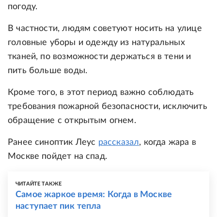
погоду.
В частности, людям советуют носить на улице
головные уборы и одежду из натуральных
тканей, по возможности держаться в тени и
пить больше воды.
Кроме того, в этот период важно соблюдать
требования пожарной безопасности, исключить
обращение с открытым огнем.
Ранее синоптик Леус
рассказал
, когда жара в
Москве пойдет на спад.
ЧИТАЙТЕ ТАКЖЕ
Самое жаркое время: Когда в Москве
наступает пик тепла