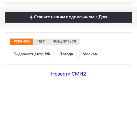
Станьте нашим подписчиком в Дзен
РУБРИКИ
ТЕГИ
ПОДЕЛИТЬСЯ
Гидрометцентр РФ
Погода
Москва
Новости СМИ2