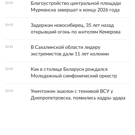
Благоустройство центральной площади
10:45
Мурманска завершат к концу 2026 года
Задержан новосибирец, 35 лет назад
10:45
открывший огонь по жителям Кемерова
В Сахалинской области лидеру
10:45
экстремистов дали 11 лет колонии
Как в столице Беларуси рождался
10:45
Молодежный симфонический оркестр
Уничтожен эшелон с техникой ВСУ у
10:43
Днепропетровска, появились кадры удара