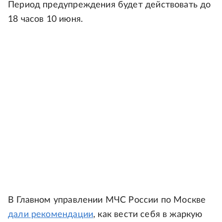
Период предупреждения будет действовать до
18 часов 10 июня.
В Главном управлении МЧС России по Москве
дали рекомендации
, как вести себя в жаркую