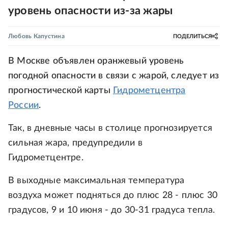
уровень опасности из-за жары
Любовь Капустина
ПОДЕЛИТЬСЯ
В Москве объявлен оранжевый уровень
погодной опасности в связи с жарой, следует из
прогностической карты
Гидрометцентра
России
.
Так, в дневные часы в столице прогнозируется
сильная жара, предупредили в
Гидрометцентре.
В выходные максимальная температура
воздуха может подняться до плюс 28 - плюс 30
градусов, 9 и 10 июня - до 30-31 градуса тепла.