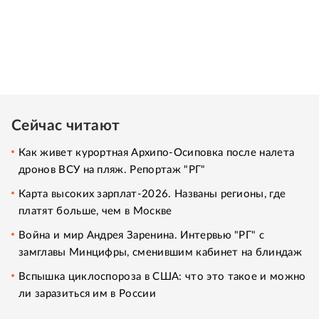
Сейчас читают
Как живет курортная Архипо-Осиповка после налета
дронов ВСУ на пляж. Репортаж "РГ"
Карта высоких зарплат-2026. Названы регионы, где
платят больше, чем в Москве
Война и мир Андрея Заренина. Интервью "РГ" с
замглавы Минцифры, сменившим кабинет на блиндаж
Вспышка циклоспороза в США: что это такое и можно
ли заразиться им в России