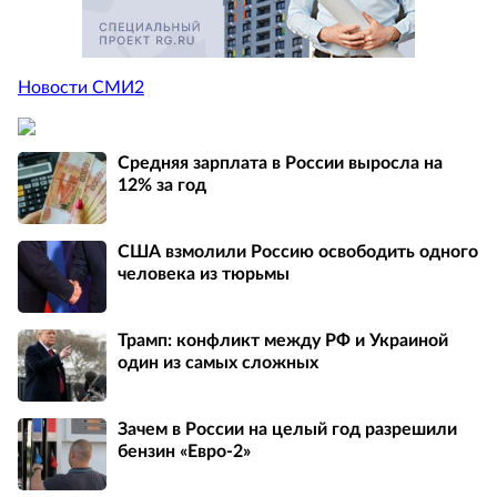
Новости СМИ2
Средняя зарплата в России выросла на
12% за год
США взмолили Россию освободить одного
человека из тюрьмы
Трамп: конфликт между РФ и Украиной
один из самых сложных
Зачем в России на целый год разрешили
бензин «Евро-2»