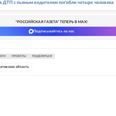
 в ДТП с пьяным водителем погибли четыре человека
"РОССИЙСКАЯ ГАЗЕТА" ТЕПЕРЬ В MAX!
Подписывайтесь на нас
ТЕГИ
ПРОЕКТЫ
ПОДЕЛИТЬСЯ
атовская область