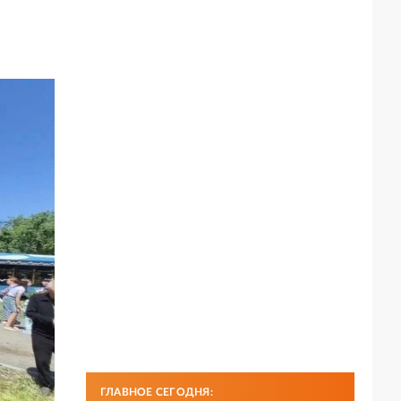
ГЛАВНОЕ СЕГОДНЯ: