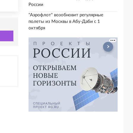
России
"Аэрофлот" возобновит регулярные
полеты из Москвы в Абу-Даби с 1
октября