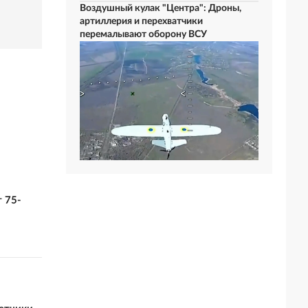
Воздушный кулак "Центра": Дроны,
артиллерия и перехватчики
перемалывают оборону ВСУ
 75-